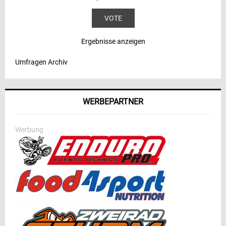
Ergebnisse anzeigen
Umfragen Archiv
WERBEPARTNER
Werbung