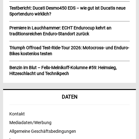
Testbericht: Ducati Desmo450 EDS – wie gut ist Ducatis neue
Sportenduro wirklich?
Premiere in Lauchhammer: ECHT Endurocup kehrt an
traditionsreichen Enduro-Standort zurück
Triumph Offroad Test-Ride-Tour 2026: Motocross- und Enduro-
Bikes kostenlos testen
Benzin im Blut – Felix-Melnikoff-Kolumne #59: Heimsieg,
Hitzeschlacht und Technikpech
DATEN
Kontakt
Mediadaten/Werbung
Allgemeine Geschäftsbedingungen