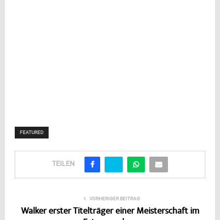
FEATURED
TEILEN
VORHERIGER BEITRAG
Walker erster Titelträger einer Meisterschaft im