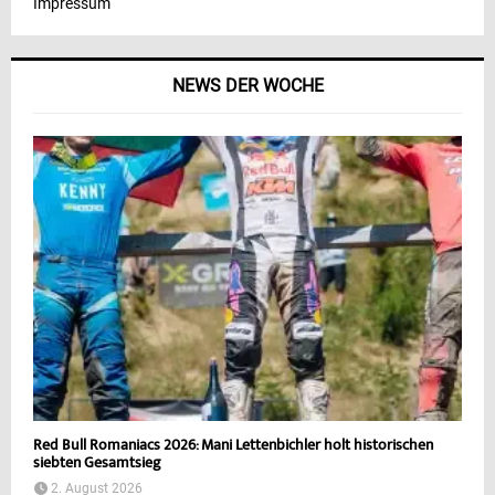
Impressum
NEWS DER WOCHE
Red Bull Romaniacs 2026: Mani Lettenbichler holt historischen
siebten Gesamtsieg
2. August 2026