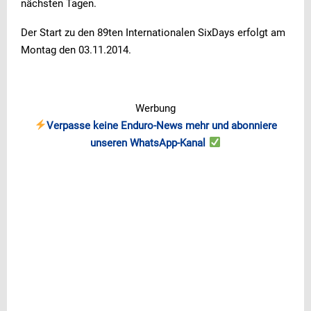
nächsten Tagen.
Der Start zu den 89ten Internationalen SixDays erfolgt am
Montag den 03.11.2014.
Werbung
Verpasse keine Enduro-News mehr und abonniere
unseren WhatsApp-Kanal