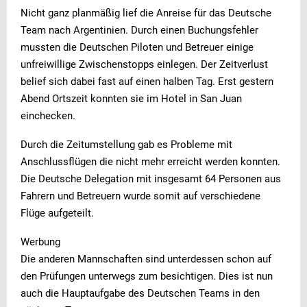
Nicht ganz planmäßig lief die Anreise für das Deutsche
Team nach Argentinien. Durch einen Buchungsfehler
mussten die Deutschen Piloten und Betreuer einige
unfreiwillige Zwischenstopps einlegen. Der Zeitverlust
belief sich dabei fast auf einen halben Tag. Erst gestern
Abend Ortszeit konnten sie im Hotel in San Juan
einchecken.
Durch die Zeitumstellung gab es Probleme mit
Anschlussflügen die nicht mehr erreicht werden konnten.
Die Deutsche Delegation mit insgesamt 64 Personen aus
Fahrern und Betreuern wurde somit auf verschiedene
Flüge aufgeteilt.
Werbung
Die anderen Mannschaften sind unterdessen schon auf
den Prüfungen unterwegs zum besichtigen. Dies ist nun
auch die Hauptaufgabe des Deutschen Teams in den