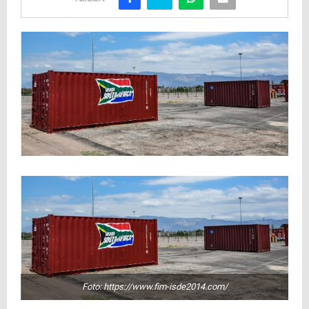
Foto: https://www.fim-isde2014.com/