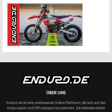
ÜBER UNS
Enduro.de ist eine umfassende Online-Plattform, die sich auf den
Endurosport und Offroadsport konzentriert. Die Webseite bietet