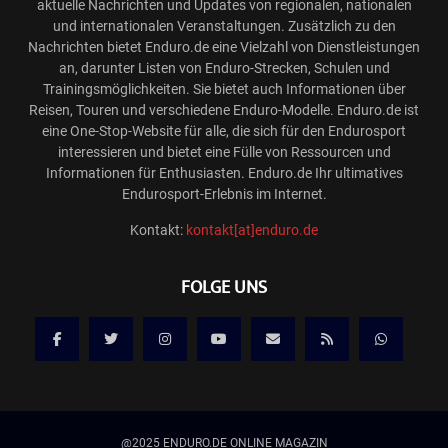
aktuelle Nachrichten und Updates von regionalen, nationalen
und internationalen Veranstaltungen. Zusätzlich zu den
Nachrichten bietet Enduro.de eine Vielzahl von Dienstleistungen
an, darunter Listen von Enduro-Strecken, Schulen und
Trainingsmöglichkeiten. Sie bietet auch Informationen über
Reisen, Touren und verschiedene Enduro-Modelle. Enduro.de ist
eine One-Stop-Website für alle, die sich für den Endurosport
interessieren und bietet eine Fülle von Ressourcen und
Informationen für Enthusiasten. Enduro.de Ihr ultimatives
Endurosport-Erlebnis im Internet.
Kontakt:
kontakt[at]enduro.de
FOLGE UNS
@2025 ENDURO.DE ONLINE MAGAZIN