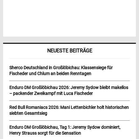
NEUESTE BEITRÄGE
Sherco Deutschland in Großlöbichau: Klassensiege für
Fischeder und Chlum an beiden Renntagen
Enduro DM Großlöbichau 2026: Jeremy Sydow bleibt makellos
– packender Zweikampf mit Luca Fischeder
Red Bull Romaniacs 2026: Mani Lettenbichler holt historischen
siebten Gesamtsieg
Enduro DM Großlöbichau, Tag 1: Jeremy Sydow dominiert,
Henry Strauss sorgt für die Sensation