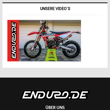
UNSERE VIDEO´S
ÜBER UNS