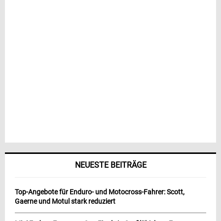
NEUESTE BEITRÄGE
Top-Angebote für Enduro- und Motocross-Fahrer: Scott,
Gaerne und Motul stark reduziert