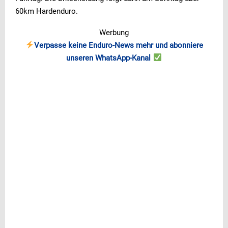
60km Hardenduro.
Werbung
Verpasse keine Enduro-News mehr und abonniere
unseren WhatsApp-Kanal