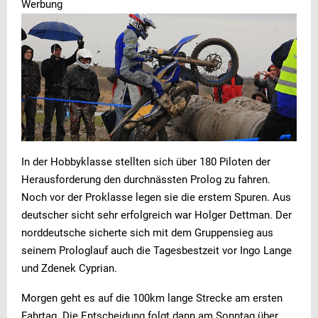
Werbung
In der Hobbyklasse stellten sich über 180 Piloten der
Herausforderung den durchnässten Prolog zu fahren.
Noch vor der Proklasse legen sie die erstem Spuren. Aus
deutscher sicht sehr erfolgreich war Holger Dettman. Der
norddeutsche sicherte sich mit dem Gruppensieg aus
seinem Prologlauf auch die Tagesbestzeit vor Ingo Lange
und Zdenek Cyprian.
Morgen geht es auf die 100km lange Strecke am ersten
Fahrtag. Die Entscheidung folgt dann am Sonntag über