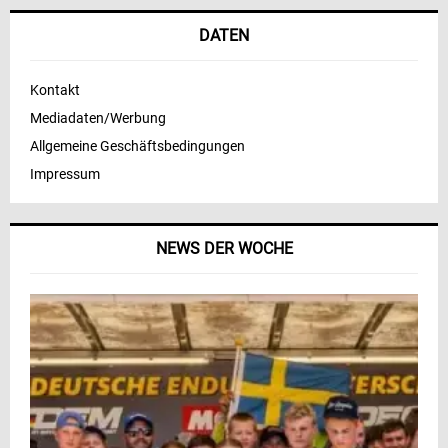
DATEN
Kontakt
Mediadaten/Werbung
Allgemeine Geschäftsbedingungen
Impressum
NEWS DER WOCHE