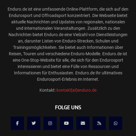
Enduro.de ist eine umfassende Online-Plattform, die sich auf den
Endurosport und Offroadsport konzentriert. Die Webseite bietet
aktuelle Nachrichten und Updates von regionalen, nationalen
und internationalen Veranstaltungen. Zusätzlich zu den
Nachrichten bietet Enduro.de eine Vielzahl von Dienstleistungen
an, darunter Listen von Enduro-Strecken, Schulen und
Trainingsmöglichkeiten. Sie bietet auch Informationen über
Reisen, Touren und verschiedene Enduro-Modelle. Enduro.de ist
eine One-Stop-Website für alle, die sich für den Endurosport
interessieren und bietet eine Fülle von Ressourcen und
Informationen für Enthusiasten. Enduro.de Ihr ultimatives
Endurosport-Erlebnis im Internet.
Kontakt:
kontakt[at]enduro.de
FOLGE UNS