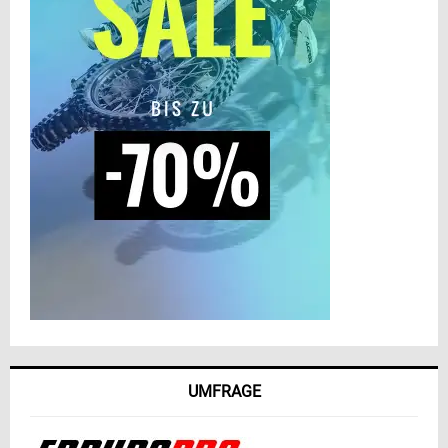
UMFRAGE