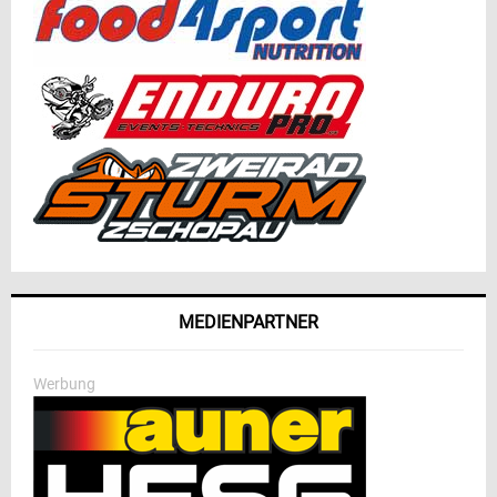
MEDIENPARTNER
Werbung