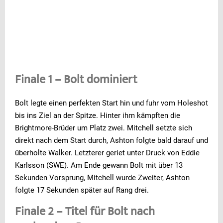
Finale 1 – Bolt dominiert
Bolt legte einen perfekten Start hin und fuhr vom Holeshot
bis ins Ziel an der Spitze. Hinter ihm kämpften die
Brightmore-Brüder um Platz zwei. Mitchell setzte sich
direkt nach dem Start durch, Ashton folgte bald darauf und
überholte Walker. Letzterer geriet unter Druck von Eddie
Karlsson (SWE). Am Ende gewann Bolt mit über 13
Sekunden Vorsprung, Mitchell wurde Zweiter, Ashton
folgte 17 Sekunden später auf Rang drei.
Finale 2 – Titel für Bolt nach