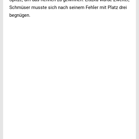
Schmüser musste sich nach seinem Fehler mit Platz drei
begnügen.