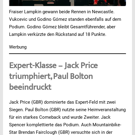
Fraiser Lampkin gewann beide Rennen in Newcastle.
Vukcevic und Godino Gómez standen ebenfalls auf dem
Podium. Godino Gómez bleibt Gesamtführender, aber
Lampkin verkürzte den Rückstand auf 18 Punkte.
Werbung
Expert-Klasse – Jack Price
triumphiert, Paul Bolton
beeindruckt
Jack Price (GBR) dominierte das Expert-Feld mit zwei
Siegen. Paul Bolton (GBR) nutzte seine Heimveranstaltung
für ein starkes Comeback und wurde Zweiter. Jack
Spencer komplettierte das Podium. Auch Mountainbike-
Star Brendan Fairclough (GBR) versuchte sich in der