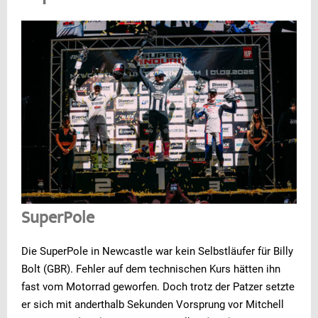
SuperPole
Die SuperPole in Newcastle war kein Selbstläufer für Billy
Bolt (GBR). Fehler auf dem technischen Kurs hätten ihn
fast vom Motorrad geworfen. Doch trotz der Patzer setzte
er sich mit anderthalb Sekunden Vorsprung vor Mitchell