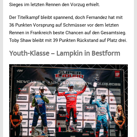
Sieges im letzten Rennen den Vorzug erhielt.
Der Titelkampf bleibt spannend, doch Fernandez hat mit
36 Punkten Vorsprung auf Schmüsser vor dem letzten
Rennen in Frankreich beste Chancen auf den Gesamtsieg.
Toby Shaw bleibt mit 39 Punkten Rückstand auf Platz drei.
Youth-Klasse – Lampkin in Bestform