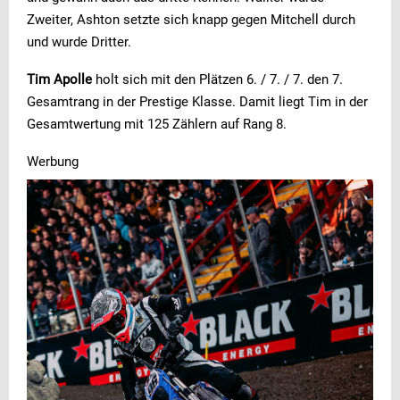
Zweiter, Ashton setzte sich knapp gegen Mitchell durch
und wurde Dritter.
Tim Apolle
holt sich mit den Plätzen 6. / 7. / 7. den 7.
Gesamtrang in der Prestige Klasse. Damit liegt Tim in der
Gesamtwertung mit 125 Zählern auf Rang 8.
Werbung