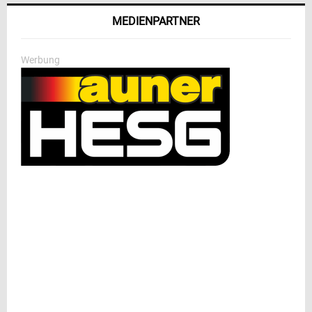
MEDIENPARTNER
Werbung