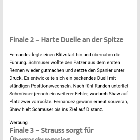
Finale 2 – Harte Duelle an der Spitze
Fernandez legte einen Blitzstart hin und übernahm die
Führung. Schmüser wollte den Patzer aus dem ersten
Rennen wieder gutmachen und setzte den Spanier unter
Druck. Es entwickelte sich ein packendes Duell mit
ständigen Positionswechseln. Nach fünf Runden unterlief
Schmüsser jedoch ein weiterer Fehler, wodurch Shaw auf
Platz zwei vorrückte. Fernandez gewann erneut souverän,
Shaw hielt Schmüser bis ins Ziel auf Distanz.
Werbung
Finale 3 – Strauss sorgt für