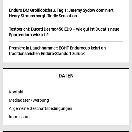
Enduro DM Großlöbichau, Tag 1: Jeremy Sydow dominiert,
Henry Strauss sorgt für die Sensation
Testbericht: Ducati Desmo450 EDS – wie gut ist Ducatis neue
Sportenduro wirklich?
Premiere in Lauchhammer: ECHT Endurocup kehrt an
traditionsreichen Enduro-Standort zurück
DATEN
Kontakt
Mediadaten/Werbung
Allgemeine Geschäftsbedingungen
Impressum