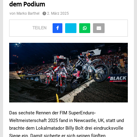
dem Podium
von
Marko Barthel
2. März 2025
TEILEN
Das sechste Rennen der FIM SuperEnduro-
Weltmeisterschaft 2025 fand in Newcastle, UK, statt und
brachte dem Lokalmatador Billy Bolt drei eindrucksvolle
Siege ein. Damit sicherte er sich seinen fünften