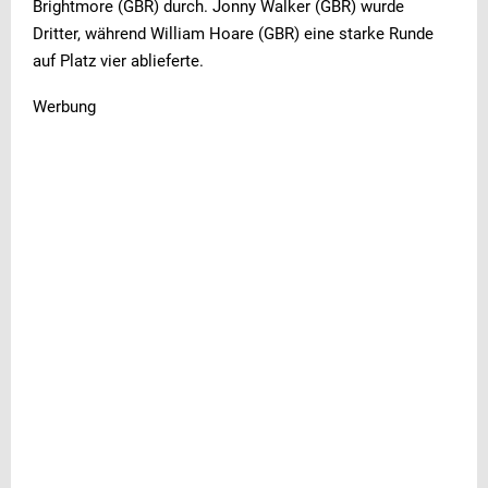
Brightmore (GBR) durch. Jonny Walker (GBR) wurde
Dritter, während William Hoare (GBR) eine starke Runde
auf Platz vier ablieferte.
Werbung