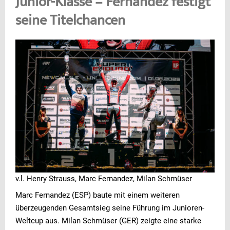
Junior-Klasse – Fernandez festigt
seine Titelchancen
v.l. Henry Strauss, Marc Fernandez, Milan Schmüser
Marc Fernandez (ESP) baute mit einem weiteren
überzeugenden Gesamtsieg seine Führung im Junioren-
Weltcup aus. Milan Schmüser (GER) zeigte eine starke