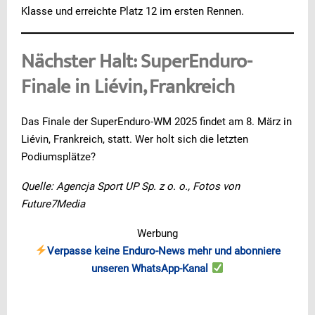
Klasse und erreichte Platz 12 im ersten Rennen.
Nächster Halt: SuperEnduro-
Finale in Liévin, Frankreich
Das Finale der SuperEnduro-WM 2025 findet am 8. März in
Liévin, Frankreich, statt. Wer holt sich die letzten
Podiumsplätze?
Quelle: Agencja Sport UP Sp. z o. o., Fotos von
Future7Media
Werbung
Verpasse keine Enduro-News mehr und abonniere
unseren WhatsApp-Kanal