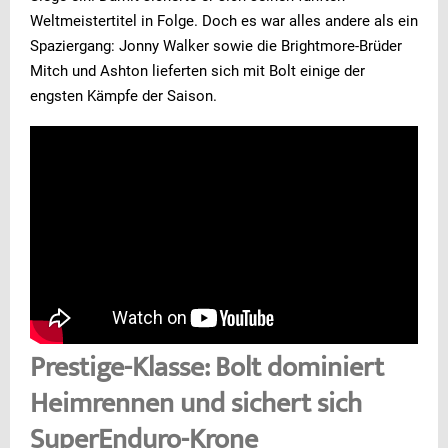
Weltmeistertitel in Folge. Doch es war alles andere als ein
Spaziergang: Jonny Walker sowie die Brightmore-Brüder
Mitch und Ashton lieferten sich mit Bolt einige der
engsten Kämpfe der Saison.
Prestige-Klasse: Bolt dominiert
Heimrennen und sichert sich
SuperEnduro-Krone