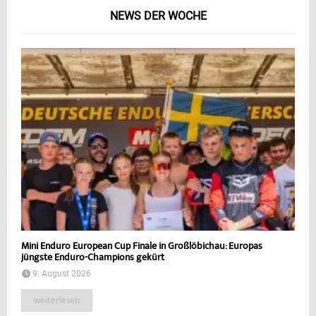
NEWS DER WOCHE
Mini Enduro European Cup Finale in Großlöbichau: Europas
jüngste Enduro-Champions gekürt
9. August 2026
weiterlesen