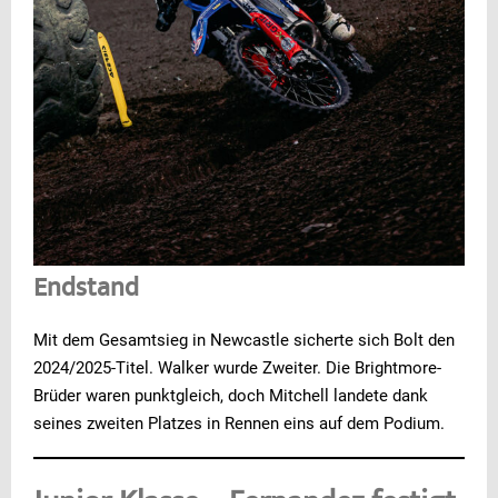
Endstand
Mit dem Gesamtsieg in Newcastle sicherte sich Bolt den
2024/2025-Titel. Walker wurde Zweiter. Die Brightmore-
Brüder waren punktgleich, doch Mitchell landete dank
seines zweiten Platzes in Rennen eins auf dem Podium.