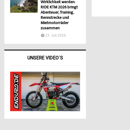
Wirklichkeit werden:
RIDE KTM 2026 bringt
Abenteuer, Training,
Rennstrecke und
Mietmotorräder
zusammen
23. Juli 2026
UNSERE VIDEO´S