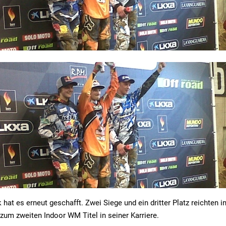
 hat es erneut geschafft. Zwei Siege und ein dritter Platz reichten 
zum zweiten Indoor WM Titel in seiner Karriere.