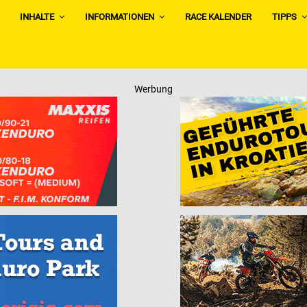
INHALTE
INFORMATIONEN
RACE KALENDER
TIPPS
Werbung