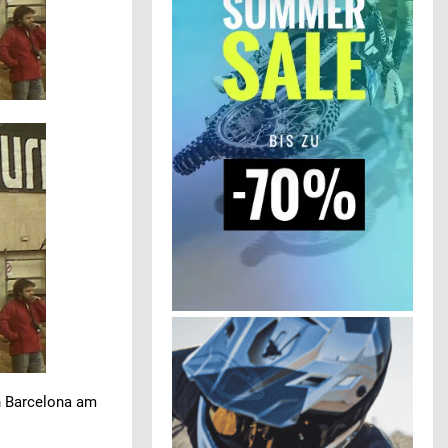
in Barcelona am