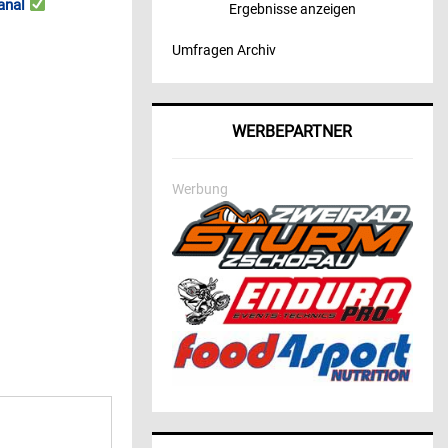
anal
Ergebnisse anzeigen
Umfragen Archiv
WERBEPARTNER
Werbung