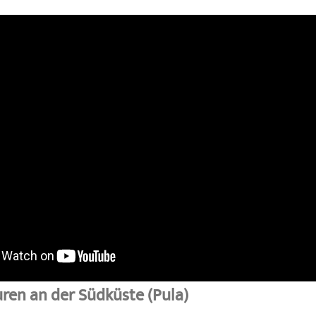
ren an der Südküste (Pula)