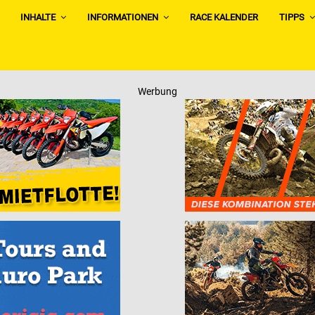
INHALTE
INFORMATIONEN
RACE KALENDER
TIPPS
Werbung