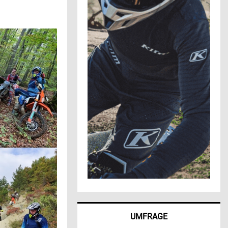
UMFRAGE