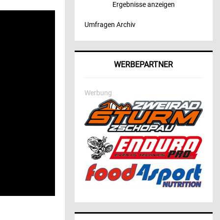
Ergebnisse anzeigen
Umfragen Archiv
WERBEPARTNER
Werbung