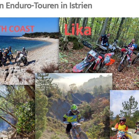
n Enduro-Touren in Istrien