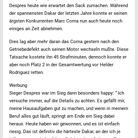
Despres heute wie erwartet den Sack zumachen. Während
der spannensten Dakar der letzten Jahre konnte er seinen
ärgsten Konkurrenten Marc Coma nun auch heute noch
einiges an Zeit abnehmen.
Dies lag aber mehr daran das Coma gestern nach den
Getriebedefekt auch seinen Motor wechseln mußte. Diese
Tatsache kostete ihn 45 Strafminuten, dennoch konnte er
aber noch Platz 2 in der Gesamtwertung vor Helder
Rodriguez retten.
Werbung
Sieger Despres war im Sieg dann besonders happy: “ Ich
versuche immer, auf die Details zu achten. Es gefällt mir,
meine Hausaufgaben gut zu machen, und wenn in meinem
Beruf alles gut läuft, springt am Ende ein Sieg dabei
heraus. Heute haben wir gewonnen, und es ist einfach
riesig. Das ist definitiv die härteste Dakar, an der ich je