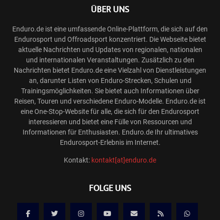
ÜBER UNS
Enduro.de ist eine umfassende Online-Plattform, die sich auf den
Endurosport und Offroadsport konzentriert. Die Webseite bietet
aktuelle Nachrichten und Updates von regionalen, nationalen
und internationalen Veranstaltungen. Zusätzlich zu den
Nachrichten bietet Enduro.de eine Vielzahl von Dienstleistungen
an, darunter Listen von Enduro-Strecken, Schulen und
Trainingsmöglichkeiten. Sie bietet auch Informationen über
Reisen, Touren und verschiedene Enduro-Modelle. Enduro.de ist
eine One-Stop-Website für alle, die sich für den Endurosport
interessieren und bietet eine Fülle von Ressourcen und
Informationen für Enthusiasten. Enduro.de Ihr ultimatives
Endurosport-Erlebnis im Internet.
Kontakt:
kontakt[at]enduro.de
FOLGE UNS