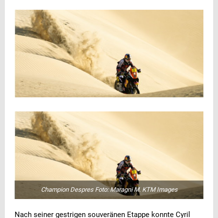
Champion Despres Foto: Maragni M. KTM Images
Nach seiner gestrigen souveränen Etappe konnte Cyril