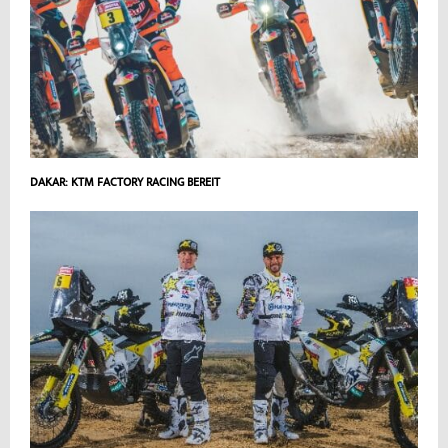
DAKAR: KTM FACTORY RACING BEREIT