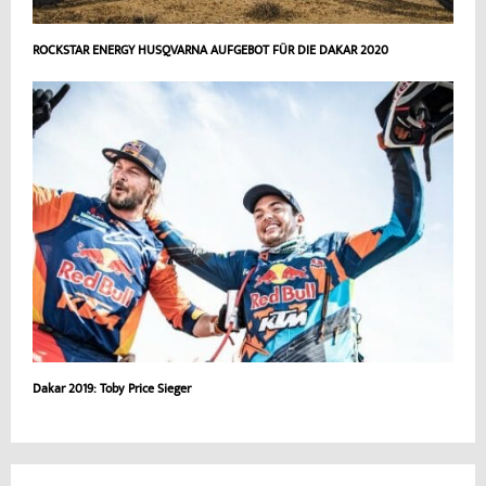
ROCKSTAR ENERGY HUSQVARNA AUFGEBOT FÜR DIE DAKAR 2020
Dakar 2019: Toby Price Sieger