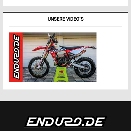
UNSERE VIDEO´S