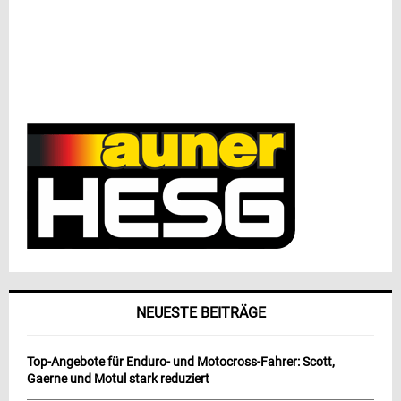
NEUESTE BEITRÄGE
Top-Angebote für Enduro- und Motocross-Fahrer: Scott,
Gaerne und Motul stark reduziert