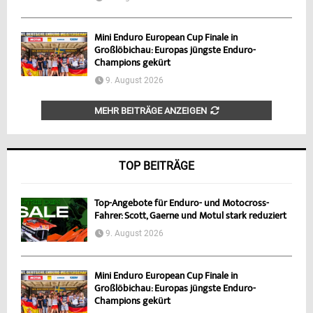
Mini Enduro European Cup Finale in
Großlöbichau: Europas jüngste Enduro-
Champions gekürt
9. August 2026
MEHR BEITRÄGE ANZEIGEN
TOP BEITRÄGE
Top-Angebote für Enduro- und Motocross-
Fahrer: Scott, Gaerne und Motul stark reduziert
9. August 2026
Mini Enduro European Cup Finale in
Großlöbichau: Europas jüngste Enduro-
Champions gekürt