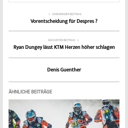
VORHERIGER BEITRAG
Vorentscheidung für Despres ?
NÄCHSTER BEITRAG
Ryan Dungey lässt KTM Herzen höher schlagen
Denis Guenther
ÄHNLICHE BEITRÄGE