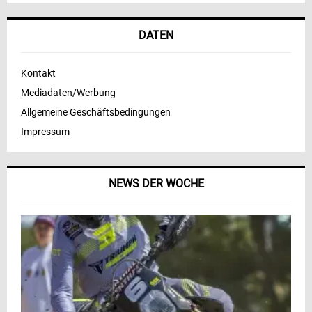
DATEN
Kontakt
Mediadaten/Werbung
Allgemeine Geschäftsbedingungen
Impressum
NEWS DER WOCHE