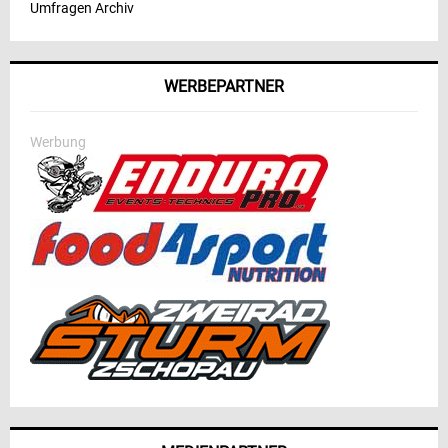
Umfragen Archiv
WERBEPARTNER
Werbung