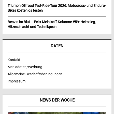
Triumph Offroad Test-Ride-Tour 2026: Motocross- und Enduro-
Bikes kostenlos testen
Benzin im Blut – Felix-Melnikoff-Kolumne #59: Heimsieg,
Hitzeschlacht und Technikpech
DATEN
Kontakt
Mediadaten/Werbung
Allgemeine Geschäftsbedingungen
Impressum
NEWS DER WOCHE