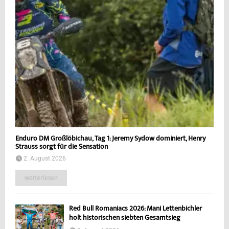
Enduro DM Großlöbichau, Tag 1: Jeremy Sydow dominiert, Henry
Strauss sorgt für die Sensation
2. August 2026
weiterlesen
Red Bull Romaniacs 2026: Mani Lettenbichler
holt historischen siebten Gesamtsieg