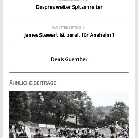
Despres weiter Spitzenreiter
NÄCHSTER BEITRAG
James Stewart ist bereit für Anaheim 1
Denis Guenther
ÄHNLICHE BEITRÄGE