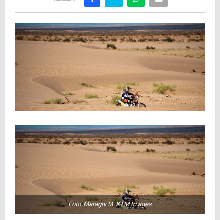
Foto: Maragni M. KTM Images