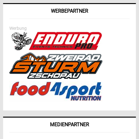
WERBEPARTNER
Werbung
MEDIENPARTNER