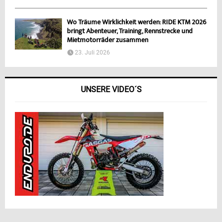
Wo Träume Wirklichkeit werden: RIDE KTM 2026
bringt Abenteuer, Training, Rennstrecke und
Mietmotorräder zusammen
23. Juli 2026
UNSERE VIDEO´S