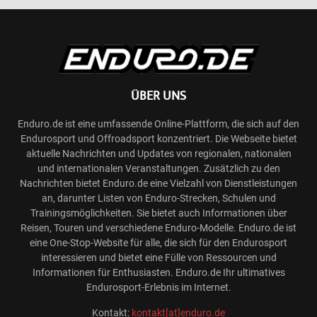
ÜBER UNS
Enduro.de ist eine umfassende Online-Plattform, die sich auf den
Endurosport und Offroadsport konzentriert. Die Webseite bietet
aktuelle Nachrichten und Updates von regionalen, nationalen
und internationalen Veranstaltungen. Zusätzlich zu den
Nachrichten bietet Enduro.de eine Vielzahl von Dienstleistungen
an, darunter Listen von Enduro-Strecken, Schulen und
Trainingsmöglichkeiten. Sie bietet auch Informationen über
Reisen, Touren und verschiedene Enduro-Modelle. Enduro.de ist
eine One-Stop-Website für alle, die sich für den Endurosport
interessieren und bietet eine Fülle von Ressourcen und
Informationen für Enthusiasten. Enduro.de Ihr ultimatives
Endurosport-Erlebnis im Internet.
Kontakt:
kontakt[at]enduro.de