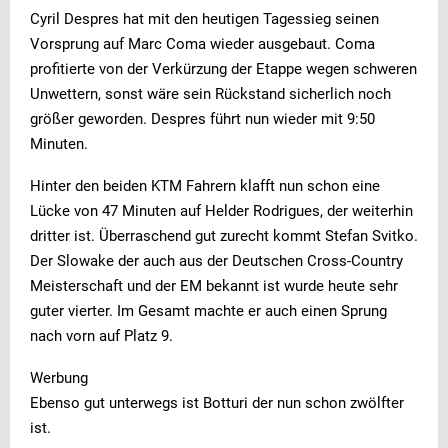
Cyril Despres hat mit den heutigen Tagessieg seinen
Vorsprung auf Marc Coma wieder ausgebaut. Coma
profitierte von der Verkürzung der Etappe wegen schweren
Unwettern, sonst wäre sein Rückstand sicherlich noch
größer geworden. Despres führt nun wieder mit 9:50
Minuten.
Hinter den beiden KTM Fahrern klafft nun schon eine
Lücke von 47 Minuten auf Helder Rodrigues, der weiterhin
dritter ist. Überraschend gut zurecht kommt Stefan Svitko.
Der Slowake der auch aus der Deutschen Cross-Country
Meisterschaft und der EM bekannt ist wurde heute sehr
guter vierter. Im Gesamt machte er auch einen Sprung
nach vorn auf Platz 9.
Werbung
Ebenso gut unterwegs ist Botturi der nun schon zwölfter
ist.