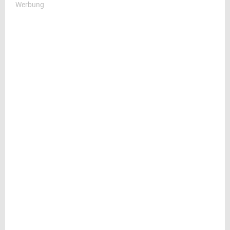
Werbung