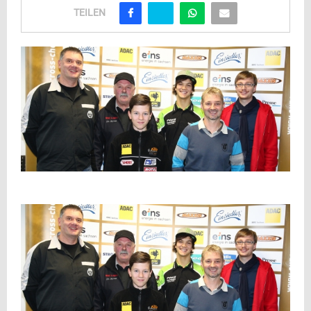
TEILEN