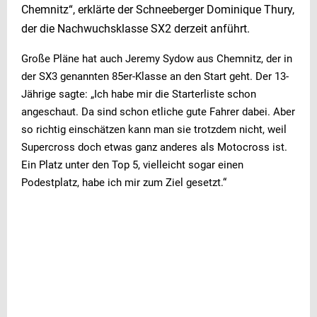
Chemnitz“, erklärte der Schneeberger Dominique Thury,
der die Nachwuchsklasse SX2 derzeit anführt.
Große Pläne hat auch Jeremy Sydow aus Chemnitz, der in
der SX3 genannten 85er-Klasse an den Start geht. Der 13-
Jährige sagte: „Ich habe mir die Starterliste schon
angeschaut. Da sind schon etliche gute Fahrer dabei. Aber
so richtig einschätzen kann man sie trotzdem nicht, weil
Supercross doch etwas ganz anderes als Motocross ist.
Ein Platz unter den Top 5, vielleicht sogar einen
Podestplatz, habe ich mir zum Ziel gesetzt.“