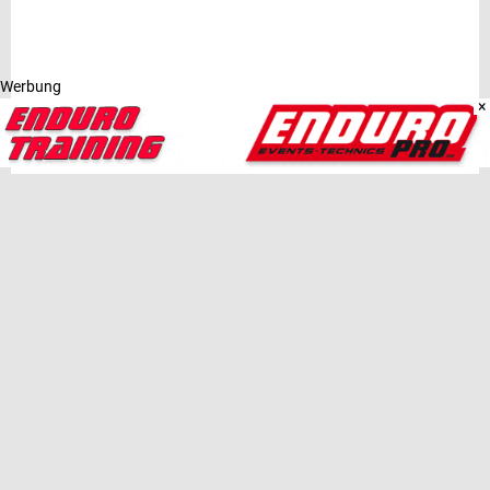
Werbung
×