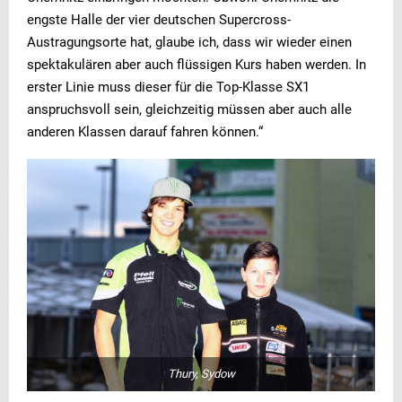
engste Halle der vier deutschen Supercross-
Austragungsorte hat, glaube ich, dass wir wieder einen
spektakulären aber auch flüssigen Kurs haben werden. In
erster Linie muss dieser für die Top-Klasse SX1
anspruchsvoll sein, gleichzeitig müssen aber auch alle
anderen Klassen darauf fahren können.“
Thury, Sydow