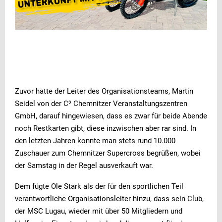
Zuvor hatte der Leiter des Organisationsteams, Martin
Seidel von der C³ Chemnitzer Veranstaltungszentren
GmbH, darauf hingewiesen, dass es zwar für beide Abende
noch Restkarten gibt, diese inzwischen aber rar sind. In
den letzten Jahren konnte man stets rund 10.000
Zuschauer zum Chemnitzer Supercross begrüßen, wobei
der Samstag in der Regel ausverkauft war.
Dem fügte Ole Stark als der für den sportlichen Teil
verantwortliche Organisationsleiter hinzu, dass sein Club,
der MSC Lugau, wieder mit über 50 Mitgliedern und