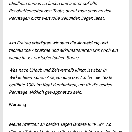
Ideallinie heraus zu finden und achtet auf alle
Beschaffenheiten des Tests, damit man dann an den
Renntagen nicht wertvolle Sekunden liegen lässt.
Am Freitag erledigten wir dann die Anmeldung und
technische Abnahme und akklimatisierten uns noch ein
wenig in der portugiesischen Sonne.
Was nach Urlaub und Zeitvertreib klingt ist aber in
Wirklichkeit schon Anspannung pur. Ich bin die Tests
gefühlte 100x im Kopf durchfahren, um für die beiden
Renntage wirklich gewappnet zu sein.
Werbung
Meine Startzeit an beiden Tagen lautete 9:49 Uhr. Ab
diesem Zeitpunkt ging es für mich so richtig los. Ich habe