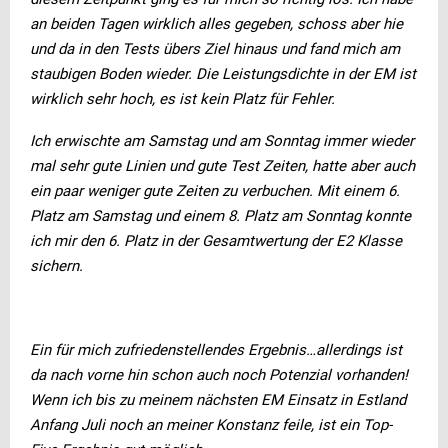
an beiden Tagen wirklich alles gegeben, schoss aber hie
und da in den Tests übers Ziel hinaus und fand mich am
staubigen Boden wieder. Die Leistungsdichte in der EM ist
wirklich sehr hoch, es ist kein Platz für Fehler.
Ich erwischte am Samstag und am Sonntag immer wieder
mal sehr gute Linien und gute Test Zeiten, hatte aber auch
ein paar weniger gute Zeiten zu verbuchen. Mit einem 6.
Platz am Samstag und einem 8. Platz am Sonntag konnte
ich mir den 6. Platz in der Gesamtwertung der E2 Klasse
sichern.
Ein für mich zufriedenstellendes Ergebnis…allerdings ist
da nach vorne hin schon auch noch Potenzial vorhanden!
Wenn ich bis zu meinem nächsten EM Einsatz in Estland
Anfang Juli noch an meiner Konstanz feile, ist ein Top-