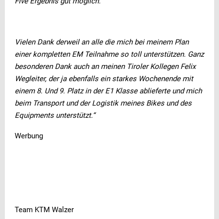
Five Ergebnis gut möglich.
Vielen Dank derweil an alle die mich bei meinem Plan
einer kompletten EM Teilnahme so toll unterstützen. Ganz
besonderen Dank auch an meinen Tiroler Kollegen Felix
Wegleiter, der ja ebenfalls ein starkes Wochenende mit
einem 8. Und 9. Platz in der E1 Klasse ablieferte und mich
beim Transport und der Logistik meines Bikes und des
Equipments unterstützt.“
Werbung
Team KTM Walzer