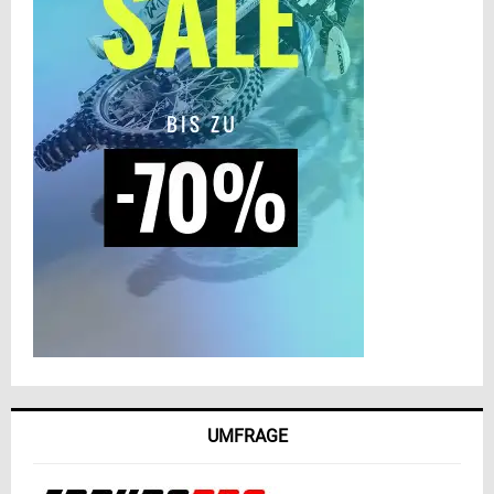
UMFRAGE