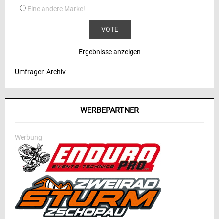
Eine andere Marke!
Ergebnisse anzeigen
Umfragen Archiv
WERBEPARTNER
Werbung