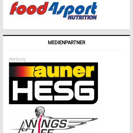
MEDIENPARTNER
Werbung