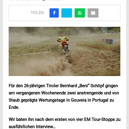
TEILEN
Für den 26-jährigen Tiroler Bernhard „Beni“ Schöpf gingen
am vergangenen Wochenende zwei anstrengende und von
Staub geprägte Wertungstage in Gouveia in Portugal zu
Ende.
Wir baten ihn nach dem ersten von vier EM Tour-Stopps zu
ausführlichen Interview…