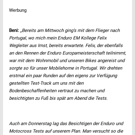
Werbung
Beni:
„Bereits am Mittwoch ging’s mit dem Flieger nach
Portugal, wo mich mein Enduro EM Kollege Felix
Wegleiter aus Imst, bereits erwartete. Felix, der ebenfalls
an den Rennen der Enduro Europameisterschaft teilnimmt,
war mit dem Wohnmobil und unseren Bikes angereist und
sorgte so für unser Mobilehome in Portugal. Wir drehten
erstmal ein paar Runden auf den eigens zur Verfügung
gestellten Test-Track um uns mit den
Bodenbeschaffenheiten vertraut zu machen und
besichtigten zu Fuß bis spät am Abend die Tests.
Auch am Donnerstag lag das Besichtigen der Enduro und
Motocross Tests auf unserem Plan. Man versucht so die