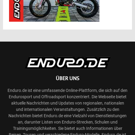
ÜBER UNS
Enduro.de ist eine umfassende Online-Plattform, die sich auf den
Endurosport und Offroadsport konzentriert. Die Webseite bietet
aktuelle Nachrichten und Updates von regionalen, nationalen
und internationalen Veranstaltungen. Zusätzlich zu den
Nachrichten bietet Enduro.de eine Vielzahl von Dienstleistungen
an, darunter Listen von Enduro-Strecken, Schulen und
Trainingsmöglichkeiten. Sie bietet auch Informationen über
Reisen, Touren und verschiedene Enduro-Modelle. Enduro.de ist