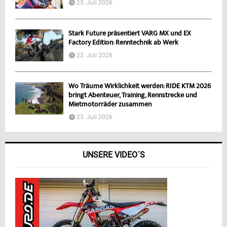
23. Juli 2026
Stark Future präsentiert VARG MX und EX
Factory Edition: Renntechnik ab Werk
23. Juli 2026
Wo Träume Wirklichkeit werden: RIDE KTM 2026
bringt Abenteuer, Training, Rennstrecke und
Mietmotorräder zusammen
23. Juli 2026
UNSERE VIDEO´S