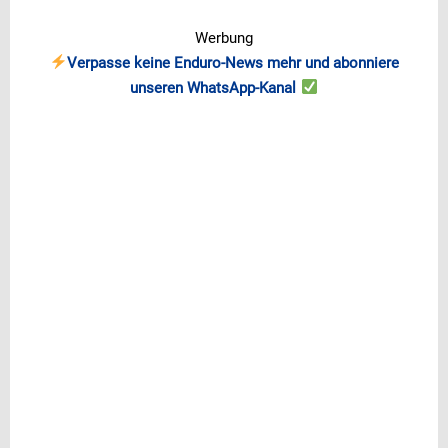
Werbung
Verpasse keine Enduro-News mehr und abonniere
unseren WhatsApp-Kanal