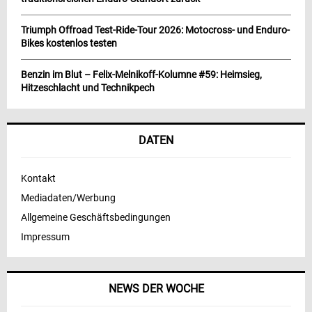
Triumph Offroad Test-Ride-Tour 2026: Motocross- und Enduro-
Bikes kostenlos testen
Benzin im Blut – Felix-Melnikoff-Kolumne #59: Heimsieg,
Hitzeschlacht und Technikpech
DATEN
Kontakt
Mediadaten/Werbung
Allgemeine Geschäftsbedingungen
Impressum
NEWS DER WOCHE