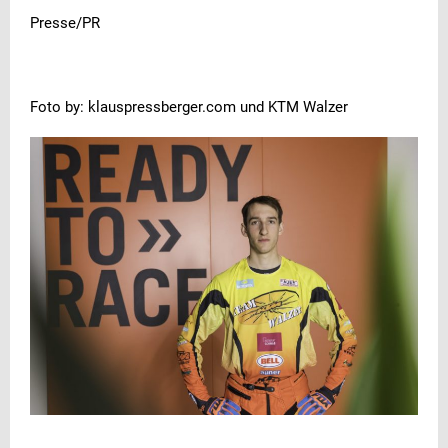
Presse/PR
Foto by: klauspressberger.com und KTM Walzer