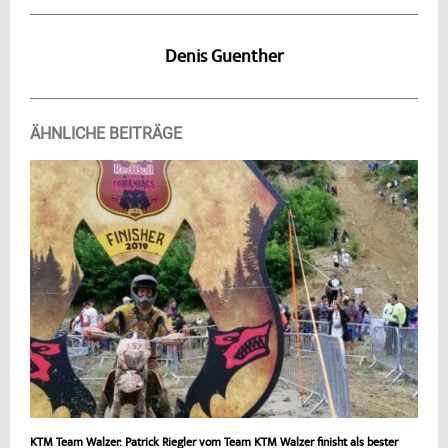
Denis Guenther
ÄHNLICHE BEITRÄGE
KTM Team Walzer: Patrick Riegler vom Team KTM Walzer finisht als bester