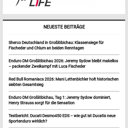
NEUESTE BEITRÄGE
Sherco Deutschland in Großlöbichau: Klassensiege für
Fischeder und Chlum an beiden Renntagen
Enduro DM Großlöbichau 2026: Jeremy Sydow bleibt makellos
– packender Zweikampf mit Luca Fischeder
Red Bull Romaniacs 2026: Mani Lettenbichler holt historischen
siebten Gesamtsieg
Enduro DM Großlöbichau, Tag 1: Jeremy Sydow dominiert,
Henry Strauss sorgt für die Sensation
Testbericht: Ducati Desmo450 EDS – wie gut ist Ducatis neue
Sportenduro wirklich?