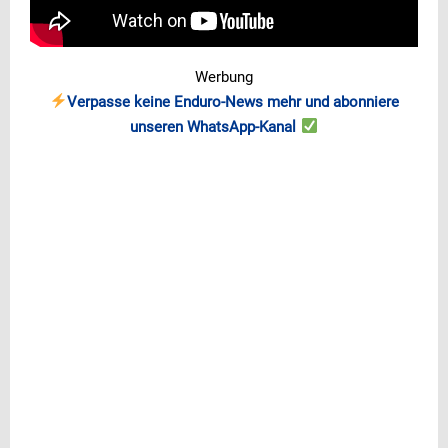
Werbung
Verpasse keine Enduro-News mehr und abonniere
unseren WhatsApp-Kanal