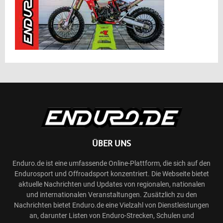
ÜBER UNS
Enduro.de ist eine umfassende Online-Plattform, die sich auf den
Endurosport und Offroadsport konzentriert. Die Webseite bietet
aktuelle Nachrichten und Updates von regionalen, nationalen
und internationalen Veranstaltungen. Zusätzlich zu den
Nachrichten bietet Enduro.de eine Vielzahl von Dienstleistungen
an, darunter Listen von Enduro-Strecken, Schulen und