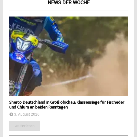
NEWS DER WOCHE
Sherco Deutschland in Großlöbichau: Klassensiege für Fischeder
und Chlum an beiden Renntagen
3. August 2026
weiterlesen