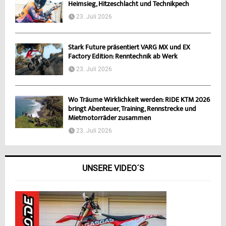
Heimsieg, Hitzeschlacht und Technikpech
23. Juli 2026
Stark Future präsentiert VARG MX und EX
Factory Edition: Renntechnik ab Werk
23. Juli 2026
Wo Träume Wirklichkeit werden: RIDE KTM 2026
bringt Abenteuer, Training, Rennstrecke und
Mietmotorräder zusammen
23. Juli 2026
UNSERE VIDEO´S