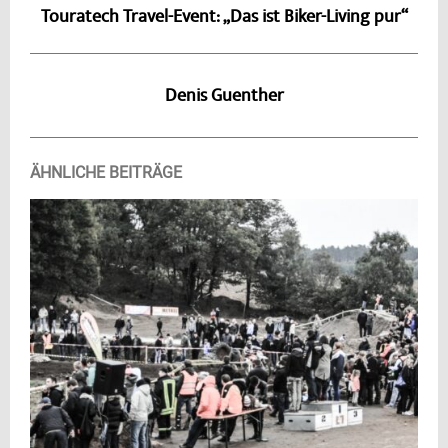
Touratech Travel-Event: „Das ist Biker-Living pur“
Denis Guenther
ÄHNLICHE BEITRÄGE