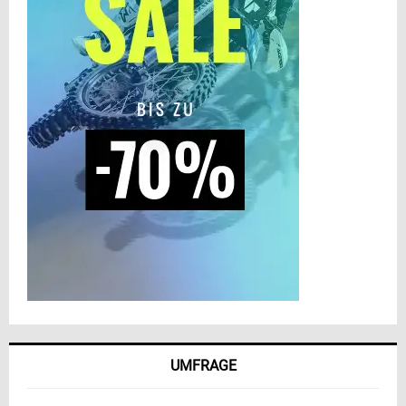
UMFRAGE