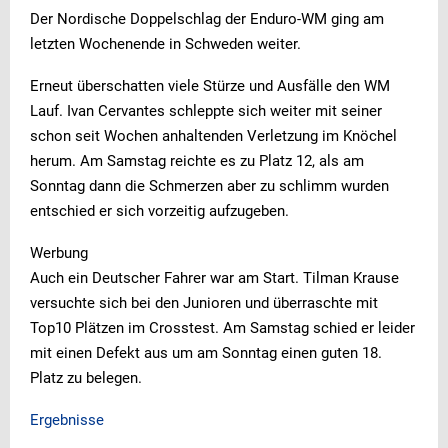
Der Nordische Doppelschlag der Enduro-WM ging am
letzten Wochenende in Schweden weiter.
Erneut überschatten viele Stürze und Ausfälle den WM
Lauf. Ivan Cervantes schleppte sich weiter mit seiner
schon seit Wochen anhaltenden Verletzung im Knöchel
herum. Am Samstag reichte es zu Platz 12, als am
Sonntag dann die Schmerzen aber zu schlimm wurden
entschied er sich vorzeitig aufzugeben.
Werbung
Auch ein Deutscher Fahrer war am Start. Tilman Krause
versuchte sich bei den Junioren und überraschte mit
Top10 Plätzen im Crosstest. Am Samstag schied er leider
mit einen Defekt aus um am Sonntag einen guten 18.
Platz zu belegen.
Ergebnisse