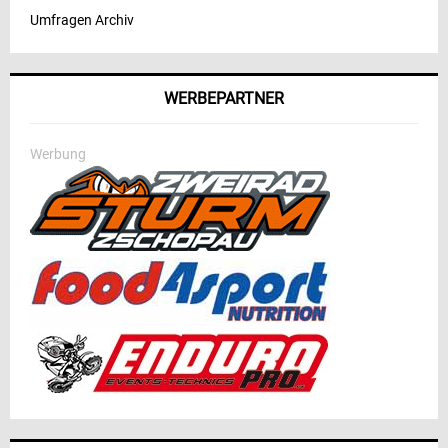
Umfragen Archiv
WERBEPARTNER
Werbung