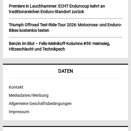
Premiere in Lauchhammer: ECHT Endurocup kehrt an
traditionsreichen Enduro-Standort zurück
Triumph Offroad Test-Ride-Tour 2026: Motocross- und Enduro-
Bikes kostenlos testen
Benzin im Blut – Felix-Melnikoff-Kolumne #59: Heimsieg,
Hitzeschlacht und Technikpech
DATEN
Kontakt
Mediadaten/Werbung
Allgemeine Geschäftsbedingungen
Impressum