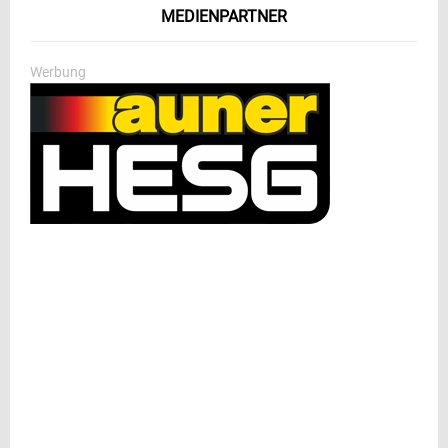
MEDIENPARTNER
Werbung