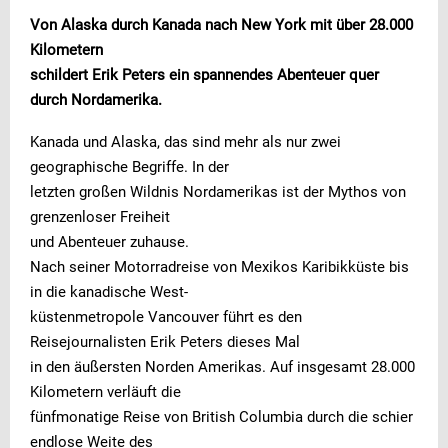
Von Alaska durch Kanada nach New York mit über 28.000
Kilometern
schildert Erik Peters ein spannendes Abenteuer quer
durch Nordamerika.
Kanada und Alaska, das sind mehr als nur zwei
geographische Begriffe. In der
letzten großen Wildnis Nordamerikas ist der Mythos von
grenzenloser Freiheit
und Abenteuer zuhause.
Nach seiner Motorradreise von Mexikos Karibikküste bis
in die kanadische West-
küstenmetropole Vancouver führt es den
Reisejournalisten Erik Peters dieses Mal
in den äußersten Norden Amerikas. Auf insgesamt 28.000
Kilometern verläuft die
fünfmonatige Reise von British Columbia durch die schier
endlose Weite des