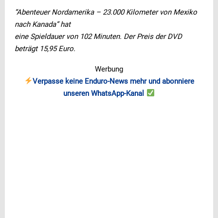
“Abenteuer Nordamerika – 23.000 Kilometer von Mexiko
nach Kanada” hat
eine Spieldauer von 102 Minuten. Der Preis der DVD
beträgt 15,95 Euro.
Werbung
Verpasse keine Enduro-News mehr und abonniere
unseren WhatsApp-Kanal