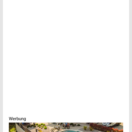
Werbung