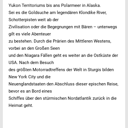
Yukon Territoriums bis ans Polarmeer in Alaska.
Sei es die Goldsuche am legendären Klondike River,
Schotterpisten weit ab der
Zivilisation oder die Begegnungen mit Bären – unterwegs
gilt es viele Abenteuer
zu bestehen. Durch die Prärien des Mittleren Westens,
vorbei an den Großen Seen
und den Niagara Fällen geht es weiter an die Ostküste der
USA. Nach dem Besuch
des größten Motorradtreffens der Welt in Sturgis bilden
New York City und die
Neuenglandstaaten den Abschluss dieser epischen Reise,
bevor es an Bord eines
Schiffes über den stürmischen Nordatlantik zurück in die
Heimat geht.