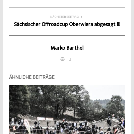
NÄCHSTER BEITRAG
Sächsischer Offroadcup Oberwiera abgesagt !!!
Marko Barthel
ÄHNLICHE BEITRÄGE