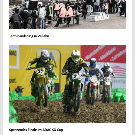
Terminänderung in Vellahn
Spannendes Finale im ADAC SX Cup