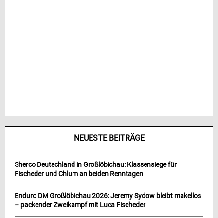
NEUESTE BEITRÄGE
Sherco Deutschland in Großlöbichau: Klassensiege für
Fischeder und Chlum an beiden Renntagen
Enduro DM Großlöbichau 2026: Jeremy Sydow bleibt makellos
– packender Zweikampf mit Luca Fischeder