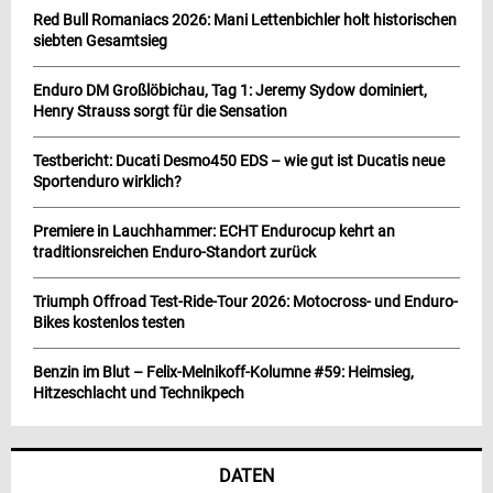
Red Bull Romaniacs 2026: Mani Lettenbichler holt historischen
siebten Gesamtsieg
Enduro DM Großlöbichau, Tag 1: Jeremy Sydow dominiert,
Henry Strauss sorgt für die Sensation
Testbericht: Ducati Desmo450 EDS – wie gut ist Ducatis neue
Sportenduro wirklich?
Premiere in Lauchhammer: ECHT Endurocup kehrt an
traditionsreichen Enduro-Standort zurück
Triumph Offroad Test-Ride-Tour 2026: Motocross- und Enduro-
Bikes kostenlos testen
Benzin im Blut – Felix-Melnikoff-Kolumne #59: Heimsieg,
Hitzeschlacht und Technikpech
DATEN