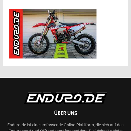
ÜBER UNS
Enduro.de ist eine umfassende Online-Plattform, die sich auf den