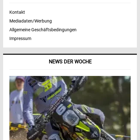
Kontakt
Mediadaten/Werbung
Allgemeine Geschäftsbedingungen
Impressum
NEWS DER WOCHE