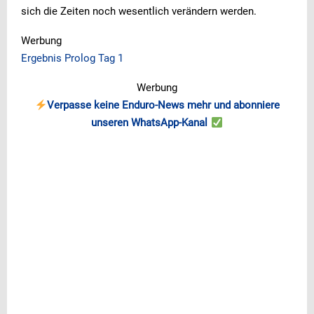
sich die Zeiten noch wesentlich verändern werden.
Werbung
Ergebnis Prolog Tag 1
Werbung
Verpasse keine Enduro-News mehr und abonniere
unseren WhatsApp-Kanal