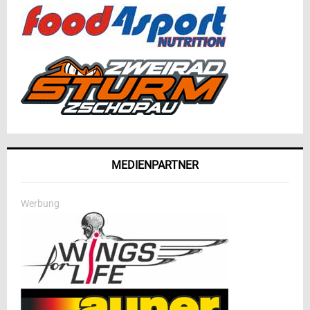
MEDIENPARTNER
Werbung