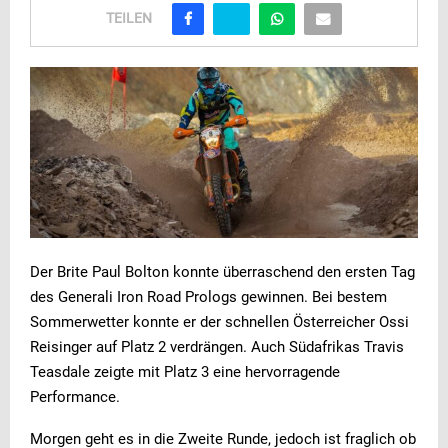
TEILEN
Der Brite Paul Bolton konnte überraschend den ersten Tag
des Generali Iron Road Prologs gewinnen. Bei bestem
Sommerwetter konnte er der schnellen Österreicher Ossi
Reisinger auf Platz 2 verdrängen. Auch Südafrikas Travis
Teasdale zeigte mit Platz 3 eine hervorragende
Performance.
Morgen geht es in die Zweite Runde, jedoch ist fraglich ob