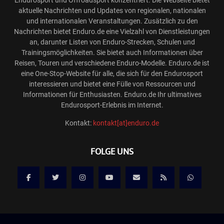
Endurosport und Offroadsport konzentriert. Die Webseite bietet
aktuelle Nachrichten und Updates von regionalen, nationalen
und internationalen Veranstaltungen. Zusätzlich zu den
Nachrichten bietet Enduro.de eine Vielzahl von Dienstleistungen
an, darunter Listen von Enduro-Strecken, Schulen und
Trainingsmöglichkeiten. Sie bietet auch Informationen über
Reisen, Touren und verschiedene Enduro-Modelle. Enduro.de ist
eine One-Stop-Website für alle, die sich für den Endurosport
interessieren und bietet eine Fülle von Ressourcen und
Informationen für Enthusiasten. Enduro.de Ihr ultimatives
Endurosport-Erlebnis im Internet.
Kontakt:
kontakt[at]enduro.de
FOLGE UNS