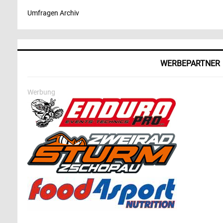
Umfragen Archiv
WERBEPARTNER
Werbung