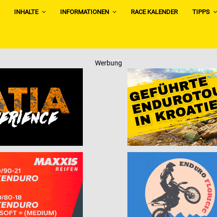
INHALTE
INFORMATIONEN
RACE KALENDER
TIPPS
Werbung