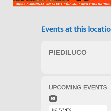
Events at this locati
PIEDILUCO
UPCOMING EVENTS
NO EVENTS