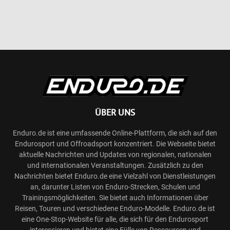
ÜBER UNS
Enduro.de ist eine umfassende Online-Plattform, die sich auf den
Endurosport und Offroadsport konzentriert. Die Webseite bietet
aktuelle Nachrichten und Updates von regionalen, nationalen
und internationalen Veranstaltungen. Zusätzlich zu den
Nachrichten bietet Enduro.de eine Vielzahl von Dienstleistungen
an, darunter Listen von Enduro-Strecken, Schulen und
Trainingsmöglichkeiten. Sie bietet auch Informationen über
Reisen, Touren und verschiedene Enduro-Modelle. Enduro.de ist
eine One-Stop-Website für alle, die sich für den Endurosport