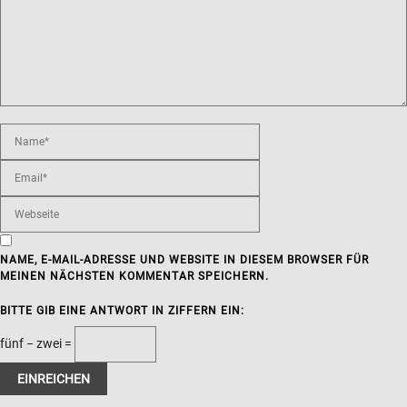
NAME, E-MAIL-ADRESSE UND WEBSITE IN DIESEM BROWSER FÜR
MEINEN NÄCHSTEN KOMMENTAR SPEICHERN.
BITTE GIB EINE ANTWORT IN ZIFFERN EIN:
fünf − zwei =