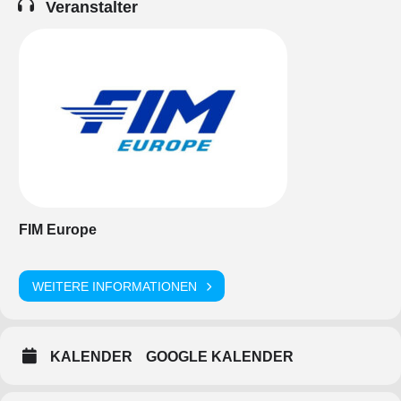
Veranstalter
FIM Europe
WEITERE INFORMATIONEN
KALENDER
GOOGLE KALENDER