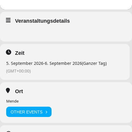
Veranstaltungsdetails
Zeit
5. September 2026
-
6. September 2026
(Ganzer Tag)
(GMT+00:00)
Ort
Mende
OTHER EVENTS