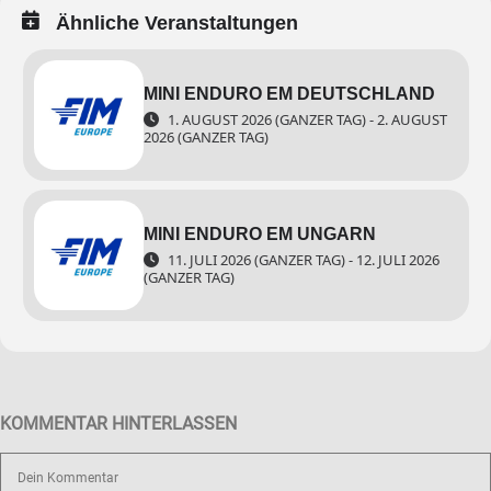
Ähnliche Veranstaltungen
MINI ENDURO EM DEUTSCHLAND
1. AUGUST 2026 (GANZER TAG) - 2. AUGUST
2026 (GANZER TAG)
MINI ENDURO EM UNGARN
11. JULI 2026 (GANZER TAG) - 12. JULI 2026
(GANZER TAG)
KOMMENTAR HINTERLASSEN