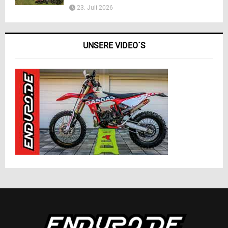
23. Juli 2026
UNSERE VIDEO´S