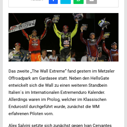
Das zweite „The Wall Extreme“ fand gestern im Metzeler
Offroadpark am Gardasee statt. Neben den HellsGate
entwickelt sich die Wall zu einen weiteren Standbein
Italien´s im Internationalen Extremenduro Kalender.
Allerdings waren im Prolog, welcher im Klassischen
Endurostil durchgeführt wurde, zunächst die WM
erfahrenen Piloten vorn.
Alex Salvini setzte sich zunächst gegen Ivan Cervantes