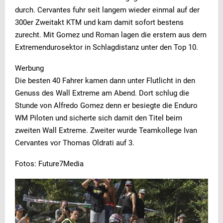
durch. Cervantes fuhr seit langem wieder einmal auf der
300er Zweitakt KTM und kam damit sofort bestens
zurecht. Mit Gomez und Roman lagen die erstem aus dem
Extremendurosektor in Schlagdistanz unter den Top 10.
Werbung
Die besten 40 Fahrer kamen dann unter Flutlicht in den
Genuss des Wall Extreme am Abend. Dort schlug die
Stunde von Alfredo Gomez denn er besiegte die Enduro
WM Piloten und sicherte sich damit den Titel beim
zweiten Wall Extreme. Zweiter wurde Teamkollege Ivan
Cervantes vor Thomas Oldrati auf 3.
Fotos: Future7Media