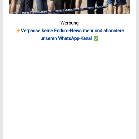
Werbung
Verpasse keine Enduro-News mehr und abonniere
unseren WhatsApp-Kanal