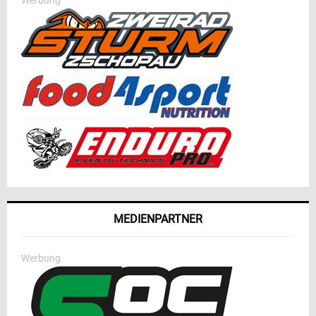
MEDIENPARTNER
Werbung