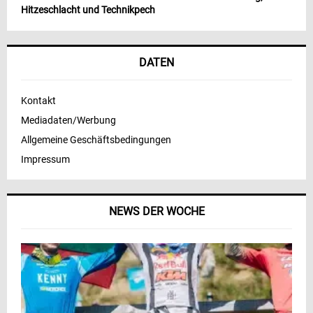
Hitzeschlacht und Technikpech
DATEN
Kontakt
Mediadaten/Werbung
Allgemeine Geschäftsbedingungen
Impressum
NEWS DER WOCHE