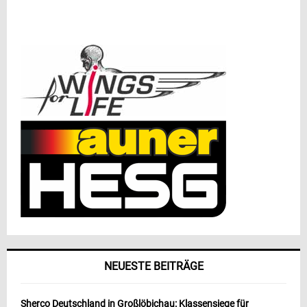
NEUESTE BEITRÄGE
Sherco Deutschland in Großlöbichau: Klassensiege für