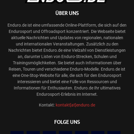
ÜBER UNS
Enduro.de ist eine umfassende Online-Plattform, die sich auf den
Endurosport und Offroadsport konzentriert. Die Webseite bietet
aktuelle Nachrichten und Updates von regionalen, nationalen
und internationalen Veranstaltungen. Zusätzlich zu den
Nachrichten bietet Enduro.de eine Vielzahl von Dienstleistungen
an, darunter Listen von Enduro-Strecken, Schulen und
Trainingsmöglichkeiten. Sie bietet auch Informationen über
Reisen, Touren und verschiedene Enduro-Modelle. Enduro.de ist
eine One-Stop-Website für alle, die sich für den Endurosport
interessieren und bietet eine Fülle von Ressourcen und
Informationen für Enthusiasten. Enduro.de Ihr ultimatives
Endurosport-Erlebnis im Internet.
Kontakt:
kontakt[at]enduro.de
FOLGE UNS