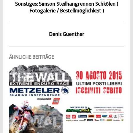
Sonstiges: Simson Steilhangrennen Schkölen (
Fotogalerie / Bestellmöglichkeit )
Denis Guenther
ÄHNLICHE BEITRÄGE