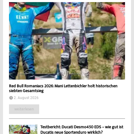
Red Bull Romaniacs 2026: Mani Lettenbichler holt historischen
siebten Gesamtsieg
2. August 2026
weiterlesen
Testbericht: Ducati Desmo450 EDS – wie gut ist
Ducatis neue Sportenduro wirklich?