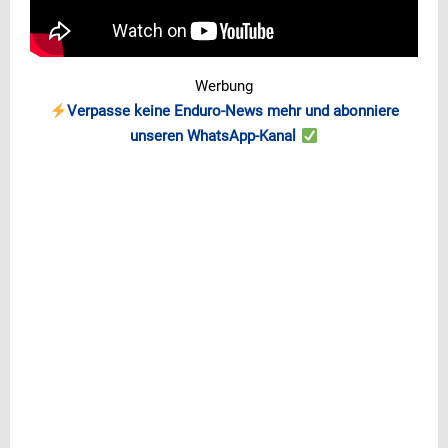
Werbung
Verpasse keine Enduro-News mehr und abonniere
unseren WhatsApp-Kanal