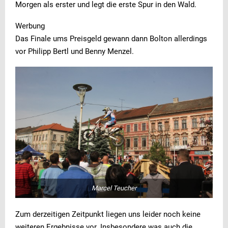
Morgen als erster und legt die erste Spur in den Wald.
Werbung
Das Finale ums Preisgeld gewann dann Bolton allerdings
vor Philipp Bertl und Benny Menzel.
Marcel Teucher
Zum derzeitigen Zeitpunkt liegen uns leider noch keine
weiteren Ergebnisse vor. Insbesondere was auch die