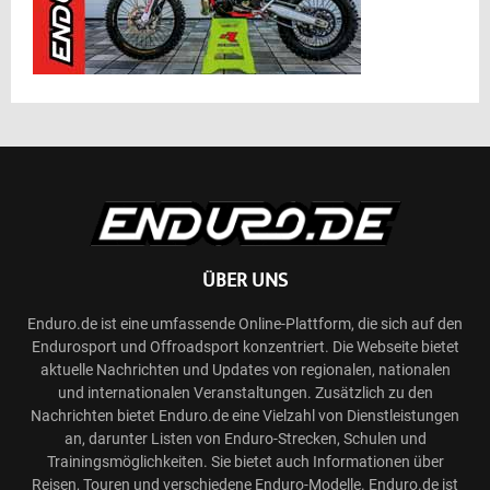
ÜBER UNS
Enduro.de ist eine umfassende Online-Plattform, die sich auf den
Endurosport und Offroadsport konzentriert. Die Webseite bietet
aktuelle Nachrichten und Updates von regionalen, nationalen
und internationalen Veranstaltungen. Zusätzlich zu den
Nachrichten bietet Enduro.de eine Vielzahl von Dienstleistungen
an, darunter Listen von Enduro-Strecken, Schulen und
Trainingsmöglichkeiten. Sie bietet auch Informationen über
Reisen, Touren und verschiedene Enduro-Modelle. Enduro.de ist