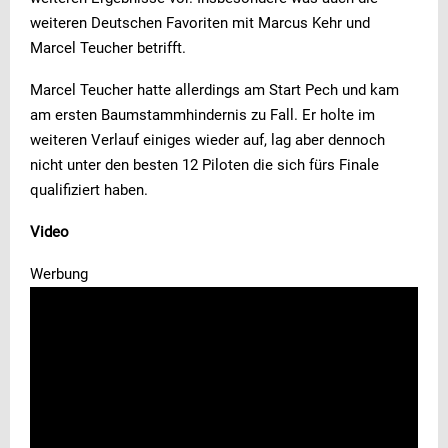
weiteren Deutschen Favoriten mit Marcus Kehr und
Marcel Teucher betrifft.
Marcel Teucher hatte allerdings am Start Pech und kam
am ersten Baumstammhindernis zu Fall. Er holte im
weiteren Verlauf einiges wieder auf, lag aber dennoch
nicht unter den besten 12 Piloten die sich fürs Finale
qualifiziert haben.
Video
Werbung