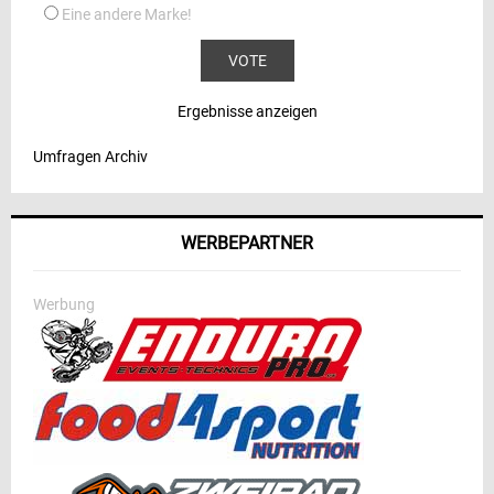
Eine andere Marke!
Ergebnisse anzeigen
Umfragen Archiv
WERBEPARTNER
Werbung