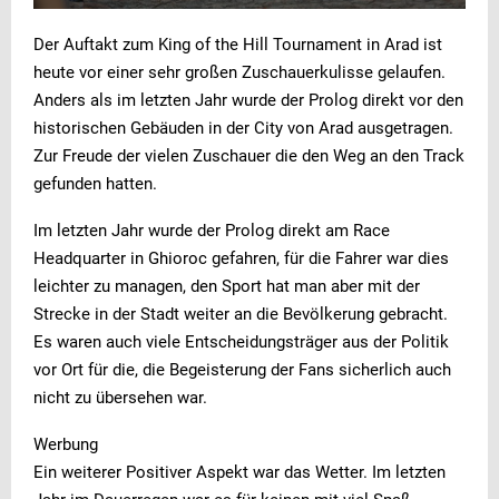
Der Auftakt zum King of the Hill Tournament in Arad ist
heute vor einer sehr großen Zuschauerkulisse gelaufen.
Anders als im letzten Jahr wurde der Prolog direkt vor den
historischen Gebäuden in der City von Arad ausgetragen.
Zur Freude der vielen Zuschauer die den Weg an den Track
gefunden hatten.
Im letzten Jahr wurde der Prolog direkt am Race
Headquarter in Ghioroc gefahren, für die Fahrer war dies
leichter zu managen, den Sport hat man aber mit der
Strecke in der Stadt weiter an die Bevölkerung gebracht.
Es waren auch viele Entscheidungsträger aus der Politik
vor Ort für die, die Begeisterung der Fans sicherlich auch
nicht zu übersehen war.
Werbung
Ein weiterer Positiver Aspekt war das Wetter. Im letzten