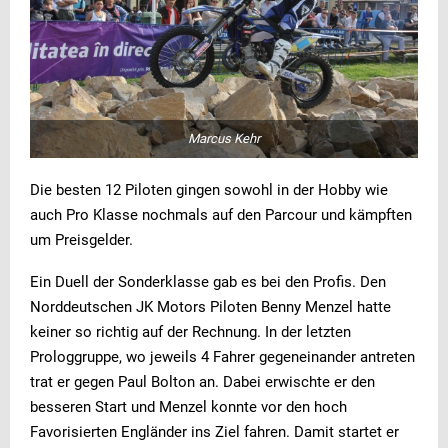
Marcus Kehr
Die besten 12 Piloten gingen sowohl in der Hobby wie
auch Pro Klasse nochmals auf den Parcour und kämpften
um Preisgelder.
Ein Duell der Sonderklasse gab es bei den Profis. Den
Norddeutschen JK Motors Piloten Benny Menzel hatte
keiner so richtig auf der Rechnung. In der letzten
Prologgruppe, wo jeweils 4 Fahrer gegeneinander antreten
trat er gegen Paul Bolton an. Dabei erwischte er den
besseren Start und Menzel konnte vor den hoch
Favorisierten Engländer ins Ziel fahren. Damit startet er