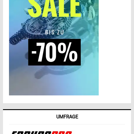
UMFRAGE