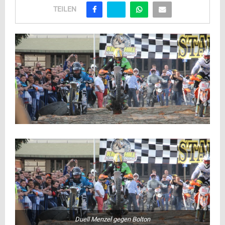
TEILEN
Duell Menzel gegen Bolton