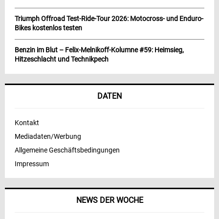
Triumph Offroad Test-Ride-Tour 2026: Motocross- und Enduro-
Bikes kostenlos testen
Benzin im Blut – Felix-Melnikoff-Kolumne #59: Heimsieg,
Hitzeschlacht und Technikpech
DATEN
Kontakt
Mediadaten/Werbung
Allgemeine Geschäftsbedingungen
Impressum
NEWS DER WOCHE