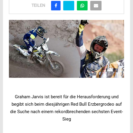
TEILEN
Graham Jarvis ist bereit für die Herausforderung und
begibt sich beim diesjährigen Red Bull Erzbergrodeo auf
die Suche nach einem rekordbrechenden sechsten Event-
Sieg