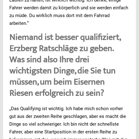
Laufen zu halten, ist wirklich wichtig. Ich denke, einige
Fahrer werden damit zu körperlich und sie werden einfach
zu müde. Du wirklich muss dort mit dem Fahrrad
arbeiten.“
Niemand ist besser qualifiziert,
Erzberg Ratschläge zu geben.
Was sind also Ihre drei
wichtigsten Dinge, die Sie tun
müssen, um beim Eisernen
Riesen erfolgreich zu sein?
„Das Qualifying ist wichtig. Ich habe mich schon vorher
gut aus der zweiten Reihe geschlagen, aber es macht die
Dinge so viel schwieriger. Ich bin nicht der schnellste
Fahrer, aber eine Startposition in der ersten Reihe zu