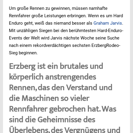
Um große Rennen zu gewinnen, müssen namhafte
Rennfahrer große Leistungen erbringen. Wenn es um Hard
Enduro geht, weiß das niemand besser als
Graham Jarvis
.
Mit unzähligen Siegen bei den berühmtesten Hard-Enduro-
Events der Welt wird Jarvis nächste Woche seine Suche
nach einem rekordverdächtigen sechsten ErzbergRodeo-
Sieg beginnen.
Erzberg ist ein brutales und
körperlich anstrengendes
Rennen, das den Verstand und
die Maschinen so vieler
Rennfahrer gebrochen hat. Was
sind die Geheimnisse des
Überlebens, des Vergnügens und