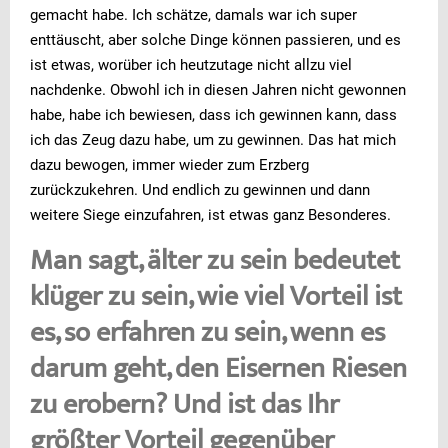
gemacht habe. Ich schätze, damals war ich super
enttäuscht, aber solche Dinge können passieren, und es
ist etwas, worüber ich heutzutage nicht allzu viel
nachdenke. Obwohl ich in diesen Jahren nicht gewonnen
habe, habe ich bewiesen, dass ich gewinnen kann, dass
ich das Zeug dazu habe, um zu gewinnen. Das hat mich
dazu bewogen, immer wieder zum Erzberg
zurückzukehren. Und endlich zu gewinnen und dann
weitere Siege einzufahren, ist etwas ganz Besonderes.
Man sagt, älter zu sein bedeutet
klüger zu sein, wie viel Vorteil ist
es, so erfahren zu sein, wenn es
darum geht, den Eisernen Riesen
zu erobern? Und ist das Ihr
größter Vorteil gegenüber