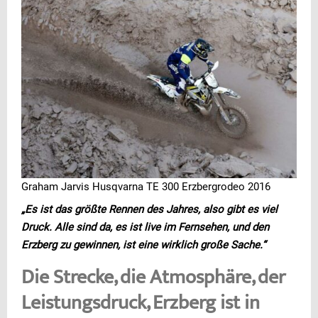
Graham Jarvis Husqvarna TE 300 Erzbergrodeo 2016
„Es ist das größte Rennen des Jahres, also gibt es viel
Druck. Alle sind da, es ist live im Fernsehen, und den
Erzberg zu gewinnen, ist eine wirklich große Sache.“
Die Strecke, die Atmosphäre, der
Leistungsdruck, Erzberg ist in