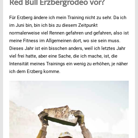
Red Bull Erzbergrodeo vor?
Für Erzberg ändere ich mein Training nicht zu sehr. Da ich
im Juni bin, bin ich bis zu diesem Zeitpunkt
normalerweise viel Rennen gefahren und gefahren, also ist
meine Fitness im Allgemeinen dort, wo sie sein muss.
Dieses Jahr ist ein bisschen anders, weil ich letztes Jahr
viel frei hatte, aber eine Sache, die ich mache, ist, die
Intensität meines Trainings ein wenig zu erhöhen, je näher
ich dem Erzberg komme.