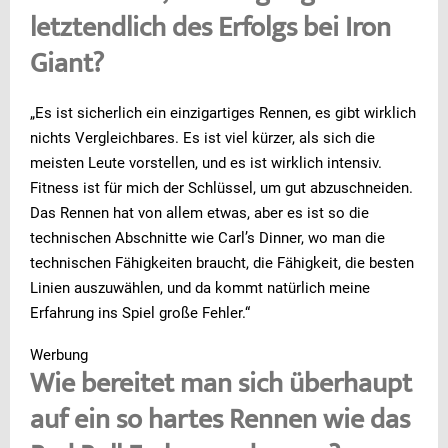
letztendlich des Erfolgs bei Iron
Giant?
„Es ist sicherlich ein einzigartiges Rennen, es gibt wirklich
nichts Vergleichbares. Es ist viel kürzer, als sich die
meisten Leute vorstellen, und es ist wirklich intensiv.
Fitness ist für mich der Schlüssel, um gut abzuschneiden.
Das Rennen hat von allem etwas, aber es ist so die
technischen Abschnitte wie Carl’s Dinner, wo man die
technischen Fähigkeiten braucht, die Fähigkeit, die besten
Linien auszuwählen, und da kommt natürlich meine
Erfahrung ins Spiel große Fehler.“
Werbung
Wie bereitet man sich überhaupt
auf ein so hartes Rennen wie das