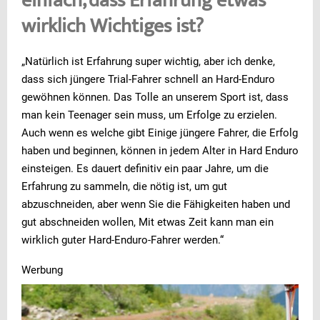
einfach, dass Erfahrung etwas
wirklich Wichtiges ist?
„Natürlich ist Erfahrung super wichtig, aber ich denke,
dass sich jüngere Trial-Fahrer schnell an Hard-Enduro
gewöhnen können. Das Tolle an unserem Sport ist, dass
man kein Teenager sein muss, um Erfolge zu erzielen.
Auch wenn es welche gibt Einige jüngere Fahrer, die Erfolg
haben und beginnen, können in jedem Alter in Hard Enduro
einsteigen. Es dauert definitiv ein paar Jahre, um die
Erfahrung zu sammeln, die nötig ist, um gut
abzuschneiden, aber wenn Sie die Fähigkeiten haben und
gut abschneiden wollen, Mit etwas Zeit kann man ein
wirklich guter Hard-Enduro-Fahrer werden.“
Werbung