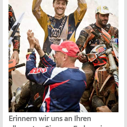
Erinnern wir uns an Ihren