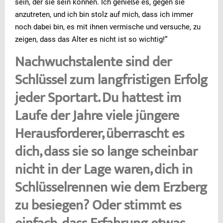
sein, der sie sein können. Ich genieße es, gegen sie
anzutreten, und ich bin stolz auf mich, dass ich immer
noch dabei bin, es mit ihnen vermische und versuche, zu
zeigen, dass das Alter es nicht ist so wichtig!“
Nachwuchstalente sind der
Schlüssel zum langfristigen Erfolg
jeder Sportart. Du hattest im
Laufe der Jahre viele jüngere
Herausforderer, überrascht es
dich, dass sie so lange scheinbar
nicht in der Lage waren, dich in
Schlüsselrennen wie dem Erzberg
zu besiegen? Oder stimmt es