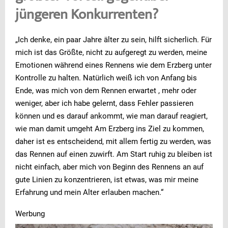
jüngeren Konkurrenten?
„Ich denke, ein paar Jahre älter zu sein, hilft sicherlich. Für
mich ist das Größte, nicht zu aufgeregt zu werden, meine
Emotionen während eines Rennens wie dem Erzberg unter
Kontrolle zu halten. Natürlich weiß ich von Anfang bis
Ende, was mich von dem Rennen erwartet , mehr oder
weniger, aber ich habe gelernt, dass Fehler passieren
können und es darauf ankommt, wie man darauf reagiert,
wie man damit umgeht Am Erzberg ins Ziel zu kommen,
daher ist es entscheidend, mit allem fertig zu werden, was
das Rennen auf einen zuwirft. Am Start ruhig zu bleiben ist
nicht einfach, aber mich von Beginn des Rennens an auf
gute Linien zu konzentrieren, ist etwas, was mir meine
Erfahrung und mein Alter erlauben machen.“
Werbung