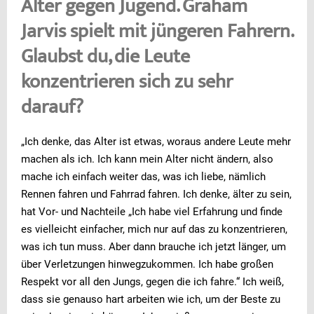
Alter gegen Jugend. Graham
Jarvis spielt mit jüngeren Fahrern.
Glaubst du, die Leute
konzentrieren sich zu sehr
darauf?
„Ich denke, das Alter ist etwas, woraus andere Leute mehr
machen als ich. Ich kann mein Alter nicht ändern, also
mache ich einfach weiter das, was ich liebe, nämlich
Rennen fahren und Fahrrad fahren. Ich denke, älter zu sein,
hat Vor- und Nachteile „Ich habe viel Erfahrung und finde
es vielleicht einfacher, mich nur auf das zu konzentrieren,
was ich tun muss. Aber dann brauche ich jetzt länger, um
über Verletzungen hinwegzukommen. Ich habe großen
Respekt vor all den Jungs, gegen die ich fahre.“ Ich weiß,
dass sie genauso hart arbeiten wie ich, um der Beste zu