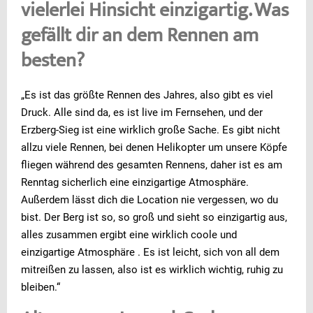
vielerlei Hinsicht einzigartig. Was
gefällt dir an dem Rennen am
besten?
„Es ist das größte Rennen des Jahres, also gibt es viel
Druck. Alle sind da, es ist live im Fernsehen, und der
Erzberg-Sieg ist eine wirklich große Sache. Es gibt nicht
allzu viele Rennen, bei denen Helikopter um unsere Köpfe
fliegen während des gesamten Rennens, daher ist es am
Renntag sicherlich eine einzigartige Atmosphäre.
Außerdem lässt dich die Location nie vergessen, wo du
bist. Der Berg ist so, so groß und sieht so einzigartig aus,
alles zusammen ergibt eine wirklich coole und
einzigartige Atmosphäre . Es ist leicht, sich von all dem
mitreißen zu lassen, also ist es wirklich wichtig, ruhig zu
bleiben.“