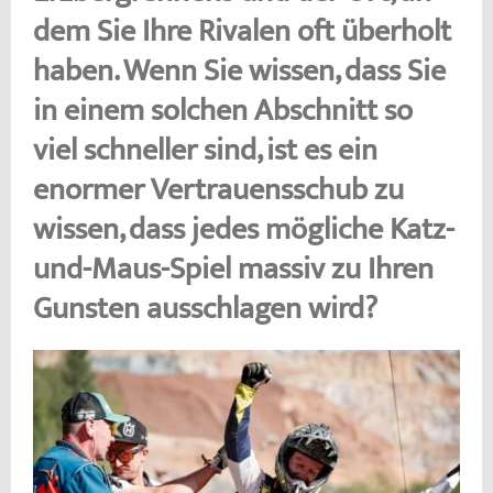
dem Sie Ihre Rivalen oft überholt
haben. Wenn Sie wissen, dass Sie
in einem solchen Abschnitt so
viel schneller sind, ist es ein
enormer Vertrauensschub zu
wissen, dass jedes mögliche Katz-
und-Maus-Spiel massiv zu Ihren
Gunsten ausschlagen wird?