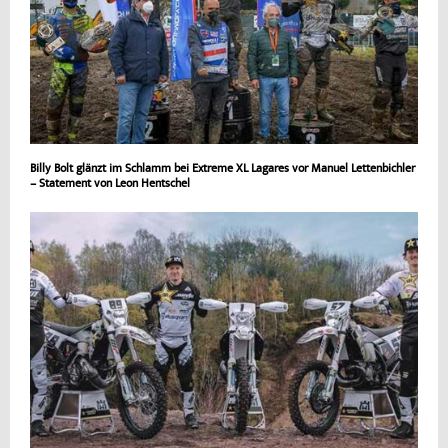
Billy Bolt glänzt im Schlamm bei Extreme XL Lagares vor Manuel Lettenbichler
– Statement von Leon Hentschel