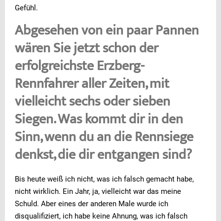
Gefühl.
Abgesehen von ein paar Pannen
wären Sie jetzt schon der
erfolgreichste Erzberg-
Rennfahrer aller Zeiten, mit
vielleicht sechs oder sieben
Siegen. Was kommt dir in den
Sinn, wenn du an die Rennsiege
denkst, die dir entgangen sind?
Bis heute weiß ich nicht, was ich falsch gemacht habe,
nicht wirklich. Ein Jahr, ja, vielleicht war das meine
Schuld. Aber eines der anderen Male wurde ich
disqualifiziert, ich habe keine Ahnung, was ich falsch