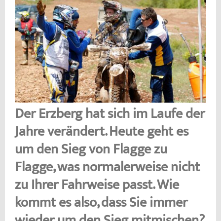
Der Erzberg hat sich im Laufe der
Jahre verändert. Heute geht es
um den Sieg von Flagge zu
Flagge, was normalerweise nicht
zu Ihrer Fahrweise passt. Wie
kommt es also, dass Sie immer