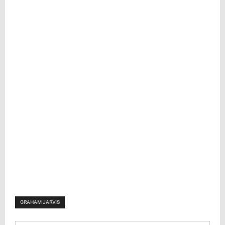
GRAHAM JARVIS