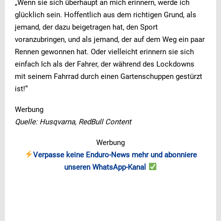
„Wenn sie sich überhaupt an mich erinnern, werde ich
glücklich sein. Hoffentlich aus dem richtigen Grund, als
jemand, der dazu beigetragen hat, den Sport
voranzubringen, und als jemand, der auf dem Weg ein paar
Rennen gewonnen hat. Oder vielleicht erinnern sie sich
einfach Ich als der Fahrer, der während des Lockdowns
mit seinem Fahrrad durch einen Gartenschuppen gestürzt
ist!“
Werbung
Quelle: Husqvarna, RedBull Content
Werbung
Verpasse keine Enduro-News mehr und abonniere
unseren WhatsApp-Kanal