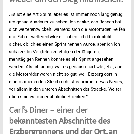
wieder um den Sieg mitmischen?
„Es ist eine Art Sprint, aber es ist immer noch lang genug,
um genug Ausdauer zu haben. Ich denke, das Rennen hat
sich weiterentwickelt, während sich die Motorräder, Reifen
und Fahrer weiterentwickelt haben. Ich bin mir nicht
sicher, ob ich es einen Sprint nennen würde, aber ich Ich
schätze, im Vergleich zu einigen der längeren,
mehrtägigen Rennen könnte es als Sprint angesehen
werden. Als ich anfing, war es genauso hart wie jetzt, aber
die Motorräder waren nicht so gut, weil Erzberg dort in
einem arbeitenden Steinbruch ist ist immer etwas Neues,
vor allem in den unteren Abschnitten der Strecke. Weiter
oben sind es immer ähnliche Strecken.“
Carl’s Diner – einer der
bekanntesten Abschnitte des
Erzbergrennens und der Ort, an