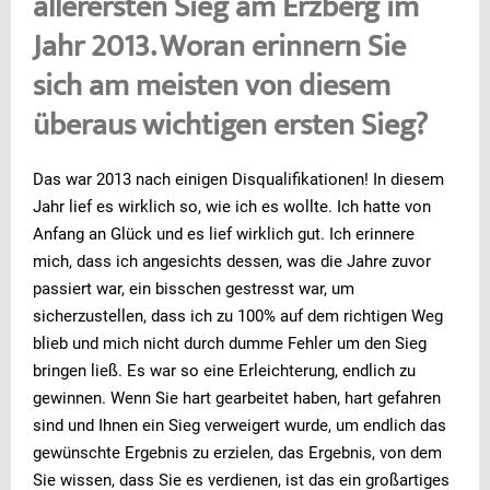
allerersten Sieg am Erzberg im
Jahr 2013. Woran erinnern Sie
sich am meisten von diesem
überaus wichtigen ersten Sieg?
Das war 2013 nach einigen Disqualifikationen! In diesem
Jahr lief es wirklich so, wie ich es wollte. Ich hatte von
Anfang an Glück und es lief wirklich gut. Ich erinnere
mich, dass ich angesichts dessen, was die Jahre zuvor
passiert war, ein bisschen gestresst war, um
sicherzustellen, dass ich zu 100% auf dem richtigen Weg
blieb und mich nicht durch dumme Fehler um den Sieg
bringen ließ. Es war so eine Erleichterung, endlich zu
gewinnen. Wenn Sie hart gearbeitet haben, hart gefahren
sind und Ihnen ein Sieg verweigert wurde, um endlich das
gewünschte Ergebnis zu erzielen, das Ergebnis, von dem
Sie wissen, dass Sie es verdienen, ist das ein großartiges