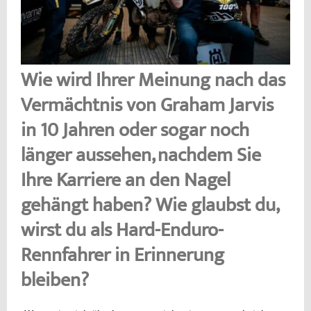
Wie wird Ihrer Meinung nach das
Vermächtnis von Graham Jarvis
in 10 Jahren oder sogar noch
länger aussehen, nachdem Sie
Ihre Karriere an den Nagel
gehängt haben? Wie glaubst du,
wirst du als Hard-Enduro-
Rennfahrer in Erinnerung
bleiben?