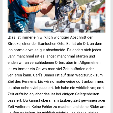
„Das ist immer ein wirklich wichtiger Abschnitt der
Strecke, einer der ikonischen Orte. Es ist ein Ort, an dem
ich normalerweise gut abschneide. Es ändert sich jedes
Jahr, manchmal ist es länger, manchmal starten und
enden wir an verschiedenen Orten, aber im Allgemeinen
ist es immer ein Ort wo man viel Zeit aufholen oder
verlieren kann. Carl’s Dinner ist auf dem Weg zurück zum
Ziel des Rennens, bis wir normalerweise dort ankommen,
ist also schon viel passiert. Ich habe nie wirklich vor, dort
Zeit aufzuholen, aber das ist bei einigen Gelegenheiten
passiert. Du kannst überall am Erzberg Zeit gewinnen oder
Zeit verlieren. Keine Fehler zu machen und deine Räder am