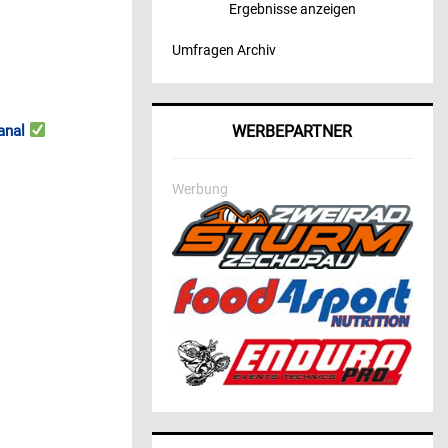
Ergebnisse anzeigen
Umfragen Archiv
anal
WERBEPARTNER
Werbung