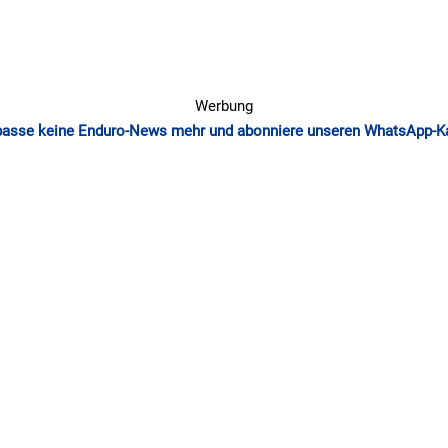
Werbung
passe keine Enduro-News mehr und abonniere unseren WhatsApp-K