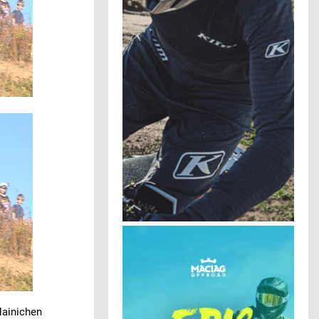
Hainichen