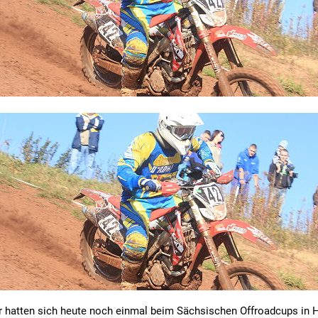
r hatten sich heute noch einmal beim Sächsischen Offroadcups in 