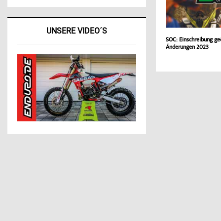
UNSERE VIDEO´S
SOC: Einschreibung ge
Änderungen 2023