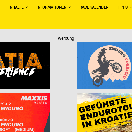
INHALTE
INFORMATIONEN
RACE KALENDER
TIPPS
Werbung