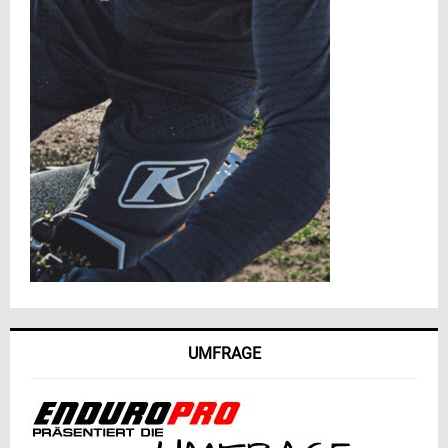
UMFRAGE