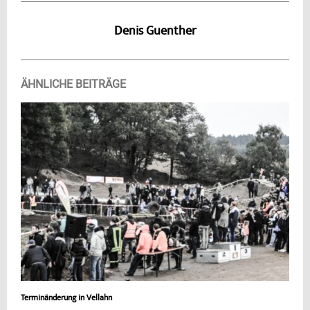
Denis Guenther
ÄHNLICHE BEITRÄGE
Terminänderung in Vellahn