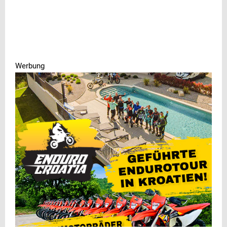
Werbung