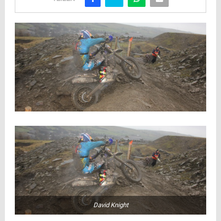
David Knight