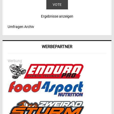
Ergebnisse anzeigen
Umfragen Archiv
WERBEPARTNER
Werbung