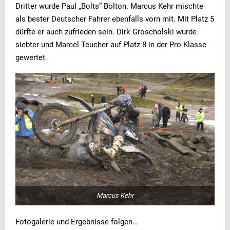
Dritter wurde Paul „Bolts“ Bolton. Marcus Kehr mischte
als bester Deutscher Fahrer ebenfalls vorn mit. Mit Platz 5
dürfte er auch zufrieden sein. Dirk Groscholski wurde
siebter und Marcel Teucher auf Platz 8 in der Pro Klasse
gewertet.
Marcus Kehr
Fotogalerie und Ergebnisse folgen…