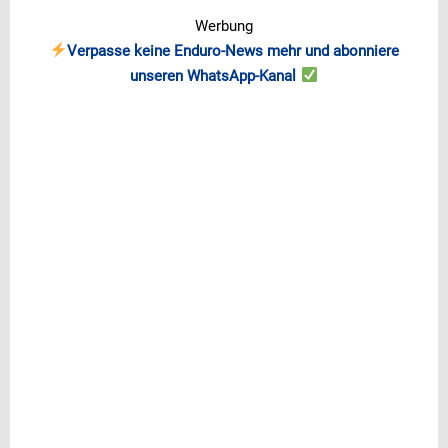
Werbung
Verpasse keine Enduro-News mehr und abonniere
unseren WhatsApp-Kanal