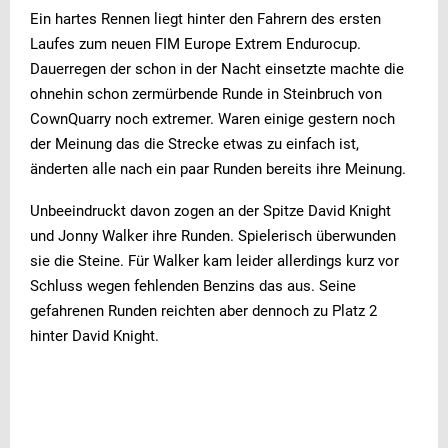
Ein hartes Rennen liegt hinter den Fahrern des ersten
Laufes zum neuen FIM Europe Extrem Endurocup.
Dauerregen der schon in der Nacht einsetzte machte die
ohnehin schon zermürbende Runde in Steinbruch von
CownQuarry noch extremer. Waren einige gestern noch
der Meinung das die Strecke etwas zu einfach ist,
änderten alle nach ein paar Runden bereits ihre Meinung.
Unbeeindruckt davon zogen an der Spitze David Knight
und Jonny Walker ihre Runden. Spielerisch überwunden
sie die Steine. Für Walker kam leider allerdings kurz vor
Schluss wegen fehlenden Benzins das aus. Seine
gefahrenen Runden reichten aber dennoch zu Platz 2
hinter David Knight.