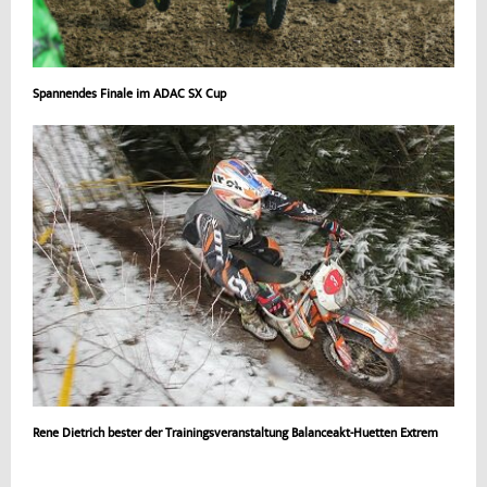
Spannendes Finale im ADAC SX Cup
Rene Dietrich bester der Trainingsveranstaltung Balanceakt-Huetten Extrem