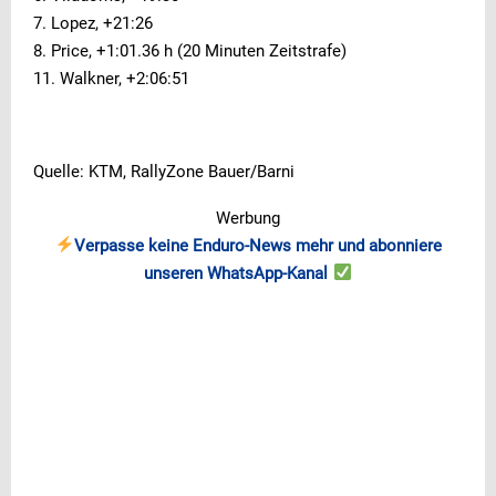
7. Lopez, +21:26
8. Price, +1:01.36 h (20 Minuten Zeitstrafe)
11. Walkner, +2:06:51
Quelle: KTM, RallyZone Bauer/Barni
Werbung
Verpasse keine Enduro-News mehr und abonniere
unseren WhatsApp-Kanal