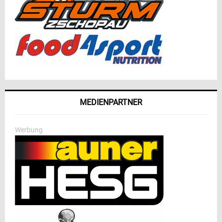
MEDIENPARTNER
Werbung