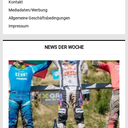
Kontakt
Mediadaten/Werbung
Allgemeine Geschäftsbedingungen
Impressum
NEWS DER WOCHE