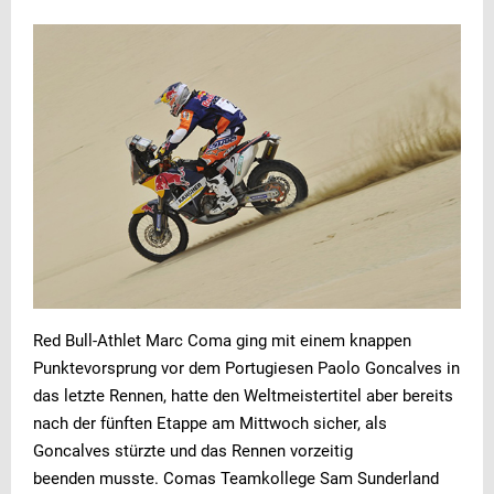
Red Bull-Athlet Marc Coma ging mit einem knappen
Punktevorsprung vor dem Portugiesen Paolo Goncalves in
das letzte Rennen, hatte den Weltmeistertitel aber bereits
nach der fünften Etappe am Mittwoch sicher, als
Goncalves stürzte und das Rennen vorzeitig
beenden musste. Comas Teamkollege Sam Sunderland