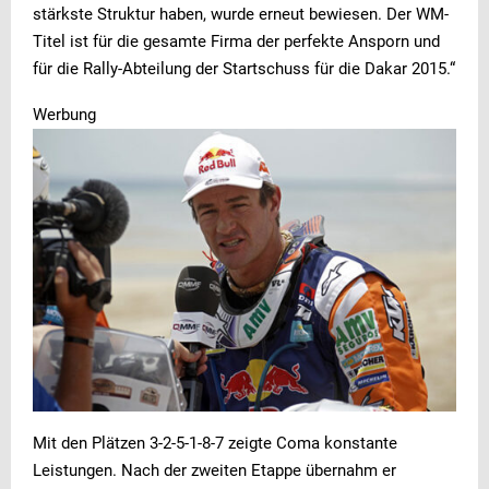
stärkste Struktur haben, wurde erneut bewiesen. Der WM-
Titel ist für die gesamte Firma der perfekte Ansporn und
für die Rally-Abteilung der Startschuss für die Dakar 2015.“
Werbung
Mit den Plätzen 3-2-5-1-8-7 zeigte Coma konstante
Leistungen. Nach der zweiten Etappe übernahm er