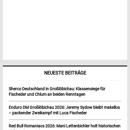
NEUESTE BEITRÄGE
Sherco Deutschland in Großlöbichau: Klassensiege für
Fischeder und Chlum an beiden Renntagen
Enduro DM Großlöbichau 2026: Jeremy Sydow bleibt makellos
– packender Zweikampf mit Luca Fischeder
Red Bull Romaniacs 2026: Mani Lettenbichler holt historischen