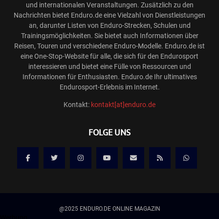
und internationalen Veranstaltungen. Zusätzlich zu den
Nachrichten bietet Enduro.de eine Vielzahl von Dienstleistungen
an, darunter Listen von Enduro-Strecken, Schulen und
Trainingsmöglichkeiten. Sie bietet auch Informationen über
Reisen, Touren und verschiedene Enduro-Modelle. Enduro.de ist
eine One-Stop-Website für alle, die sich für den Endurosport
interessieren und bietet eine Fülle von Ressourcen und
Informationen für Enthusiasten. Enduro.de Ihr ultimatives
Endurosport-Erlebnis im Internet.
Kontakt:
kontakt[at]enduro.de
FOLGE UNS
@2025 ENDURO.DE ONLINE MAGAZIN
Werbung