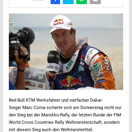
Red Bull KTM Werksfahrer und vierfacher Dakar-
Sieger Marc Coma sicherte sich am Donnerstag nicht nur
den Sieg bei der Marokko-Rally, der letzten Runde der FIM
World Cross Countries Rally Weltmeisterschaft, sondern
mit diesem Sieg auch den Weltmeistertitel.