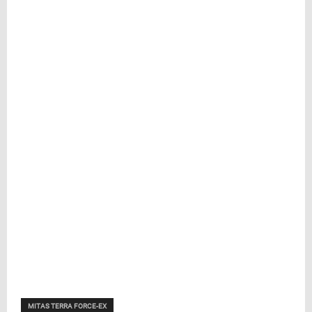
MITAS TERRA FORCE-EX