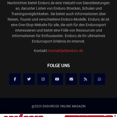
Nachrichten bietet Enduro.de eine Vielzahl von Dienstleistungen
an, darunter Listen von Enduro-Strecken, Schulen und
Trainingsmöglichkeiten. Sie bietet auch Informationen über
Reisen, Touren und verschiedene Enduro-Modelle. Enduro.de ist
eine One-Stop-Website für alle, die sich für den Endurosport
interessieren und bietet eine Fülle von Ressourcen und
Informationen für Enthusiasten. Enduro.de Ihr ultimatives
Endurosport-Erlebnis im Internet.
Kontakt:
kontakt[at]enduro.de
FOLGE UNS
@2025 ENDURO.DE ONLINE MAGAZIN
Werbung
×
Kontakt
Mediadaten/Werbung