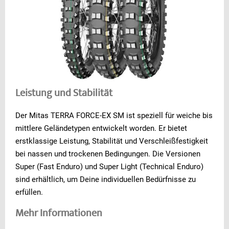
Leistung und Stabilität
Der Mitas TERRA FORCE-EX SM ist speziell für weiche bis
mittlere Geländetypen entwickelt worden. Er bietet
erstklassige Leistung, Stabilität und Verschleißfestigkeit
bei nassen und trockenen Bedingungen. Die Versionen
Super (Fast Enduro) und Super Light (Technical Enduro)
sind erhältlich, um Deine individuellen Bedürfnisse zu
erfüllen.
Mehr Informationen