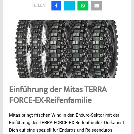
TEILEN
Einführung der Mitas TERRA
FORCE-EX-Reifenfamilie
Mitas bringt frischen Wind in den Enduro-Sektor mit der
Einführung der TERRA FORCE-EX-Reifenfamilie. Du kannst
Dich auf eine speziell für Enduros und Reiseenduros