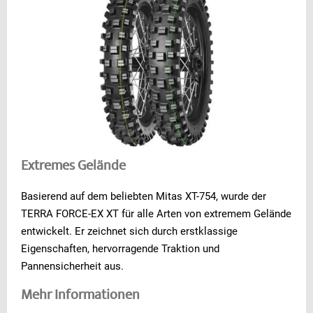
Extremes Gelände
Basierend auf dem beliebten Mitas XT-754, wurde der
TERRA FORCE-EX XT für alle Arten von extremem Gelände
entwickelt. Er zeichnet sich durch erstklassige
Eigenschaften, hervorragende Traktion und
Pannensicherheit aus.
Mehr Informationen