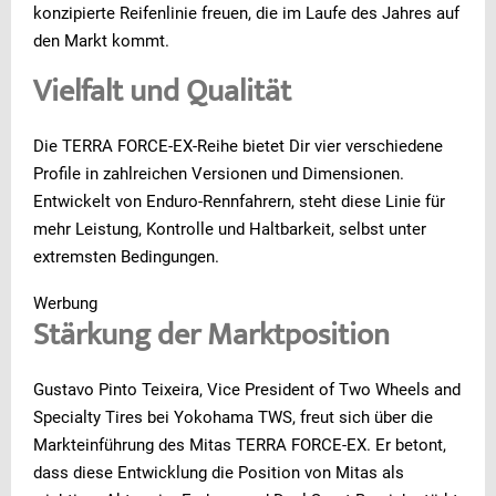
konzipierte Reifenlinie freuen, die im Laufe des Jahres auf
den Markt kommt.
Vielfalt und Qualität
Die TERRA FORCE-EX-Reihe bietet Dir vier verschiedene
Profile in zahlreichen Versionen und Dimensionen.
Entwickelt von Enduro-Rennfahrern, steht diese Linie für
mehr Leistung, Kontrolle und Haltbarkeit, selbst unter
extremsten Bedingungen.
Werbung
Stärkung der Marktposition
Gustavo Pinto Teixeira, Vice President of Two Wheels and
Specialty Tires bei Yokohama TWS, freut sich über die
Markteinführung des Mitas TERRA FORCE-EX. Er betont,
dass diese Entwicklung die Position von Mitas als