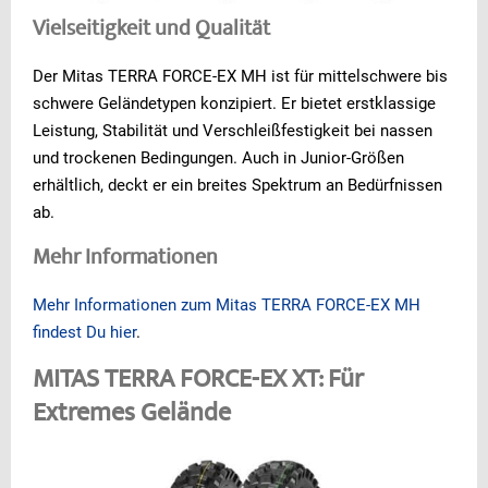
Vielseitigkeit und Qualität
Der Mitas TERRA FORCE-EX MH ist für mittelschwere bis
schwere Geländetypen konzipiert. Er bietet erstklassige
Leistung, Stabilität und Verschleißfestigkeit bei nassen
und trockenen Bedingungen. Auch in Junior-Größen
erhältlich, deckt er ein breites Spektrum an Bedürfnissen
ab.
Mehr Informationen
Mehr Informationen zum Mitas TERRA FORCE-EX MH
findest Du hier
.
MITAS TERRA FORCE-EX XT: Für
Extremes Gelände