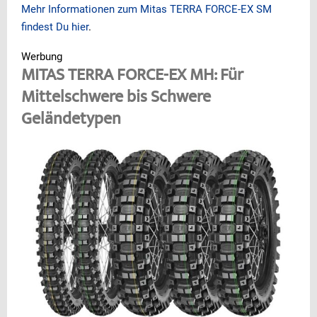
Mehr Informationen zum Mitas TERRA FORCE-EX SM
findest Du hier
.
Werbung
MITAS TERRA FORCE-EX MH: Für
Mittelschwere bis Schwere
Geländetypen