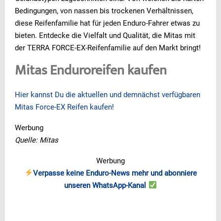
Bedingungen, von nassen bis trockenen Verhältnissen,
diese Reifenfamilie hat für jeden Enduro-Fahrer etwas zu
bieten. Entdecke die Vielfalt und Qualität, die Mitas mit
der TERRA FORCE-EX-Reifenfamilie auf den Markt bringt!
Mitas Enduroreifen kaufen
Hier kannst Du die aktuellen und demnächst verfügbaren
Mitas Force-EX Reifen kaufen!
Werbung
Quelle: Mitas
Werbung
Verpasse keine Enduro-News mehr und abonniere
unseren WhatsApp-Kanal