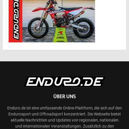
ÜBER UNS
Enduro.de ist eine umfassende Online-Plattform, die sich auf den
Endurosport und Offroadsport konzentriert. Die Webseite bietet
aktuelle Nachrichten und Updates von regionalen, nationalen
und internationalen Veranstaltungen. Zusätzlich zu den