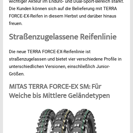
wichtiger Akteur im Enduro- und Dual-Sport-Bereich stärkt.
Die Kunden können sich auf die Belieferung mit TERRA
FORCE-EX-Reifen in diesem Herbst und darüber hinaus
freuen.
Straßenzugelassene Reifenlinie
Die neue TERRA FORCE-EX-Reifenlinie ist
straßenzugelassen und bietet vier verschiedene Profile in
unterschiedlichen Versionen, einschließlich Junior-
Größen.
MITAS TERRA FORCE-EX SM: Für
Weiche bis Mittlere Geländetypen