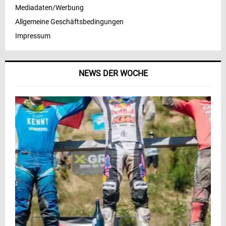
Mediadaten/Werbung
Allgemeine Geschäftsbedingungen
Impressum
NEWS DER WOCHE