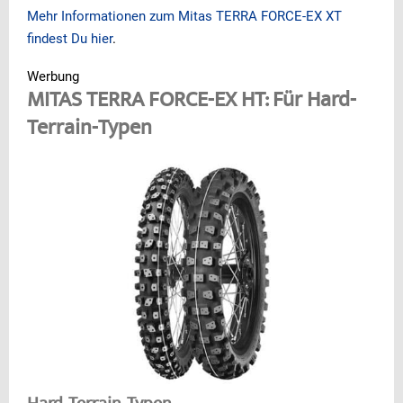
Mehr Informationen zum Mitas TERRA FORCE-EX XT
findest Du hier
.
Werbung
MITAS TERRA FORCE-EX HT: Für Hard-
Terrain-Typen