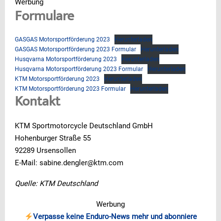
Werbung
Formulare
GASGAS Motorsportförderung 2023
Herunterladen
GASGAS Motorsportförderung 2023 Formular
Herunterladen
Husqvarna Motorsportförderung 2023
Herunterladen
Husqvarna Motorsportförderung 2023 Formular
Herunterladen
KTM Motorsportförderung 2023
Herunterladen
KTM Motorsportförderung 2023 Formular
Herunterladen
Kontakt
KTM Sportmotorcycle Deutschland GmbH
Hohenburger Straße 55
92289 Ursensollen
E-Mail: sabine.dengler@ktm.com
Quelle: KTM Deutschland
Werbung
Verpasse keine Enduro-News mehr und abonniere