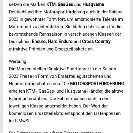
setzen die Marken
KTM, GasGas
und
Husqvarna
Deutschland ihre Motorsportförderung auch in der Saison
2023 in gewohnter Form fort, um ambitionierte Talente im
Motorsport zu unterstützen. Sie bieten daher auch für die
bevorstehende Rennsaison in verschiedenen Klassen der
Disziplinen
Enduro, Hard Enduro
und
Cross Country
attraktive Prämien und Ersatzteilpakete an.
Werbung
Die Marken stellen für aktive Sportfahrer in der Saison
2023 Preise in Form von Ersatzteilegutscheinen und
Neumotorradrabatten aus. Die
MOTORSPORTFÖRDERUNG
erhalten KTM-, GasGas- und Husqvarna-Händler, die aktive
Fahrer unterstützen. Die Fahrer müssen sich in der
jeweiligen Klasse angemeldet haben. Der Wert der
kostenlosen Ersatzteilekits entspricht den Listenpreisen
inkl. MwSt.