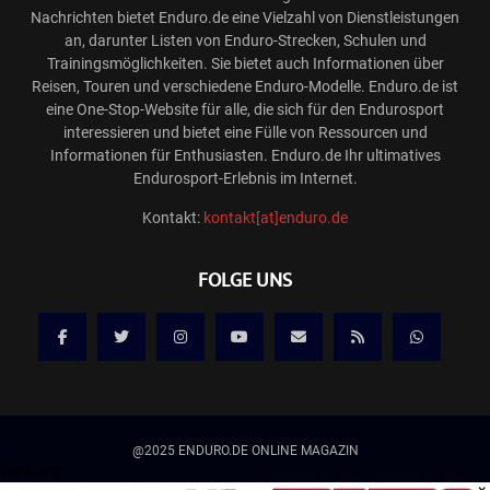
Nachrichten bietet Enduro.de eine Vielzahl von Dienstleistungen
an, darunter Listen von Enduro-Strecken, Schulen und
Trainingsmöglichkeiten. Sie bietet auch Informationen über
Reisen, Touren und verschiedene Enduro-Modelle. Enduro.de ist
eine One-Stop-Website für alle, die sich für den Endurosport
interessieren und bietet eine Fülle von Ressourcen und
Informationen für Enthusiasten. Enduro.de Ihr ultimatives
Endurosport-Erlebnis im Internet.
Kontakt:
kontakt[at]enduro.de
FOLGE UNS
@2025 ENDURO.DE ONLINE MAGAZIN
Werbung
×