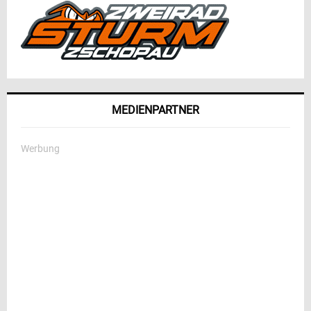
MEDIENPARTNER
Werbung