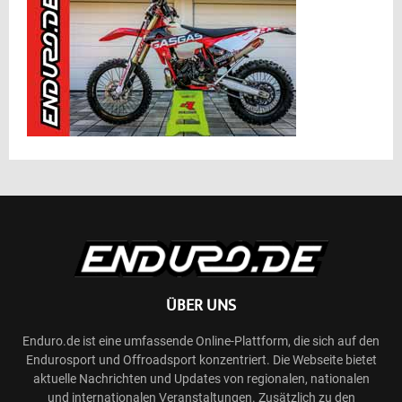
ÜBER UNS
Enduro.de ist eine umfassende Online-Plattform, die sich auf den
Endurosport und Offroadsport konzentriert. Die Webseite bietet
aktuelle Nachrichten und Updates von regionalen, nationalen
und internationalen Veranstaltungen. Zusätzlich zu den