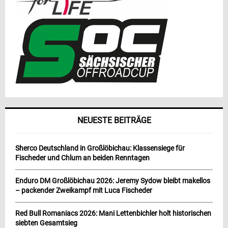
NEUESTE BEITRÄGE
Sherco Deutschland in Großlöbichau: Klassensiege für
Fischeder und Chlum an beiden Renntagen
Enduro DM Großlöbichau 2026: Jeremy Sydow bleibt makellos
– packender Zweikampf mit Luca Fischeder
Red Bull Romaniacs 2026: Mani Lettenbichler holt historischen
siebten Gesamtsieg