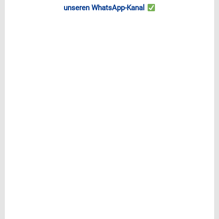
unseren WhatsApp-Kanal