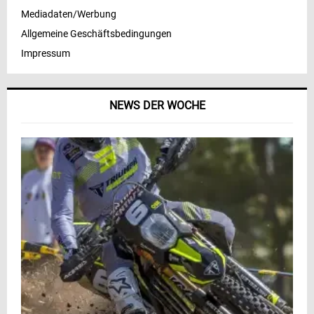
Mediadaten/Werbung
Allgemeine Geschäftsbedingungen
Impressum
NEWS DER WOCHE