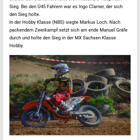
Sieg. Bei den Ü45 Fahrern war es Ingo Clarner, der sich
den Sieg holte.
In der Hobby Klasse (NBS) siegte Markus Loch. Nach
packendem Zweikampf setzt sich am ende Manuel Gräfe
durch und holte den Sieg in der MX Sachsen Klasse
Hobby.