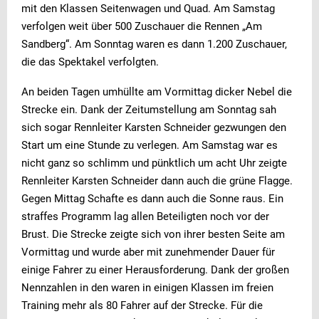
mit den Klassen Seitenwagen und Quad. Am Samstag
verfolgen weit über 500 Zuschauer die Rennen „Am
Sandberg“. Am Sonntag waren es dann 1.200 Zuschauer,
die das Spektakel verfolgten.
An beiden Tagen umhüllte am Vormittag dicker Nebel die
Strecke ein. Dank der Zeitumstellung am Sonntag sah
sich sogar Rennleiter Karsten Schneider gezwungen den
Start um eine Stunde zu verlegen. Am Samstag war es
nicht ganz so schlimm und pünktlich um acht Uhr zeigte
Rennleiter Karsten Schneider dann auch die grüne Flagge.
Gegen Mittag Schafte es dann auch die Sonne raus. Ein
straffes Programm lag allen Beteiligten noch vor der
Brust. Die Strecke zeigte sich von ihrer besten Seite am
Vormittag und wurde aber mit zunehmender Dauer für
einige Fahrer zu einer Herausforderung. Dank der großen
Nennzahlen in den waren in einigen Klassen im freien
Training mehr als 80 Fahrer auf der Strecke. Für die