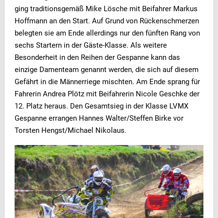
ging traditionsgemäß Mike Lösche mit Beifahrer Markus
Hoffmann an den Start. Auf Grund von Rückenschmerzen
belegten sie am Ende allerdings nur den fünften Rang von
sechs Startern in der Gäste-Klasse. Als weitere
Besonderheit in den Reihen der Gespanne kann das
einzige Damenteam genannt werden, die sich auf diesem
Gefährt in die Männerriege mischten. Am Ende sprang für
Fahrerin Andrea Plötz mit Beifahrerin Nicole Geschke der
12. Platz heraus. Den Gesamtsieg in der Klasse LVMX
Gespanne errangen Hannes Walter/Steffen Birke vor
Torsten Hengst/Michael Nikolaus.