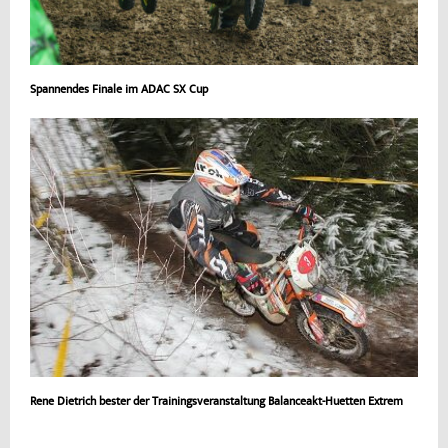
Spannendes Finale im ADAC SX Cup
Rene Dietrich bester der Trainingsveranstaltung Balanceakt-Huetten Extrem