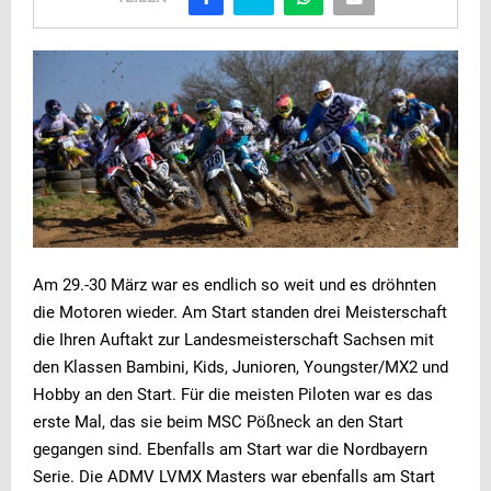
Am 29.-30 März war es endlich so weit und es dröhnten
die Motoren wieder. Am Start standen drei Meisterschaft
die Ihren Auftakt zur Landesmeisterschaft Sachsen mit
den Klassen Bambini, Kids, Junioren, Youngster/MX2 und
Hobby an den Start. Für die meisten Piloten war es das
erste Mal, das sie beim MSC Pößneck an den Start
gegangen sind. Ebenfalls am Start war die Nordbayern
Serie. Die ADMV LVMX Masters war ebenfalls am Start