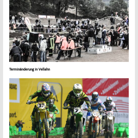
Terminänderung in Vellahn