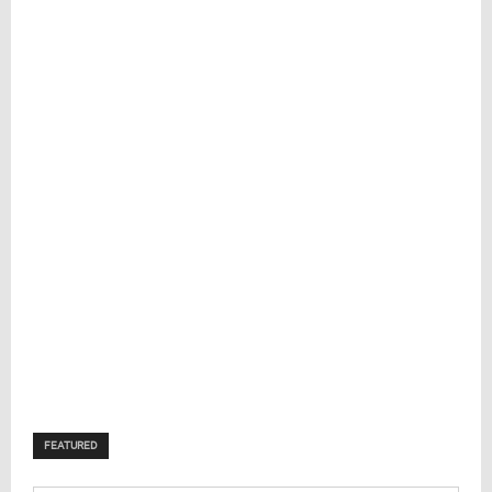
FEATURED