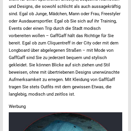
und Designs, die sowohl schlicht als auch aussagekräftig
sind. Egal ob Junge, Mädchen, Mann oder Frau, Freestyler
oder Ausdauersportler. Egal ob Sie sich auf ihr Training,
Events oder einen Trip durch die Stadt modisch
vorbereiten wollen – GaffGaff hält das Richtige für Sie
bereit. Egal ob zum Cliquentreff in der City oder mit dem
Longboard über abgelegenen Straßen – mit Mode von
GaffGaff sind Sie zu jederzeit bequem und stylisch
gekleidet. Sie können Blicke auf sich ziehen und Stil
beweisen, ohne mit übertriebenen Designs unerwünschte
Aufmerksamkeit zu erregen. Mit Kleidung von GaffGaff
tragen Sie stets Outfits mit dem gewissen Etwas, die
langlebig, modisch und zeitlos ist.
Werbung