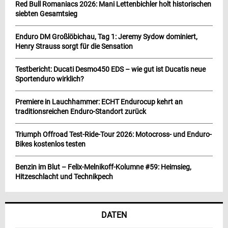
Red Bull Romaniacs 2026: Mani Lettenbichler holt historischen
siebten Gesamtsieg
Enduro DM Großlöbichau, Tag 1: Jeremy Sydow dominiert,
Henry Strauss sorgt für die Sensation
Testbericht: Ducati Desmo450 EDS – wie gut ist Ducatis neue
Sportenduro wirklich?
Premiere in Lauchhammer: ECHT Endurocup kehrt an
traditionsreichen Enduro-Standort zurück
Triumph Offroad Test-Ride-Tour 2026: Motocross- und Enduro-
Bikes kostenlos testen
Benzin im Blut – Felix-Melnikoff-Kolumne #59: Heimsieg,
Hitzeschlacht und Technikpech
DATEN