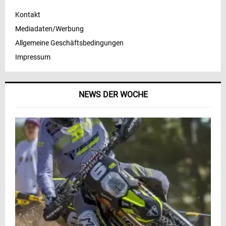
Kontakt
Mediadaten/Werbung
Allgemeine Geschäftsbedingungen
Impressum
NEWS DER WOCHE