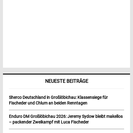
NEUESTE BEITRÄGE
Sherco Deutschland in Großlöbichau: Klassensiege für
Fischeder und Chlum an beiden Renntagen
Enduro DM Großlöbichau 2026: Jeremy Sydow bleibt makellos
– packender Zweikampf mit Luca Fischeder