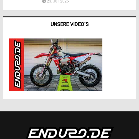
23. Juli 2026
UNSERE VIDEO´S