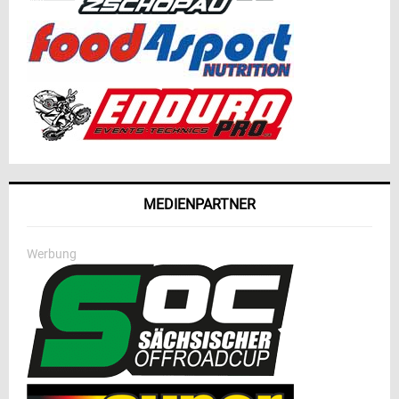
MEDIENPARTNER
Werbung