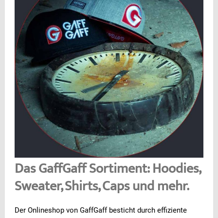
Das GaffGaff Sortiment: Hoodies,
Sweater, Shirts, Caps und mehr.
Der Onlineshop von GaffGaff besticht durch effiziente