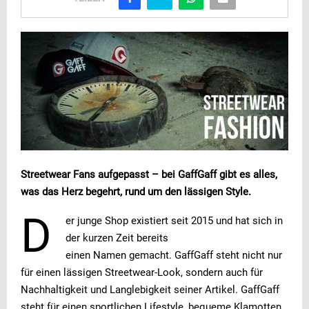
Streetwear Fans aufgepasst – bei GaffGaff gibt es alles,
was das Herz begehrt, rund um den lässigen Style.
D
er junge Shop existiert seit 2015 und hat sich in
der kurzen Zeit bereits
einen Namen gemacht. GaffGaff steht nicht nur
für einen lässigen Streetwear-Look, sondern auch für
Nachhaltigkeit und Langlebigkeit seiner Artikel. GaffGaff
steht für einen sportlichen Lifestyle, bequeme Klamotten