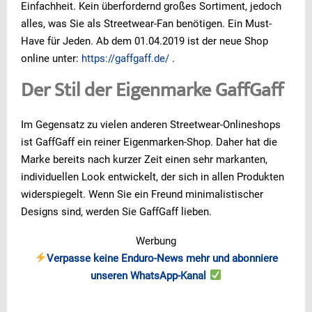
Einfachheit. Kein überfordernd großes Sortiment, jedoch
alles, was Sie als Streetwear-Fan benötigen. Ein Must-
Have für Jeden. Ab dem 01.04.2019 ist der neue Shop
online unter:
https://gaffgaff.de/
.
Der Stil der Eigenmarke GaffGaff
Im Gegensatz zu vielen anderen Streetwear-Onlineshops
ist GaffGaff ein reiner Eigenmarken-Shop. Daher hat die
Marke bereits nach kurzer Zeit einen sehr markanten,
individuellen Look entwickelt, der sich in allen Produkten
widerspiegelt. Wenn Sie ein Freund minimalistischer
Designs sind, werden Sie GaffGaff lieben.
Werbung
Verpasse keine Enduro-News mehr und abonniere
unseren WhatsApp-Kanal