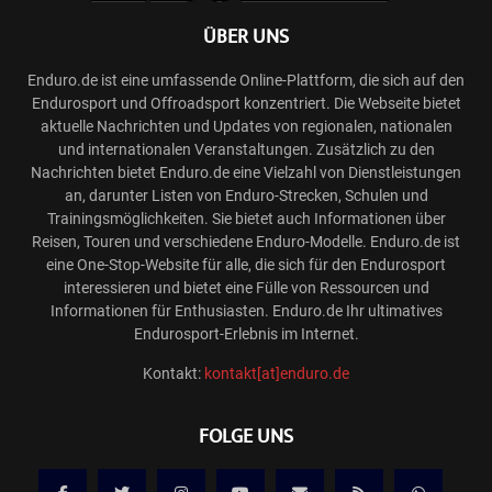
ÜBER UNS
Enduro.de ist eine umfassende Online-Plattform, die sich auf den
Endurosport und Offroadsport konzentriert. Die Webseite bietet
aktuelle Nachrichten und Updates von regionalen, nationalen
und internationalen Veranstaltungen. Zusätzlich zu den
Nachrichten bietet Enduro.de eine Vielzahl von Dienstleistungen
an, darunter Listen von Enduro-Strecken, Schulen und
Trainingsmöglichkeiten. Sie bietet auch Informationen über
Reisen, Touren und verschiedene Enduro-Modelle. Enduro.de ist
eine One-Stop-Website für alle, die sich für den Endurosport
interessieren und bietet eine Fülle von Ressourcen und
Informationen für Enthusiasten. Enduro.de Ihr ultimatives
Endurosport-Erlebnis im Internet.
Kontakt:
kontakt[at]enduro.de
FOLGE UNS