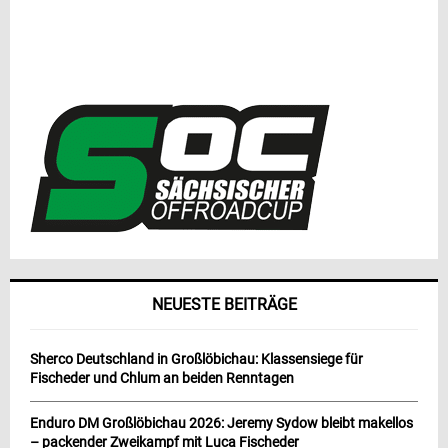
NEUESTE BEITRÄGE
Sherco Deutschland in Großlöbichau: Klassensiege für
Fischeder und Chlum an beiden Renntagen
Enduro DM Großlöbichau 2026: Jeremy Sydow bleibt makellos
– packender Zweikampf mit Luca Fischeder