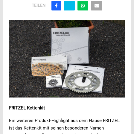
TEILEN
FRITZEL Kettenkit
Ein weiteres Produkt-Highlight aus dem Hause FRITZEL
ist das Kettenkit mit seinen besonderen Namen