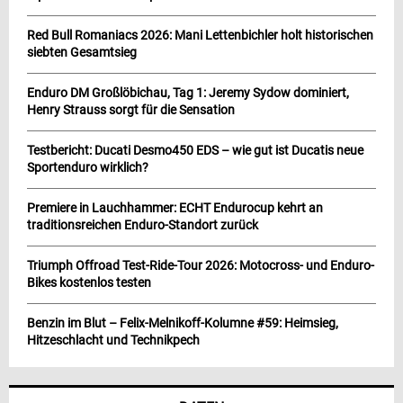
Red Bull Romaniacs 2026: Mani Lettenbichler holt historischen
siebten Gesamtsieg
Enduro DM Großlöbichau, Tag 1: Jeremy Sydow dominiert,
Henry Strauss sorgt für die Sensation
Testbericht: Ducati Desmo450 EDS – wie gut ist Ducatis neue
Sportenduro wirklich?
Premiere in Lauchhammer: ECHT Endurocup kehrt an
traditionsreichen Enduro-Standort zurück
Triumph Offroad Test-Ride-Tour 2026: Motocross- und Enduro-
Bikes kostenlos testen
Benzin im Blut – Felix-Melnikoff-Kolumne #59: Heimsieg,
Hitzeschlacht und Technikpech