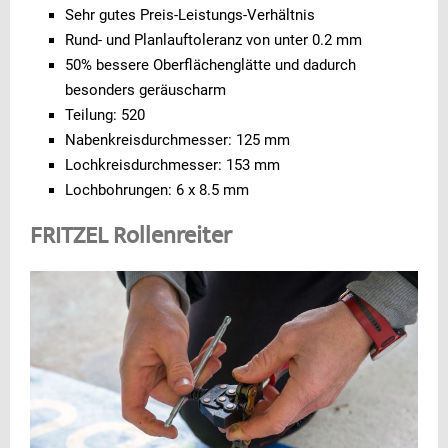
Sehr gutes Preis-Leistungs-Verhältnis
Rund- und Planlauftoleranz von unter 0.2 mm
50% bessere Oberflächenglätte und dadurch
besonders geräuscharm
Teilung: 520
Nabenkreisdurchmesser: 125 mm
Lochkreisdurchmesser: 153 mm
Lochbohrungen: 6 x 8.5 mm
FRITZEL Rollenreiter