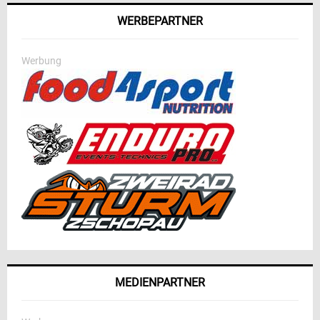
WERBEPARTNER
Werbung
MEDIENPARTNER