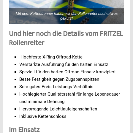
Mit dem Kettentrenner haben wir den Rollenreiter noch etwas
gekürzt.
Und hier noch die Details vom FRITZEL
Rollenreiter
Hochfeste X-Ring Offroad-Kette
Verstärkte Ausführung für den harten Einsatz
Speziell für den harten Offroad-Einsatz konzipiert
Beste Festigkeit gegen Zugspannspitzen
Sehr gutes Preis-Leistungs-Verhältnis
Hochlegierter Qualitätsstahl für lange Lebensdauer
und minimale Dehnung
Hervorragende Leichtlaufeigenschaften
Inklusive Kettenschloss
Im Einsatz