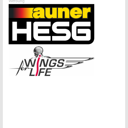
Werbung