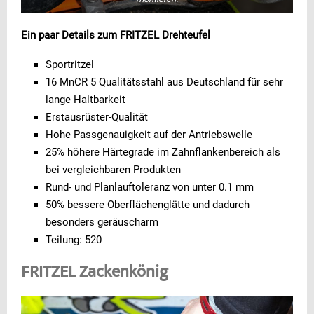
Ein paar Details zum FRITZEL Drehteufel
Sportritzel
16 MnCR 5 Qualitätsstahl aus Deutschland für sehr
lange Haltbarkeit
Erstausrüster-Qualität
Hohe Passgenauigkeit auf der Antriebswelle
25% höhere Härtegrade im Zahnflankenbereich als
bei vergleichbaren Produkten
Rund- und Planlauftoleranz von unter 0.1 mm
50% bessere Oberflächenglätte und dadurch
besonders geräuscharm
Teilung: 520
FRITZEL Zackenkönig