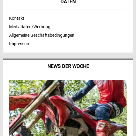
DATEN
Kontakt
Mediadaten/Werbung
Allgemeine Geschäftsbedingungen
Impressum
NEWS DER WOCHE