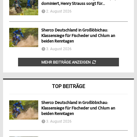
dominiert, Henry Strauss sorgt für...
2. August 2026
Sherco Deutschland in Großlöbichau:
Klassensiege für Fischeder und Chlum an
beiden Renntagen
3. August 2026
MEHR BEITRÄGE ANZEIGEN
TOP BEITRÄGE
Sherco Deutschland in Großlöbichau:
Klassensiege für Fischeder und Chlum an
beiden Renntagen
3. August 2026