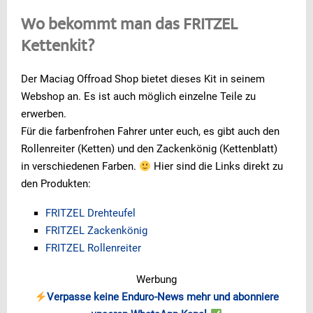
Wo bekommt man das FRITZEL
Kettenkit?
Der Maciag Offroad Shop bietet dieses Kit in seinem
Webshop an. Es ist auch möglich einzelne Teile zu
erwerben.
Für die farbenfrohen Fahrer unter euch, es gibt auch den
Rollenreiter (Ketten) und den Zackenkönig (Kettenblatt)
in verschiedenen Farben.
Hier sind die Links direkt zu
den Produkten:
FRITZEL Drehteufel
FRITZEL Zackenkönig
FRITZEL Rollenreiter
Werbung
Verpasse keine Enduro-News mehr und abonniere