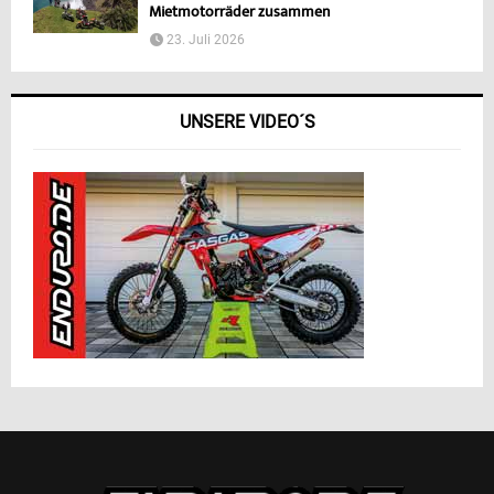
Mietmotorräder zusammen
23. Juli 2026
UNSERE VIDEO´S