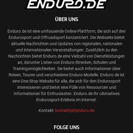
ÜBER UNS
Enduro.de ist eine umfassende Online-Plattform, die sich auf den
Endurosport und Offroadsport konzentriert. Die Webseite bietet
aktuelle Nachrichten und Updates von regionalen, nationalen
und internationalen Veranstaltungen. Zusätzlich zu den
Nachrichten bietet Enduro.de eine Vielzahl von Dienstleistungen
an, darunter Listen von Enduro-Strecken, Schulen und
Trainingsmöglichkeiten. Sie bietet auch Informationen über
Reisen, Touren und verschiedene Enduro-Modelle. Enduro.de ist
eine One-Stop-Website für alle, die sich für den Endurosport
interessieren und bietet eine Fülle von Ressourcen und
Informationen für Enthusiasten. Enduro.de Ihr ultimatives
Endurosport-Erlebnis im Internet.
Kontakt:
kontakt[at]enduro.de
FOLGE UNS