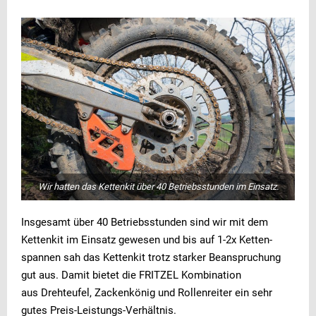
Wir hatten das Kettenkit über 40 Betriebsstunden im Einsatz.
Insgesamt über 40 Betriebsstunden sind wir mit dem
Kettenkit im Einsatz gewesen und bis auf 1-2x Ketten-
spannen sah das Kettenkit trotz starker Beanspruchung
gut aus. Damit bietet die FRITZEL Kombination
aus Drehteufel, Zackenkönig und Rollenreiter ein sehr
gutes Preis-Leistungs-Verhältnis.