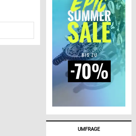
UMFRAGE