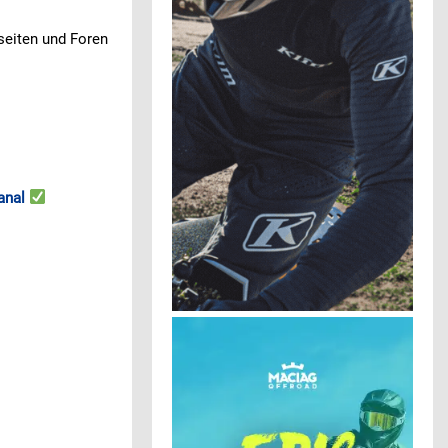
seiten und Foren
anal