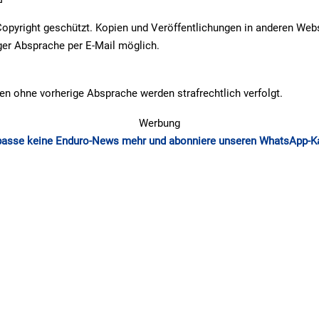
Copyright geschützt. Kopien und Veröffentlichungen in anderen Web
ger Absprache per E-Mail möglich.
en ohne vorherige Absprache werden strafrechtlich verfolgt.
Werbung
passe keine Enduro-News mehr und abonniere unseren WhatsApp-K