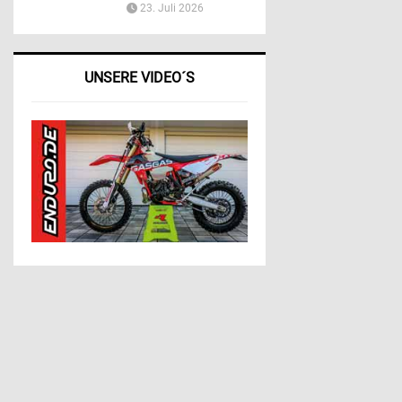
23. Juli 2026
UNSERE VIDEO´S