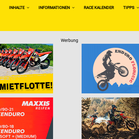
INHALTE
INFORMATIONEN
RACE KALENDER
TIPPS
Werbung