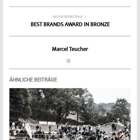
NÄCHSTER BEITRAG
BEST BRANDS AWARD IN BRONZE
Marcel Teucher
ÄHNLICHE BEITRÄGE