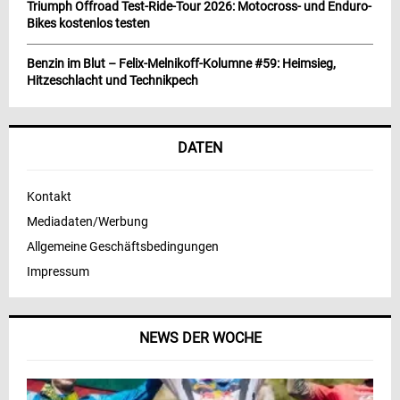
Triumph Offroad Test-Ride-Tour 2026: Motocross- und Enduro-
Bikes kostenlos testen
Benzin im Blut – Felix-Melnikoff-Kolumne #59: Heimsieg,
Hitzeschlacht und Technikpech
DATEN
Kontakt
Mediadaten/Werbung
Allgemeine Geschäftsbedingungen
Impressum
NEWS DER WOCHE