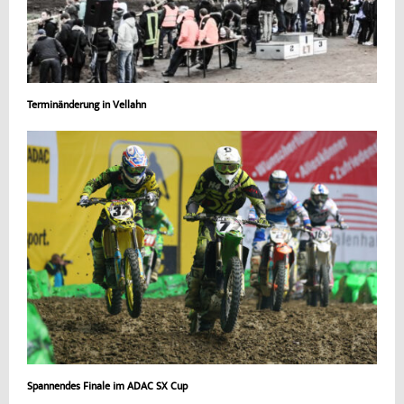
Terminänderung in Vellahn
Spannendes Finale im ADAC SX Cup