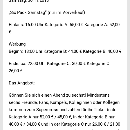
Samstag, 30.11.2013
„Six Pack Samstag“ (nur im Vorverkauf)
Einlass: 16:00 Uhr Kategorie A: 55,00 € Kategorie A: 52,00
€
Werbung
Beginn: 18:00 Uhr Kategorie B: 44,00 € Kategorie B: 40,00 €
Ende: ca. 22:00 Uhr Kategorie C: 30,00 € Kategorie C:
26,00 €
Das Angebot:
Gönnen Sie sich einen Abend zu sechst! Mindestens
sechs Freunde, Fans, Kumpels, Kolleginnen oder Kollegen
kommen zum Supercross und zahlen für ihr Ticket in der
Kategorie A nur 52,00 € / 45,00 €, in der Kategorie B nur
40,00 € / 34,00 € und in der Kategorie C nur 26,00 € / 21,00