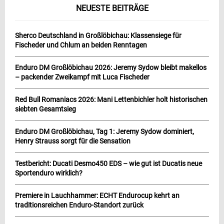
NEUESTE BEITRÄGE
Sherco Deutschland in Großlöbichau: Klassensiege für
Fischeder und Chlum an beiden Renntagen
Enduro DM Großlöbichau 2026: Jeremy Sydow bleibt makellos
– packender Zweikampf mit Luca Fischeder
Red Bull Romaniacs 2026: Mani Lettenbichler holt historischen
siebten Gesamtsieg
Enduro DM Großlöbichau, Tag 1: Jeremy Sydow dominiert,
Henry Strauss sorgt für die Sensation
Testbericht: Ducati Desmo450 EDS – wie gut ist Ducatis neue
Sportenduro wirklich?
Premiere in Lauchhammer: ECHT Endurocup kehrt an
traditionsreichen Enduro-Standort zurück