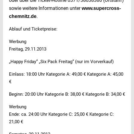
oder über die Ticket-Hotline 0371/38038380 (Ortstarif)
sowie weitere Informationen unter
www.supercross-
.
chemnitz.de
Ablauf und Ticketpreise:
Werbung
Freitag, 29.11.2013
„Happy Friday“ „Six Pack Freitag“ (nur im Vorverkauf)
Einlass: 18:00 Uhr Kategorie A: 49,00 € Kategorie A: 45,00
€
Beginn: 20:00 Uhr Kategorie B: 38,00 € Kategorie B: 34,00 €
Werbung
Ende: ca. 24:00 Uhr Kategorie C: 25,00 € Kategorie C:
21,00 €