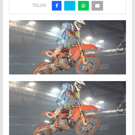
TEILEN