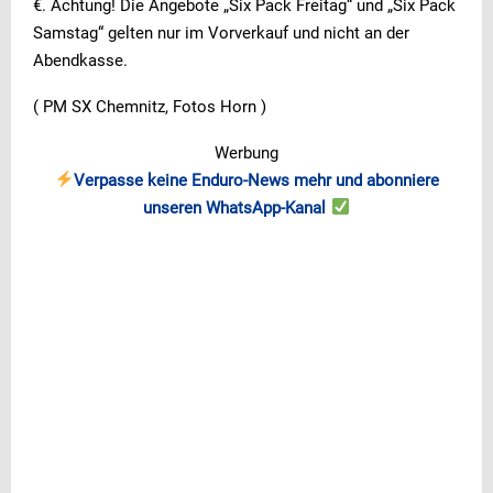
€. Achtung! Die Angebote „Six Pack Freitag“ und „Six Pack
Samstag“ gelten nur im Vorverkauf und nicht an der
Abendkasse.
( PM SX Chemnitz, Fotos Horn )
Werbung
Verpasse keine Enduro-News mehr und abonniere
unseren WhatsApp-Kanal