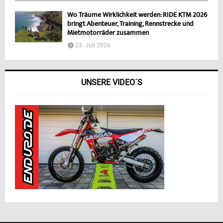
Wo Träume Wirklichkeit werden: RIDE KTM 2026
bringt Abenteuer, Training, Rennstrecke und
Mietmotorräder zusammen
23. Juli 2026
UNSERE VIDEO´S