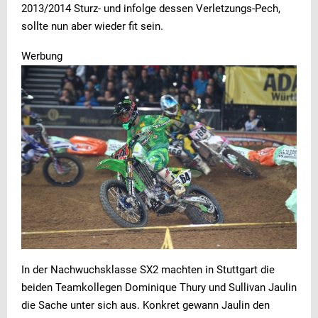
2013/2014 Sturz- und infolge dessen Verletzungs-Pech,
sollte nun aber wieder fit sein.
Werbung
In der Nachwuchsklasse SX2 machten in Stuttgart die
beiden Teamkollegen Dominique Thury und Sullivan Jaulin
die Sache unter sich aus. Konkret gewann Jaulin den