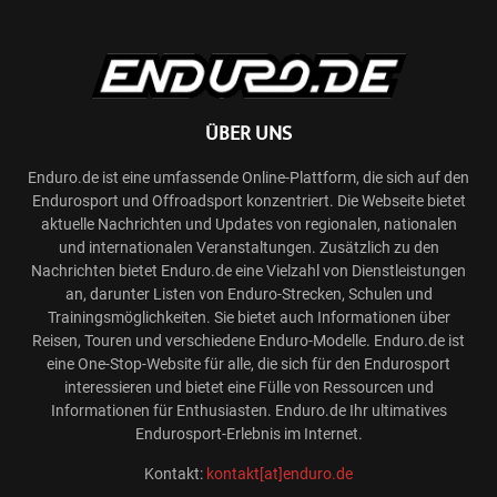
ÜBER UNS
Enduro.de ist eine umfassende Online-Plattform, die sich auf den
Endurosport und Offroadsport konzentriert. Die Webseite bietet
aktuelle Nachrichten und Updates von regionalen, nationalen
und internationalen Veranstaltungen. Zusätzlich zu den
Nachrichten bietet Enduro.de eine Vielzahl von Dienstleistungen
an, darunter Listen von Enduro-Strecken, Schulen und
Trainingsmöglichkeiten. Sie bietet auch Informationen über
Reisen, Touren und verschiedene Enduro-Modelle. Enduro.de ist
eine One-Stop-Website für alle, die sich für den Endurosport
interessieren und bietet eine Fülle von Ressourcen und
Informationen für Enthusiasten. Enduro.de Ihr ultimatives
Endurosport-Erlebnis im Internet.
Kontakt:
kontakt[at]enduro.de