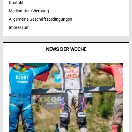
Kontakt
Mediadaten/Werbung
Allgemeine Geschäftsbedingungen
Impressum
NEWS DER WOCHE