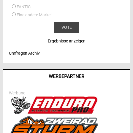
FANTIC
Eine andere Marke!
Ergebnisse anzeigen
Umfragen Archiv
WERBEPARTNER
Werbung