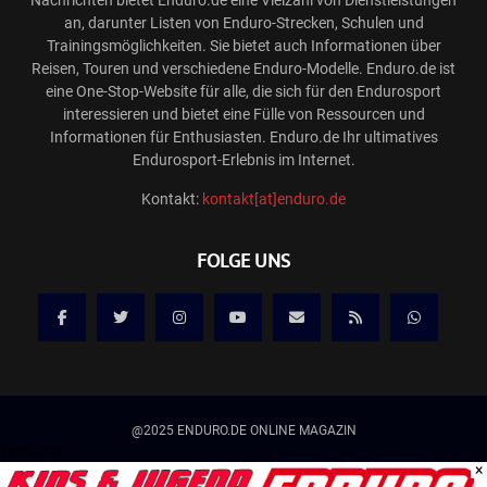
an, darunter Listen von Enduro-Strecken, Schulen und
Trainingsmöglichkeiten. Sie bietet auch Informationen über
Reisen, Touren und verschiedene Enduro-Modelle. Enduro.de ist
eine One-Stop-Website für alle, die sich für den Endurosport
interessieren und bietet eine Fülle von Ressourcen und
Informationen für Enthusiasten. Enduro.de Ihr ultimatives
Endurosport-Erlebnis im Internet.
Kontakt:
kontakt[at]enduro.de
FOLGE UNS
@2025 ENDURO.DE ONLINE MAGAZIN
Werbung
×
Kontakt
Mediadaten/Werbung