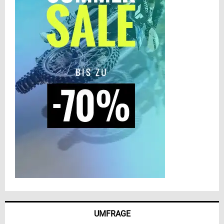
UMFRAGE