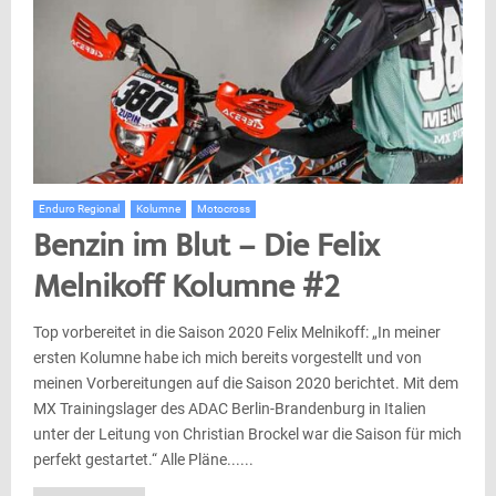
Enduro Regional
Kolumne
Motocross
Benzin im Blut – Die Felix
Melnikoff Kolumne #2
Top vorbereitet in die Saison 2020 Felix Melnikoff: „In meiner
ersten Kolumne habe ich mich bereits vorgestellt und von
meinen Vorbereitungen auf die Saison 2020 berichtet. Mit dem
MX Trainingslager des ADAC Berlin-Brandenburg in Italien
unter der Leitung von Christian Brockel war die Saison für mich
perfekt gestartet.“ Alle Pläne......