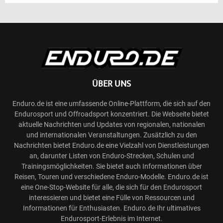
ÜBER UNS
Enduro.de ist eine umfassende Online-Plattform, die sich auf den
Endurosport und Offroadsport konzentriert. Die Webseite bietet
aktuelle Nachrichten und Updates von regionalen, nationalen
und internationalen Veranstaltungen. Zusätzlich zu den
Nachrichten bietet Enduro.de eine Vielzahl von Dienstleistungen
an, darunter Listen von Enduro-Strecken, Schulen und
Trainingsmöglichkeiten. Sie bietet auch Informationen über
Reisen, Touren und verschiedene Enduro-Modelle. Enduro.de ist
eine One-Stop-Website für alle, die sich für den Endurosport
interessieren und bietet eine Fülle von Ressourcen und
Informationen für Enthusiasten. Enduro.de Ihr ultimatives
Endurosport-Erlebnis im Internet.