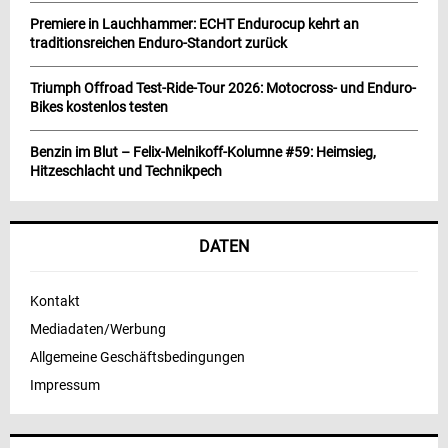
Premiere in Lauchhammer: ECHT Endurocup kehrt an
traditionsreichen Enduro-Standort zurück
Triumph Offroad Test-Ride-Tour 2026: Motocross- und Enduro-
Bikes kostenlos testen
Benzin im Blut – Felix-Melnikoff-Kolumne #59: Heimsieg,
Hitzeschlacht und Technikpech
DATEN
Kontakt
Mediadaten/Werbung
Allgemeine Geschäftsbedingungen
Impressum