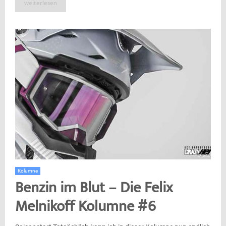
weiterlesen
Kolumne
Benzin im Blut – Die Felix
Melnikoff Kolumne #6