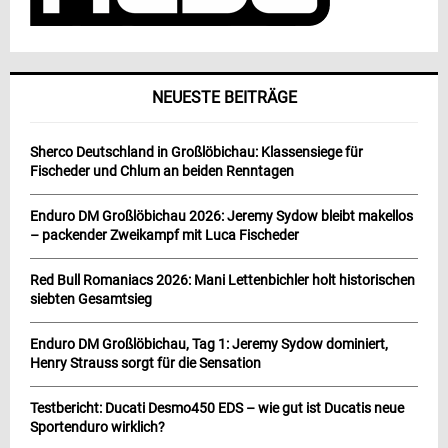
NEUESTE BEITRÄGE
Sherco Deutschland in Großlöbichau: Klassensiege für
Fischeder und Chlum an beiden Renntagen
Enduro DM Großlöbichau 2026: Jeremy Sydow bleibt makellos
– packender Zweikampf mit Luca Fischeder
Red Bull Romaniacs 2026: Mani Lettenbichler holt historischen
siebten Gesamtsieg
Enduro DM Großlöbichau, Tag 1: Jeremy Sydow dominiert,
Henry Strauss sorgt für die Sensation
Testbericht: Ducati Desmo450 EDS – wie gut ist Ducatis neue
Sportenduro wirklich?