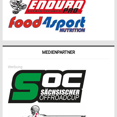
MEDIENPARTNER
Werbung