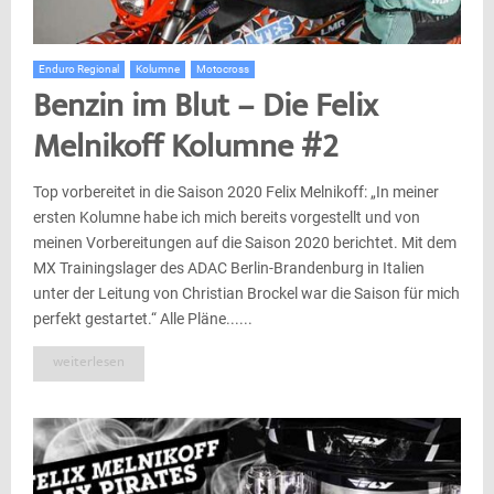
Enduro Regional
Kolumne
Motocross
Benzin im Blut – Die Felix
Melnikoff Kolumne #2
Top vorbereitet in die Saison 2020 Felix Melnikoff: „In meiner
ersten Kolumne habe ich mich bereits vorgestellt und von
meinen Vorbereitungen auf die Saison 2020 berichtet. Mit dem
MX Trainingslager des ADAC Berlin-Brandenburg in Italien
unter der Leitung von Christian Brockel war die Saison für mich
perfekt gestartet.“ Alle Pläne......
weiterlesen