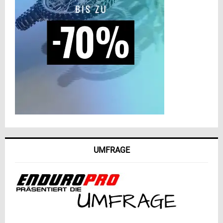
UMFRAGE