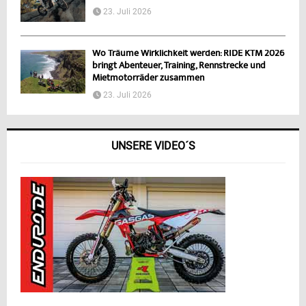
23. Juli 2026
Wo Träume Wirklichkeit werden: RIDE KTM 2026
bringt Abenteuer, Training, Rennstrecke und
Mietmotorräder zusammen
23. Juli 2026
UNSERE VIDEO´S