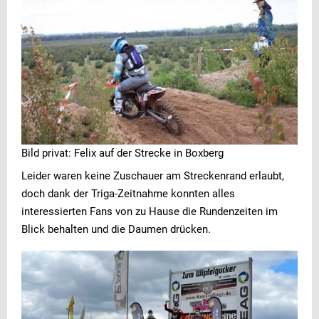
Bild privat: Felix auf der Strecke in Boxberg
Leider waren keine Zuschauer am Streckenrand erlaubt,
doch dank der Triga-Zeitnahme konnten alles
interessierten Fans von zu Hause die Rundenzeiten im
Blick behalten und die Daumen drücken.