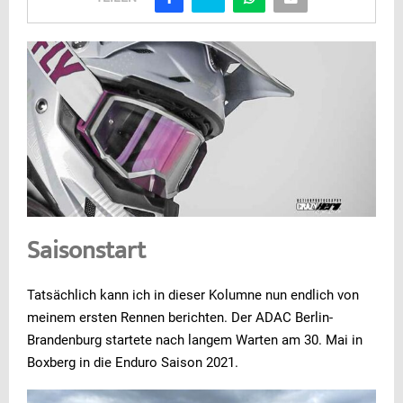
Saisonstart
Tatsächlich kann ich in dieser Kolumne nun endlich von
meinem ersten Rennen berichten. Der ADAC Berlin-
Brandenburg startete nach langem Warten am 30. Mai in
Boxberg in die Enduro Saison 2021.