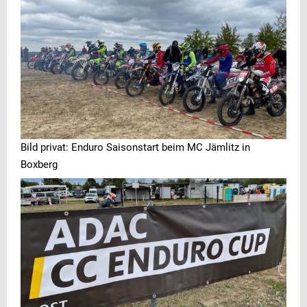
Bild privat: Enduro Saisonstart beim MC Jämlitz in
Boxberg