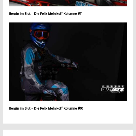
Benzin im Blut – Die Felix Melnikoff Kolumne #11
Benzin im Blut – Die Felix Melnikoff Kolumne #10