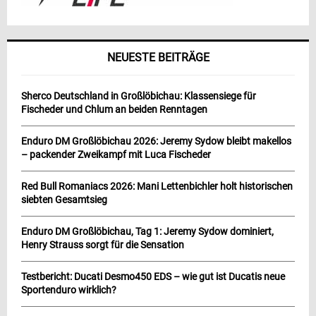
NEUESTE BEITRÄGE
Sherco Deutschland in Großlöbichau: Klassensiege für
Fischeder und Chlum an beiden Renntagen
Enduro DM Großlöbichau 2026: Jeremy Sydow bleibt makellos
– packender Zweikampf mit Luca Fischeder
Red Bull Romaniacs 2026: Mani Lettenbichler holt historischen
siebten Gesamtsieg
Enduro DM Großlöbichau, Tag 1: Jeremy Sydow dominiert,
Henry Strauss sorgt für die Sensation
Testbericht: Ducati Desmo450 EDS – wie gut ist Ducatis neue
Sportenduro wirklich?