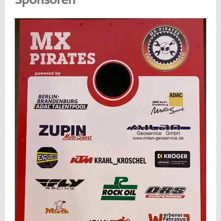
Sponsoren