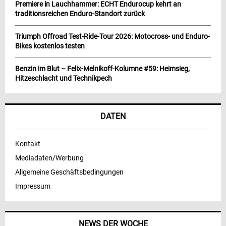
Premiere in Lauchhammer: ECHT Endurocup kehrt an
traditionsreichen Enduro-Standort zurück
Triumph Offroad Test-Ride-Tour 2026: Motocross- und Enduro-
Bikes kostenlos testen
Benzin im Blut – Felix-Melnikoff-Kolumne #59: Heimsieg,
Hitzeschlacht und Technikpech
DATEN
Kontakt
Mediadaten/Werbung
Allgemeine Geschäftsbedingungen
Impressum
NEWS DER WOCHE