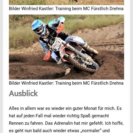
Bilder Winfried Kastler: Training beim MC Fürstlich Drehna
Bilder Winfried Kastler: Training beim MC Fürstlich Drehna
Ausblick
Alles in allem war es wieder ein guter Monat für mich. Es
hat auf jeden Fall mal wieder richtig Spaß gemacht
Rennen zu fahren. Das Adrenalin hat mir gefehlt. Ich hoffe,
es geht nun bald auch wieder etwas „normaler“ und