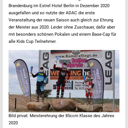
Brandenburg im Estrel Hotel Berlin in Dezember 2020
ausgefallen und so nutzte der ADAC die erste
Veranstaltung der neuen Saison auch gleich zur Ehrung
der Meister aus 2020. Leider ohne Zuschauer, dafür aber
mit besonders schönen Pokalen und einem Base-Cap für
alle Kids Cup Teilnehmer.
Bild privat: Meisterehrung der 85ccm Klasse des Jahres
2020