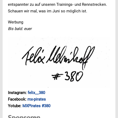
entspannter zu auf unseren Trainings- und Rennstrecken.
Schauen wir mal, was im Juni so möglich ist.
Werbung
Bis bald. euer
Instagram:
felix__380
Facebook:
mx-pirates
Yotube:
MXPirates #380