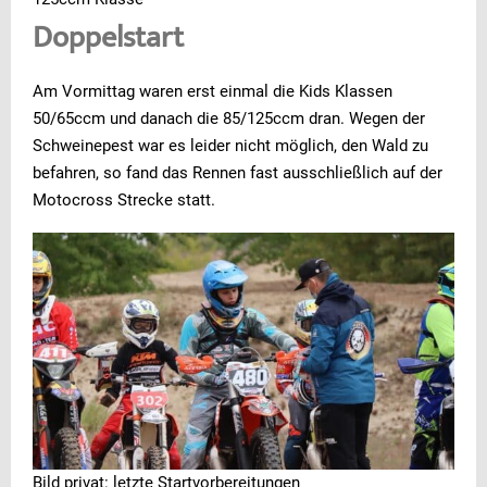
Doppelstart
Am Vormittag waren erst einmal die Kids Klassen
50/65ccm und danach die 85/125ccm dran. Wegen der
Schweinepest war es leider nicht möglich, den Wald zu
befahren, so fand das Rennen fast ausschließlich auf der
Motocross Strecke statt.
Bild privat: letzte Startvorbereitungen