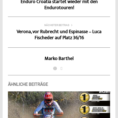
Enduro Croatia startet wieder mit den
Endurotouren!
NÄCHSTER BEITRAG
Verona, vor Rubrecht und Espinasse – Luca
Fischeder auf Platz 36/16
Marko Barthel
ÄHNLICHE BEITRÄGE