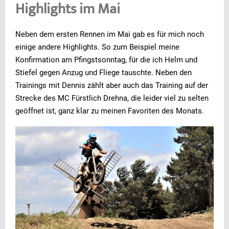
Highlights im Mai
Neben dem ersten Rennen im Mai gab es für mich noch
einige andere Highlights. So zum Beispiel meine
Konfirmation am Pfingstsonntag, für die ich Helm und
Stiefel gegen Anzug und Fliege tauschte. Neben den
Trainings mit Dennis zählt aber auch das Training auf der
Strecke des MC Fürstlich Drehna, die leider viel zu selten
geöffnet ist, ganz klar zu meinen Favoriten des Monats.