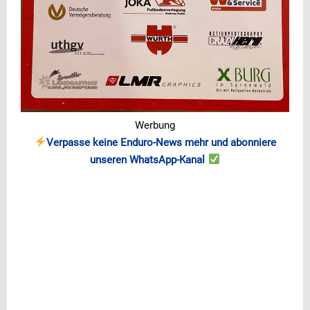
Werbung
Verpasse keine Enduro-News mehr und abonniere
unseren WhatsApp-Kanal