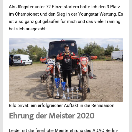
Als Jüngster unter 72 Einzelstartern holte ich den 3 Platz
im Championat und den Sieg in der Youngstar Wertung. Es
ist also ganz gut gelaufen für mich und das viele Training
hat sich ausgezahlt.
Bild privat: ein erfolgreicher Auftakt in die Rennsaison
Ehrung der Meister 2020
Leider ist die feierliche Meisterehrung des ADAC Berlin-