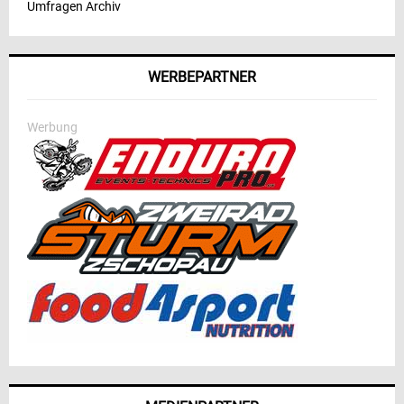
Umfragen Archiv
WERBEPARTNER
Werbung