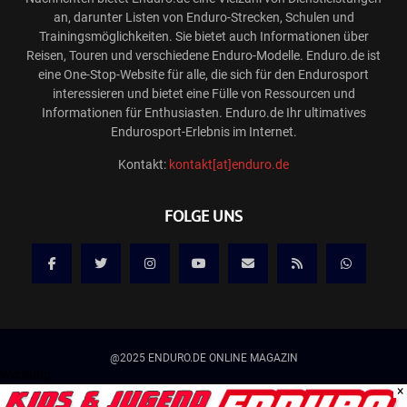
an, darunter Listen von Enduro-Strecken, Schulen und
Trainingsmöglichkeiten. Sie bietet auch Informationen über
Reisen, Touren und verschiedene Enduro-Modelle. Enduro.de ist
eine One-Stop-Website für alle, die sich für den Endurosport
interessieren und bietet eine Fülle von Ressourcen und
Informationen für Enthusiasten. Enduro.de Ihr ultimatives
Endurosport-Erlebnis im Internet.
Kontakt:
kontakt[at]enduro.de
FOLGE UNS
@2025 ENDURO.DE ONLINE MAGAZIN
Werbung
×
Kontakt
Mediadaten/Werbung