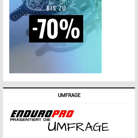
UMFRAGE