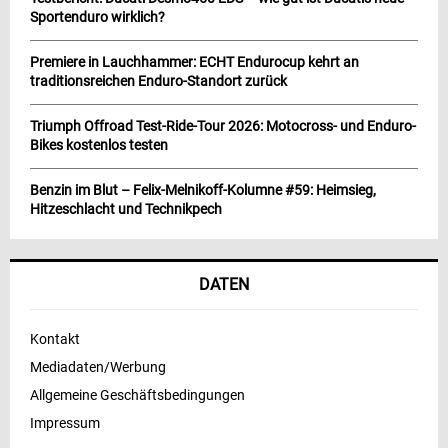
Sportenduro wirklich?
Premiere in Lauchhammer: ECHT Endurocup kehrt an
traditionsreichen Enduro-Standort zurück
Triumph Offroad Test-Ride-Tour 2026: Motocross- und Enduro-
Bikes kostenlos testen
Benzin im Blut – Felix-Melnikoff-Kolumne #59: Heimsieg,
Hitzeschlacht und Technikpech
DATEN
Kontakt
Mediadaten/Werbung
Allgemeine Geschäftsbedingungen
Impressum