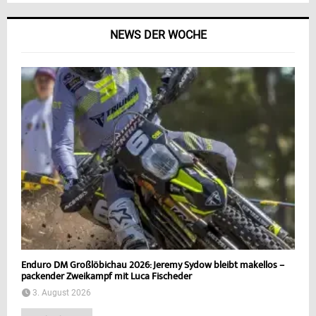
NEWS DER WOCHE
Enduro DM Großlöbichau 2026: Jeremy Sydow bleibt makellos –
packender Zweikampf mit Luca Fischeder
3. August 2026