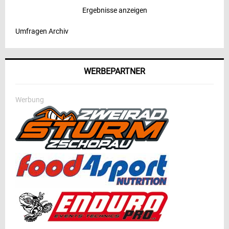
Ergebnisse anzeigen
Umfragen Archiv
WERBEPARTNER
Werbung