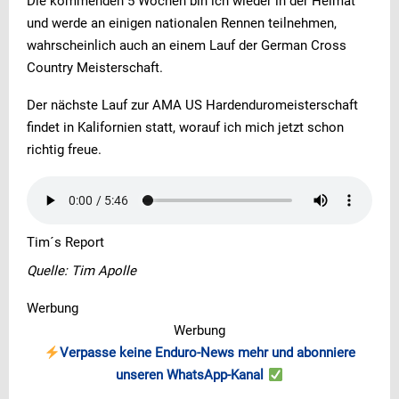
Die kommenden 5 Wochen bin ich wieder in der Heimat
und werde an einigen nationalen Rennen teilnehmen,
wahrscheinlich auch an einem Lauf der German Cross
Country Meisterschaft.
Der nächste Lauf zur AMA US Hardenduromeisterschaft
findet in Kalifornien statt, worauf ich mich jetzt schon
richtig freue.
Tim´s Report
Quelle: Tim Apolle
Werbung
Werbung
Verpasse keine Enduro-News mehr und abonniere
unseren WhatsApp-Kanal