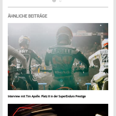
ÄHNLICHE BEITRÄGE
Interview mit Tim Apolle: Platz 8 in der SuperEnduro Prestige