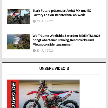
Stark Future präsentiert VARG MX und EX
Factory Edition: Renntechnik ab Werk
23. Juli 2026
Wo Träume Wirklichkeit werden: RIDE KTM 2026
bringt Abenteuer, Training, Rennstrecke und
Mietmotorräder zusammen
23. Juli 2026
UNSERE VIDEO´S