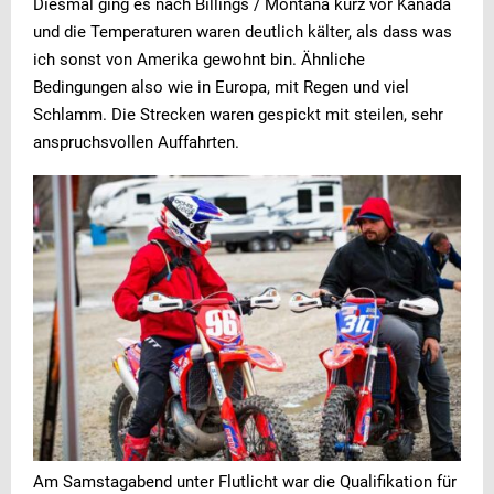
Diesmal ging es nach Billings / Montana kurz vor Kanada
und die Temperaturen waren deutlich kälter, als dass was
ich sonst von Amerika gewohnt bin. Ähnliche
Bedingungen also wie in Europa, mit Regen und viel
Schlamm. Die Strecken waren gespickt mit steilen, sehr
anspruchsvollen Auffahrten.
Am Samstagabend unter Flutlicht war die Qualifikation für