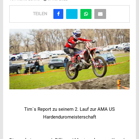
TEILEN
Tim´s Report zu seinem 2. Lauf zur AMA US
Hardenduromeisterschaft