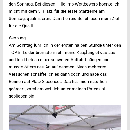
den Sonntag. Bei diesen Hillclimb-Wettbewerb konnte ich
micht mit dem 5. Platz, für die erste Startreihe am
Sonntag, qualifizieren. Damit erreichte ich auch mein Ziel
für die Qualli.
Werbung
Am Sonntag fuhr ich in der ersten halben Stunde unter den
TOP 5. Leider bremste mich meine Kupplung etwas aus
und ich blieb an einer schweren Auffahrt hängen und
musste öfters neu Anlauf nehmen. Nach mehreren
Versuchen schaffte ich es dann doch und habe das
Rennen auf Platz 8 beendet. Das hat mich natürlich
geärgert, vorallem weil ich unter meinen Potenzial
geblieben bin.