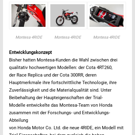
Montesa 4RIDE
Montesa 4RIDE
Montesa 4RIDE
Entwicklungskonzept
Bisher hatten Montesa-Kunden die Wahl zwischen drei
qualitativ hochwertigen Modellen: der Cota 4RT260,
der Race Replica und der Cota 300RR, deren
Hauptmerkmale ihre fortschrittliche Technologie, ihre
Zuverlässigkeit und die Materialqualität sind. Unter
Beibehaltung der Haupteigenschaften der Trial-
Modelle entwickelte das Montesa-Team von Honda
zusammen mit der Forschungs- und Entwicklungs-
Abteilung
von Honda Motor Co. Ltd. die neue 4RIDE, ein Modell mit