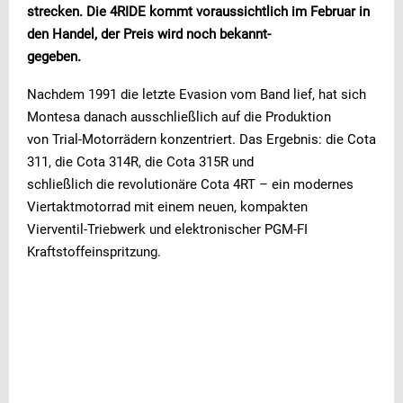
strecken. Die 4RIDE kommt voraussichtlich im Februar in
den Handel, der Preis wird noch bekannt-
gegeben.
Nachdem 1991 die letzte Evasion vom Band lief, hat sich
Montesa danach ausschließlich auf die Produktion
von Trial-Motorrädern konzentriert. Das Ergebnis: die Cota
311, die Cota 314R, die Cota 315R und
schließlich die revolutionäre Cota 4RT – ein modernes
Viertaktmotorrad mit einem neuen, kompakten
Vierventil-Triebwerk und elektronischer PGM-FI
Kraftstoffeinspritzung.