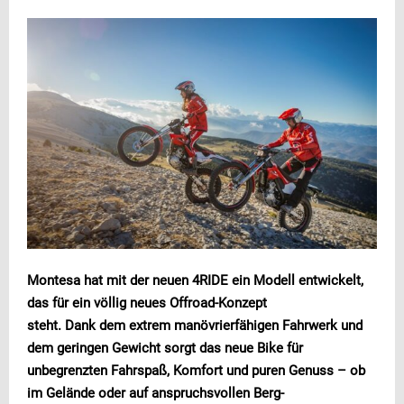
Montesa hat mit der neuen 4RIDE ein Modell entwickelt,
das für ein völlig neues Offroad-Konzept
steht. Dank dem extrem manövrierfähigen Fahrwerk und
dem geringen Gewicht sorgt das neue Bike für
unbegrenzten Fahrspaß, Komfort und puren Genuss – ob
im Gelände oder auf anspruchsvollen Berg-