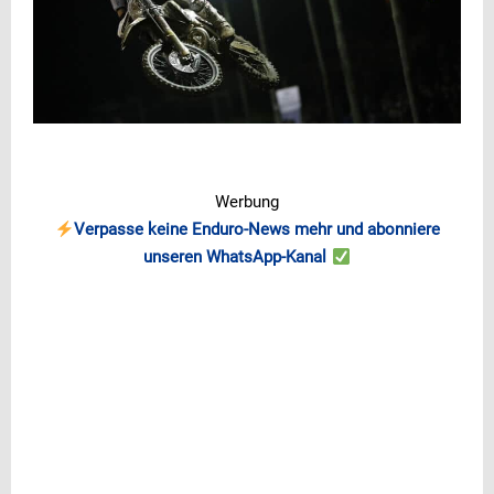
Werbung
Verpasse keine Enduro-News mehr und abonniere
unseren WhatsApp-Kanal