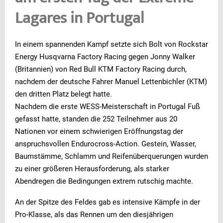
Lagares in Portugal
In einem spannenden Kampf setzte sich Bolt von Rockstar
Energy Husqvarna Factory Racing gegen Jonny Walker
(Britannien) von Red Bull KTM Factory Racing durch,
nachdem der deutsche Fahrer Manuel Lettenbichler (KTM)
den dritten Platz belegt hatte.
Nachdem die erste WESS-Meisterschaft in Portugal Fuß
gefasst hatte, standen die 252 Teilnehmer aus 20
Nationen vor einem schwierigen Eröffnungstag der
anspruchsvollen Endurocross-Action. Gestein, Wasser,
Baumstämme, Schlamm und Reifenüberquerungen wurden
zu einer größeren Herausforderung, als starker
Abendregen die Bedingungen extrem rutschig machte.
An der Spitze des Feldes gab es intensive Kämpfe in der
Pro-Klasse, als das Rennen um den diesjährigen