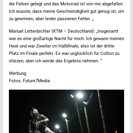
die Felsen gelegt und das Motorrad ist von mir abgefallen.
Ich wusste, dass meine Geschwindigkeit gut genug ist, um
zu gewinnen, aber leider passieren Fehler. „
Manuel Lettenbichler (KTM – Deutschland): „Insgesamt
war es eine großartige Nacht für mich. Ich gewann meinen
Heat und war Zweiter im Halbfinale, also ist der dritte
Platz im Finale perfekt. Es war unglücklich für Colton zu
stürzen, aber ich werde das Ergebnis nehmen. “
Werbung
Fotos: Future7Media