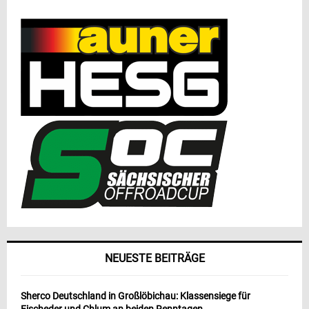
NEUESTE BEITRÄGE
Sherco Deutschland in Großlöbichau: Klassensiege für