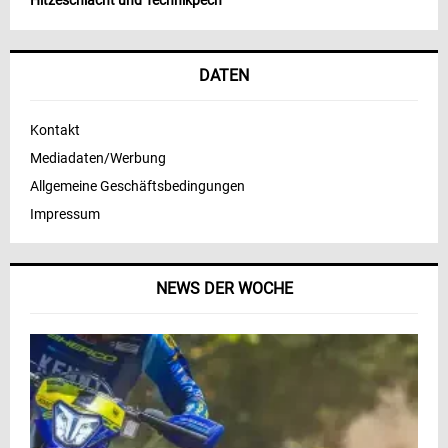
Hitzeschlacht und Technikpech
DATEN
Kontakt
Mediadaten/Werbung
Allgemeine Geschäftsbedingungen
Impressum
NEWS DER WOCHE