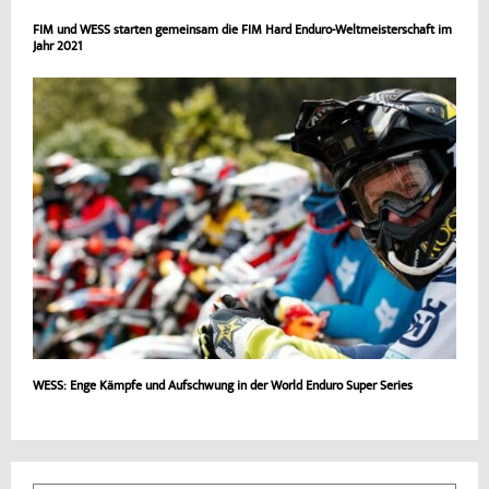
FIM und WESS starten gemeinsam die FIM Hard Enduro-Weltmeisterschaft im
Jahr 2021
WESS: Enge Kämpfe und Aufschwung in der World Enduro Super Series