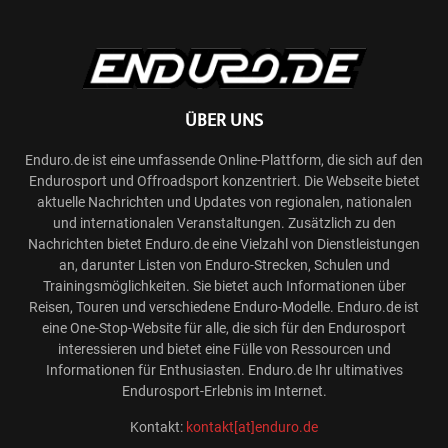
ÜBER UNS
Enduro.de ist eine umfassende Online-Plattform, die sich auf den
Endurosport und Offroadsport konzentriert. Die Webseite bietet
aktuelle Nachrichten und Updates von regionalen, nationalen
und internationalen Veranstaltungen. Zusätzlich zu den
Nachrichten bietet Enduro.de eine Vielzahl von Dienstleistungen
an, darunter Listen von Enduro-Strecken, Schulen und
Trainingsmöglichkeiten. Sie bietet auch Informationen über
Reisen, Touren und verschiedene Enduro-Modelle. Enduro.de ist
eine One-Stop-Website für alle, die sich für den Endurosport
interessieren und bietet eine Fülle von Ressourcen und
Informationen für Enthusiasten. Enduro.de Ihr ultimatives
Endurosport-Erlebnis im Internet.
Kontakt:
kontakt[at]enduro.de