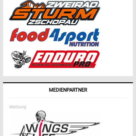
MEDIENPARTNER
Werbung