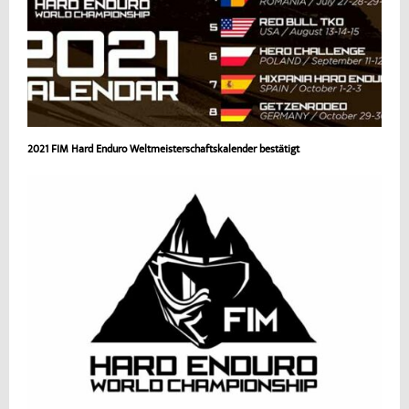
2021 FIM Hard Enduro Weltmeisterschaftskalender bestätigt