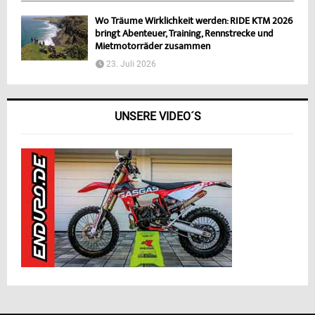
Wo Träume Wirklichkeit werden: RIDE KTM 2026
bringt Abenteuer, Training, Rennstrecke und
Mietmotorräder zusammen
23. Juli 2026
UNSERE VIDEO´S