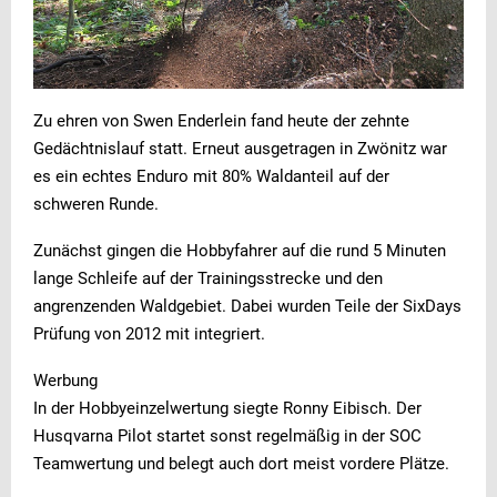
Zu ehren von Swen Enderlein fand heute der zehnte
Gedächtnislauf statt. Erneut ausgetragen in Zwönitz war
es ein echtes Enduro mit 80% Waldanteil auf der
schweren Runde.
Zunächst gingen die Hobbyfahrer auf die rund 5 Minuten
lange Schleife auf der Trainingsstrecke und den
angrenzenden Waldgebiet. Dabei wurden Teile der SixDays
Prüfung von 2012 mit integriert.
Werbung
In der Hobbyeinzelwertung siegte Ronny Eibisch. Der
Husqvarna Pilot startet sonst regelmäßig in der SOC
Teamwertung und belegt auch dort meist vordere Plätze.