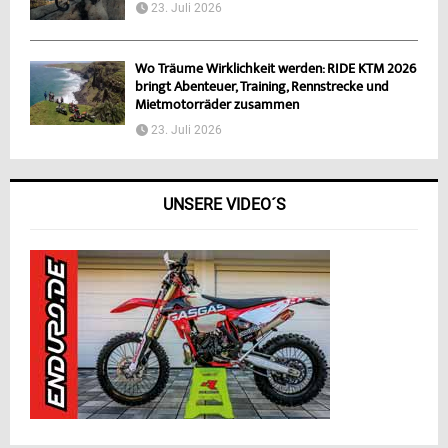
23. Juli 2026
Wo Träume Wirklichkeit werden: RIDE KTM 2026
bringt Abenteuer, Training, Rennstrecke und
Mietmotorräder zusammen
23. Juli 2026
UNSERE VIDEO´S