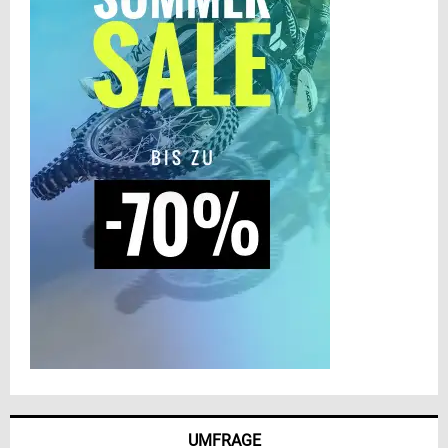
UMFRAGE