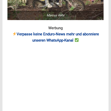
Marcus Kehr
Werbung
Verpasse keine Enduro-News mehr und abonniere
unseren WhatsApp-Kanal