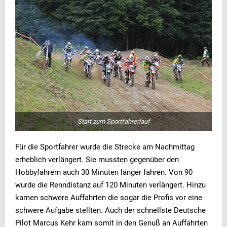
Start zum Sportfahrerlauf
Für die Sportfahrer wurde die Strecke am Nachmittag
erheblich verlängert. Sie mussten gegenüber den
Hobbyfahrern auch 30 Minuten länger fahren. Von 90
wurde die Renndistanz auf 120 Minuten verlängert. Hinzu
kamen schwere Auffahrten die sogar die Profis vor eine
schwere Aufgabe stellten. Auch der schnellste Deutsche
Pilot Marcus Kehr kam somit in den Genuß an Auffahrten