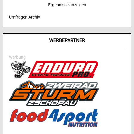
Ergebnisse anzeigen
Umfragen Archiv
WERBEPARTNER
Werbung