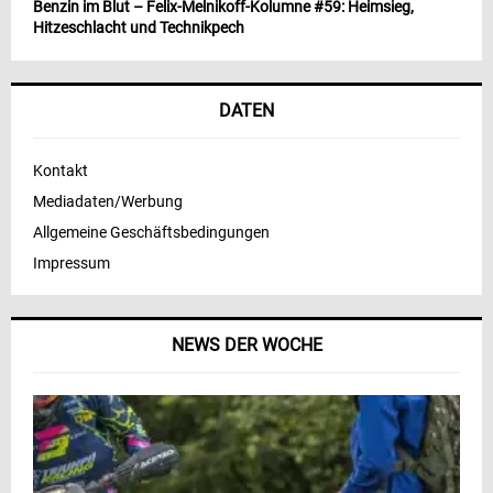
Benzin im Blut – Felix-Melnikoff-Kolumne #59: Heimsieg,
Hitzeschlacht und Technikpech
DATEN
Kontakt
Mediadaten/Werbung
Allgemeine Geschäftsbedingungen
Impressum
NEWS DER WOCHE