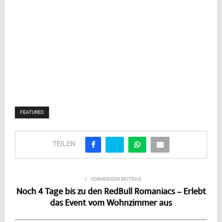
FEATURED
TEILEN
VORHERIGER BEITRAG
Noch 4 Tage bis zu den RedBull Romaniacs – Erlebt
das Event vom Wohnzimmer aus