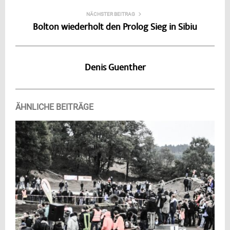
NÄCHSTER BEITRAG
Bolton wiederholt den Prolog Sieg in Sibiu
Denis Guenther
ÄHNLICHE BEITRÄGE