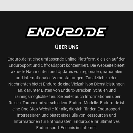
ÜBER UNS
Enduro.de ist eine umfassende Online-Plattform, die sich auf den
Endurosport und Offroadsport konzentriert. Die Webseite bietet
aktuelle Nachrichten und Updates von regionalen, nationalen
und internationalen Veranstaltungen. Zusätzlich zu den
Nachrichten bietet Enduro.de eine Vielzahl von Dienstleistungen
an, darunter Listen von Enduro-Strecken, Schulen und
Trainingsmöglichkeiten. Sie bietet auch Informationen über
Reisen, Touren und verschiedene Enduro-Modelle. Enduro.de ist
eine One-Stop-Website für alle, die sich für den Endurosport
interessieren und bietet eine Fülle von Ressourcen und
Informationen für Enthusiasten. Enduro.de Ihr ultimatives
Endurosport-Erlebnis im Internet.