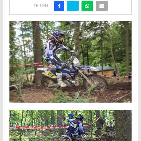
TEILEN