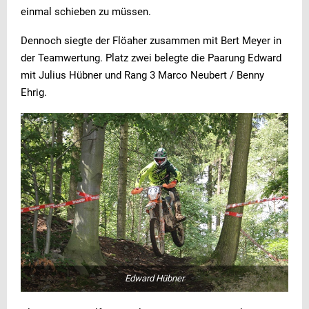
einmal schieben zu müssen.
Dennoch siegte der Flöaher zusammen mit Bert Meyer in
der Teamwertung. Platz zwei belegte die Paarung Edward
mit Julius Hübner und Rang 3 Marco Neubert / Benny
Ehrig.
Edward Hübner