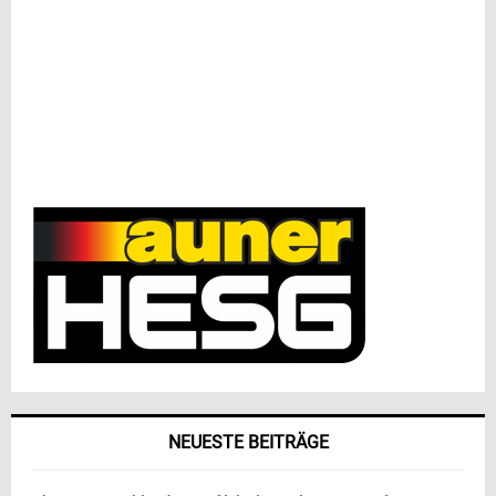
NEUESTE BEITRÄGE