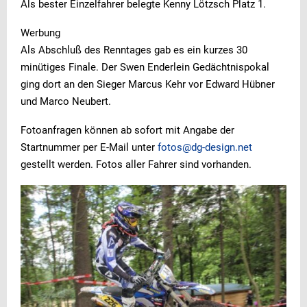
Als bester Einzelfahrer belegte Kenny Lötzsch Platz 1.
Werbung
Als Abschluß des Renntages gab es ein kurzes 30
minütiges Finale. Der Swen Enderlein Gedächtnispokal
ging dort an den Sieger Marcus Kehr vor Edward Hübner
und Marco Neubert.
Fotoanfragen können ab sofort mit Angabe der
Startnummer per E-Mail unter
fotos@dg-design.net
gestellt werden. Fotos aller Fahrer sind vorhanden.