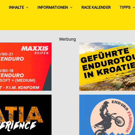
INHALTE
INFORMATIONEN
RACE KALENDER
TIPPS
Werbung