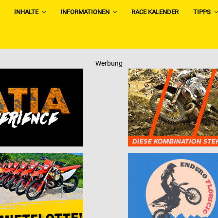
INHALTE
INFORMATIONEN
RACE KALENDER
TIPPS
Werbung