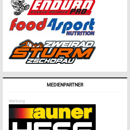
MEDIENPARTNER
Werbung