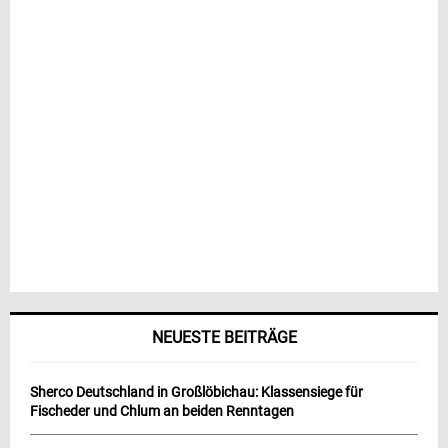
NEUESTE BEITRÄGE
Sherco Deutschland in Großlöbichau: Klassensiege für
Fischeder und Chlum an beiden Renntagen