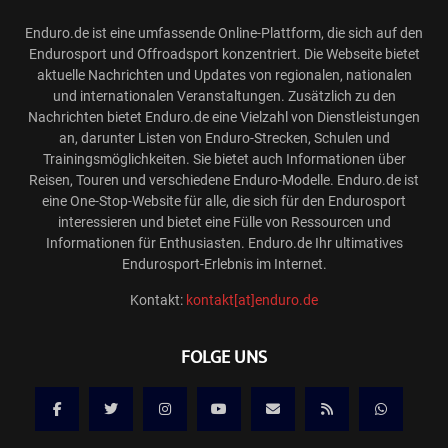
Enduro.de ist eine umfassende Online-Plattform, die sich auf den
Endurosport und Offroadsport konzentriert. Die Webseite bietet
aktuelle Nachrichten und Updates von regionalen, nationalen
und internationalen Veranstaltungen. Zusätzlich zu den
Nachrichten bietet Enduro.de eine Vielzahl von Dienstleistungen
an, darunter Listen von Enduro-Strecken, Schulen und
Trainingsmöglichkeiten. Sie bietet auch Informationen über
Reisen, Touren und verschiedene Enduro-Modelle. Enduro.de ist
eine One-Stop-Website für alle, die sich für den Endurosport
interessieren und bietet eine Fülle von Ressourcen und
Informationen für Enthusiasten. Enduro.de Ihr ultimatives
Endurosport-Erlebnis im Internet.
Kontakt:
kontakt[at]enduro.de
FOLGE UNS