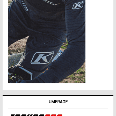
UMFRAGE