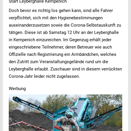
Start Leyberghalle Kempenich
Doch bevor es richtig los gehen kann, sind alle Fahrer
verpflichtet, sich mit den Hygienebestimmungen
auseinanderzusetzen sowie die Corona-Selbstauskunft zu
tätigen. Diese ist ab Samstag 12 Uhr an der Leyberghalle
in Kempenich einzureichen. Im Gegenzug erhält jeder
eingeschriebene Teilnehmer, deren Betreuer wie auch
Offizielle nach Registrierung ein Armbändchen, welches
den Zutritt zum Veranstaltungsgelände rund um die
Leyberghalle erlaubt. Zuschauer sind in diesem verrückten
Corona-Jahr leider nicht zugelassen.
Werbung