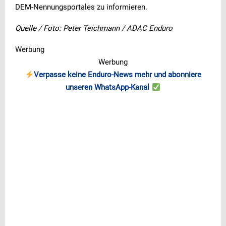
DEM-Nennungsportales zu informieren.
Quelle / Foto: Peter Teichmann / ADAC Enduro
Werbung
Werbung
Verpasse keine Enduro-News mehr und abonniere
unseren WhatsApp-Kanal