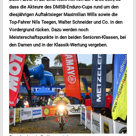
dass die Akteure des DMSB-Enduro-Cups rund um den
diesjährigen Auftaktsieger Maximilian Wills sowie die
Top-Fahrer Nils Teegen, Walter Schneider und Co. in den
Vordergrund rücken. Dazu werden noch
Meisterschaftspunkte in den beiden Senioren-Klassen, bei
den Damen und in der Klassik-Wertung vergeben.