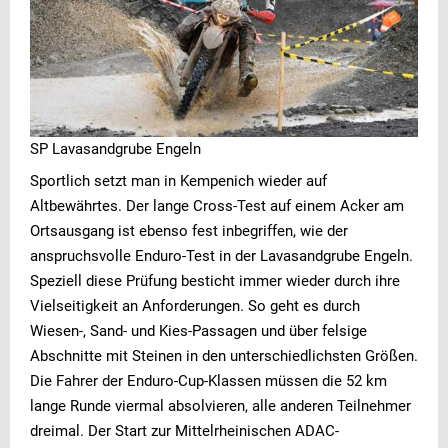
SP Lavasandgrube Engeln
Sportlich setzt man in Kempenich wieder auf
Altbewährtes. Der lange Cross-Test auf einem Acker am
Ortsausgang ist ebenso fest inbegriffen, wie der
anspruchsvolle Enduro-Test in der Lavasandgrube Engeln.
Speziell diese Prüfung besticht immer wieder durch ihre
Vielseitigkeit an Anforderungen. So geht es durch
Wiesen-, Sand- und Kies-Passagen und über felsige
Abschnitte mit Steinen in den unterschiedlichsten Größen.
Die Fahrer der Enduro-Cup-Klassen müssen die 52 km
lange Runde viermal absolvieren, alle anderen Teilnehmer
dreimal. Der Start zur Mittelrheinischen ADAC-