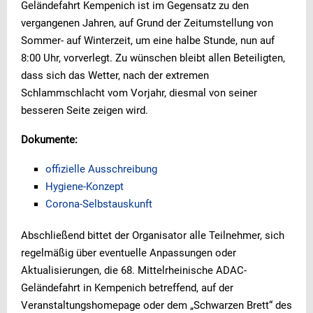
Geländefahrt Kempenich ist im Gegensatz zu den
vergangenen Jahren, auf Grund der Zeitumstellung von
Sommer- auf Winterzeit, um eine halbe Stunde, nun auf
8:00 Uhr, vorverlegt. Zu wünschen bleibt allen Beteiligten,
dass sich das Wetter, nach der extremen
Schlammschlacht vom Vorjahr, diesmal von seiner
besseren Seite zeigen wird.
Dokumente:
offizielle Ausschreibung
Hygiene-Konzept
Corona-Selbstauskunft
Abschließend bittet der Organisator alle Teilnehmer, sich
regelmäßig über eventuelle Anpassungen oder
Aktualisierungen, die 68. Mittelrheinische ADAC-
Geländefahrt in Kempenich betreffend, auf der
Veranstaltungshomepage oder dem „Schwarzen Brett“ des