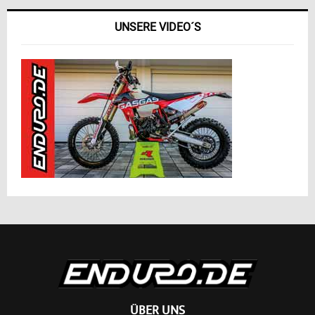
UNSERE VIDEO´S
ÜBER UNS