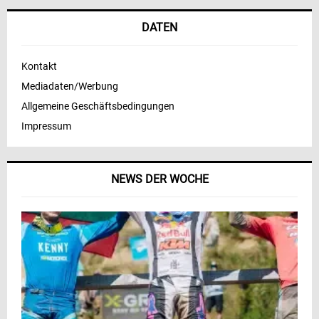
DATEN
Kontakt
Mediadaten/Werbung
Allgemeine Geschäftsbedingungen
Impressum
NEWS DER WOCHE