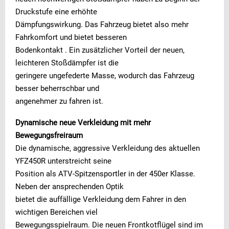
Druckstufe eine erhöhte
Dämpfungswirkung. Das Fahrzeug bietet also mehr
Fahrkomfort und bietet besseren
Bodenkontakt . Ein zusätzlicher Vorteil der neuen,
leichteren Stoßdämpfer ist die
geringere ungefederte Masse, wodurch das Fahrzeug
besser beherrschbar und
angenehmer zu fahren ist.
Dynamische neue Verkleidung mit mehr
Bewegungsfreiraum
Die dynamische, aggressive Verkleidung des aktuellen
YFZ450R unterstreicht seine
Position als ATV-Spitzensportler in der 450er Klasse.
Neben der ansprechenden Optik
bietet die auffällige Verkleidung dem Fahrer in den
wichtigen Bereichen viel
Bewegungsspielraum. Die neuen Frontkotflügel sind im