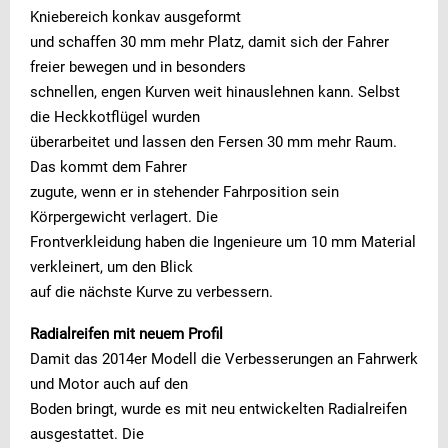
Kniebereich konkav ausgeformt
und schaffen 30 mm mehr Platz, damit sich der Fahrer
freier bewegen und in besonders
schnellen, engen Kurven weit hinauslehnen kann. Selbst
die Heckkotflügel wurden
überarbeitet und lassen den Fersen 30 mm mehr Raum.
Das kommt dem Fahrer
zugute, wenn er in stehender Fahrposition sein
Körpergewicht verlagert. Die
Frontverkleidung haben die Ingenieure um 10 mm Material
verkleinert, um den Blick
auf die nächste Kurve zu verbessern.
Radialreifen mit neuem Profil
Damit das 2014er Modell die Verbesserungen an Fahrwerk
und Motor auch auf den
Boden bringt, wurde es mit neu entwickelten Radialreifen
ausgestattet. Die