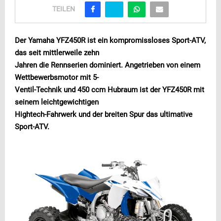
TEILEN
Der Yamaha YFZ450R ist ein kompromissloses Sport-ATV,
das seit mittlerweile zehn
Jahren die Rennserien dominiert. Angetrieben von einem
Wettbewerbsmotor mit 5-
Ventil-Technik und 450 ccm Hubraum ist der YFZ450R mit
seinem leichtgewichtigen
Hightech-Fahrwerk und der breiten Spur das ultimative
Sport-ATV.