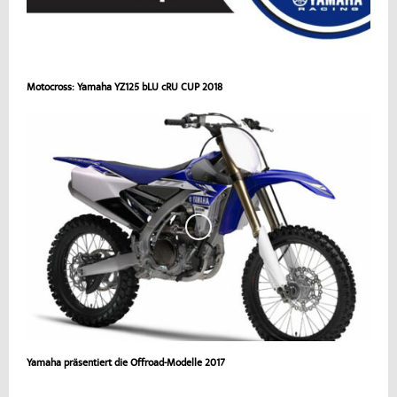
Motocross: Yamaha YZ125 bLU cRU CUP 2018
Yamaha präsentiert die Offroad-Modelle 2017