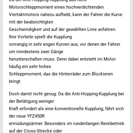
Motorschleppmoment eines hochverdichtenden
Viertaktmotors nahezu aufhebt, kann der Fahrer die Kurve
mit der beabsichtigten
Geschwindigkeit und auf der gewählten Linie anfahren.
Ihre Vorteile spielt die Kupplung
vorrangig in sehr engen Kurven aus, vor denen der Fahrer
um mindestens zwei Gänge
herunterschalten muss. Denn dabei entsteht im Motor
häufig ein sehr hohes
Schleppmoment, das die Hinterräder zum Blockieren
bringt.
Doch damit nicht genug: Da die Anti-Hopping-Kupplung bei
der Betätigung weniger
Kraft erfordert als eine konventionelle Kupplung, fährt sich
der neue YFZ450R
ermüdungsärmer. Besonders im rundenlangen Rennbetrieb
auf der Cross-Strecke oder