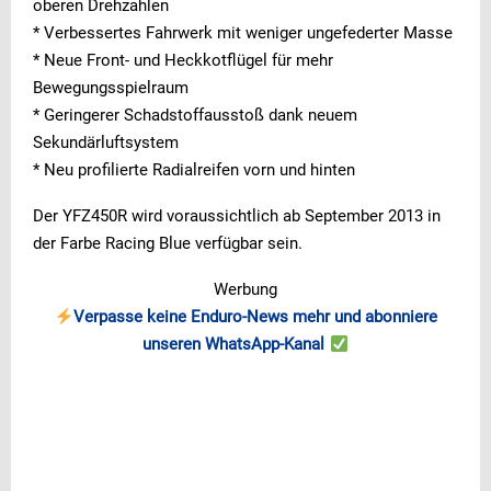
oberen Drehzahlen
* Verbessertes Fahrwerk mit weniger ungefederter Masse
* Neue Front- und Heckkotflügel für mehr
Bewegungsspielraum
* Geringerer Schadstoffausstoß dank neuem
Sekundärluftsystem
* Neu profilierte Radialreifen vorn und hinten
Der YFZ450R wird voraussichtlich ab September 2013 in
der Farbe Racing Blue verfügbar sein.
Werbung
Verpasse keine Enduro-News mehr und abonniere
unseren WhatsApp-Kanal