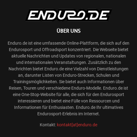
ÜBER UNS
Enduro.de ist eine umfassende Online-Plattform, die sich auf den
Endurosport und Offroadsport konzentriert. Die Webseite bietet
aktuelle Nachrichten und Updates von regionalen, nationalen
und internationalen Veranstaltungen. Zusätzlich zu den
Nachrichten bietet Enduro.de eine Vielzahl von Dienstleistungen
an, darunter Listen von Enduro-Strecken, Schulen und
Trainingsmöglichkeiten. Sie bietet auch Informationen über
Reisen, Touren und verschiedene Enduro-Modelle. Enduro.de ist
eine One-Stop-Website für alle, die sich für den Endurosport
interessieren und bietet eine Fülle von Ressourcen und
Informationen für Enthusiasten. Enduro.de Ihr ultimatives
Endurosport-Erlebnis im Internet.
Kontakt:
kontakt[at]enduro.de