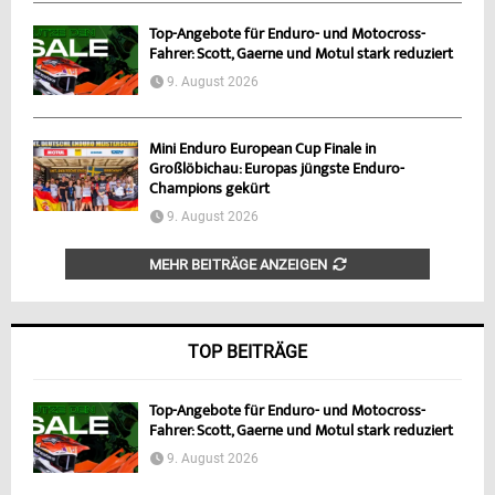
Top-Angebote für Enduro- und Motocross-
Fahrer: Scott, Gaerne und Motul stark reduziert
9. August 2026
Mini Enduro European Cup Finale in
Großlöbichau: Europas jüngste Enduro-
Champions gekürt
9. August 2026
MEHR BEITRÄGE ANZEIGEN
TOP BEITRÄGE
Top-Angebote für Enduro- und Motocross-
Fahrer: Scott, Gaerne und Motul stark reduziert
9. August 2026