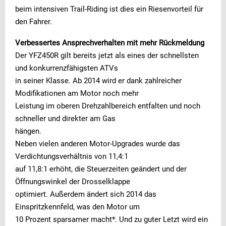
beim intensiven Trail-Riding ist dies ein Riesenvorteil für
den Fahrer.
Verbessertes Ansprechverhalten mit mehr Rückmeldung
Der YFZ450R gilt bereits jetzt als eines der schnellsten
und konkurrenzfähigsten ATVs
in seiner Klasse. Ab 2014 wird er dank zahlreicher
Modifikationen am Motor noch mehr
Leistung im oberen Drehzahlbereich entfalten und noch
schneller und direkter am Gas
hängen.
Neben vielen anderen Motor-Upgrades wurde das
Verdichtungsverhältnis von 11,4:1
auf 11,8:1 erhöht, die Steuerzeiten geändert und der
Öffnungswinkel der Drosselklappe
optimiert. Außerdem ändert sich 2014 das
Einspritzkennfeld, was den Motor um
10 Prozent sparsamer macht*. Und zu guter Letzt wird ein