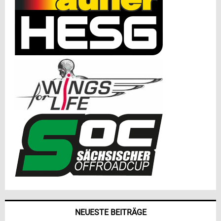
NEUESTE BEITRÄGE