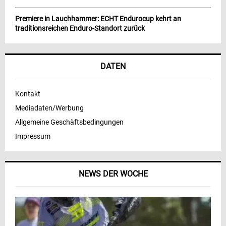
Premiere in Lauchhammer: ECHT Endurocup kehrt an
traditionsreichen Enduro-Standort zurück
DATEN
Kontakt
Mediadaten/Werbung
Allgemeine Geschäftsbedingungen
Impressum
NEWS DER WOCHE