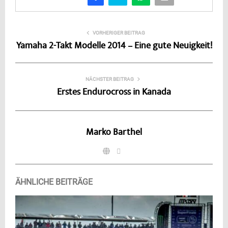
VORHERIGER BEITRAG
Yamaha 2-Takt Modelle 2014 – Eine gute Neuigkeit!
NÄCHSTER BEITRAG
Erstes Endurocross in Kanada
Marko Barthel
ÄHNLICHE BEITRÄGE