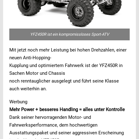
YFZ450R ist ein kompromissloses Sport-ATV
Mit jetzt noch mehr Leistung bei hohen Drehzahlen, einer
neuen Anti-Hopping-
Kupplung und optimiertem Fahrwerk ist der YFZ450R in
Sachen Motor und Chassis
noch renntauglicher ausgelegt und führt seine Klasse
auch weiterhin an.
Werbung
Mehr Power + besseres Handling = alles unter Kontrolle
Dank seiner hervorragenden Motor- und
Fahrwerksperformance, dem hochwertigen
Ausstattungspaket und seiner aggressiven Erscheinung