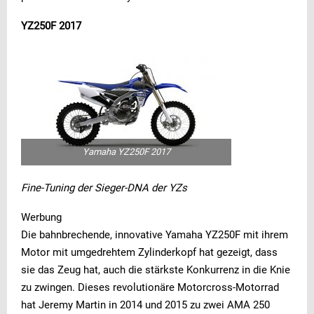
YZ250F 2017
Yamaha YZ250F 2017
Fine-Tuning der Sieger-DNA der YZs
Werbung
Die bahnbrechende, innovative Yamaha YZ250F mit ihrem
Motor mit umgedrehtem Zylinderkopf hat gezeigt, dass
sie das Zeug hat, auch die stärkste Konkurrenz in die Knie
zu zwingen. Dieses revolutionäre Motorcross-Motorrad
hat Jeremy Martin in 2014 und 2015 zu zwei AMA 250