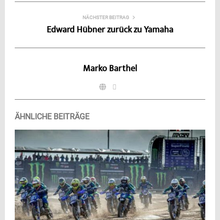
NÄCHSTER BEITRAG
Edward Hübner zurück zu Yamaha
Marko Barthel
ÄHNLICHE BEITRÄGE