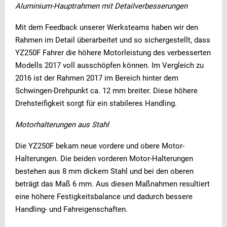
Aluminium-Hauptrahmen mit Detailverbesserungen
Mit dem Feedback unserer Werksteams haben wir den
Rahmen im Detail überarbeitet und so sichergestellt, dass
YZ250F Fahrer die höhere Motorleistung des verbesserten
Modells 2017 voll ausschöpfen können. Im Vergleich zu
2016 ist der Rahmen 2017 im Bereich hinter dem
Schwingen-Drehpunkt ca. 12 mm breiter. Diese höhere
Drehsteifigkeit sorgt für ein stabileres Handling.
Motorhalterungen aus Stahl
Die YZ250F bekam neue vordere und obere Motor-
Halterungen. Die beiden vorderen Motor-Halterungen
bestehen aus 8 mm dickem Stahl und bei den oberen
beträgt das Maß 6 mm. Aus diesen Maßnahmen resultiert
eine höhere Festigkeitsbalance und dadurch bessere
Handling- und Fahreigenschaften.