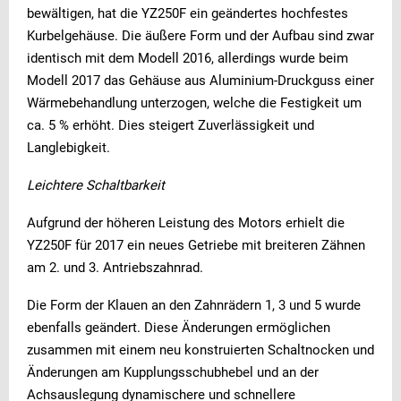
bewältigen, hat die YZ250F ein geändertes hochfestes
Kurbelgehäuse. Die äußere Form und der Aufbau sind zwar
identisch mit dem Modell 2016, allerdings wurde beim
Modell 2017 das Gehäuse aus Aluminium-Druckguss einer
Wärmebehandlung unterzogen, welche die Festigkeit um
ca. 5 % erhöht. Dies steigert Zuverlässigkeit und
Langlebigkeit.
Leichtere Schaltbarkeit
Aufgrund der höheren Leistung des Motors erhielt die
YZ250F für 2017 ein neues Getriebe mit breiteren Zähnen
am 2. und 3. Antriebszahnrad.
Die Form der Klauen an den Zahnrädern 1, 3 und 5 wurde
ebenfalls geändert. Diese Änderungen ermöglichen
zusammen mit einem neu konstruierten Schaltnocken und
Änderungen am Kupplungsschubhebel und an der
Achsauslegung dynamischere und schnellere