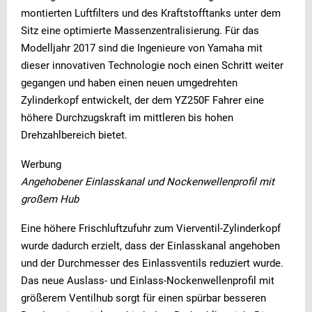
montierten Luftfilters und des Kraftstofftanks unter dem
Sitz eine optimierte Massenzentralisierung. Für das
Modelljahr 2017 sind die Ingenieure von Yamaha mit
dieser innovativen Technologie noch einen Schritt weiter
gegangen und haben einen neuen umgedrehten
Zylinderkopf entwickelt, der dem YZ250F Fahrer eine
höhere Durchzugskraft im mittleren bis hohen
Drehzahlbereich bietet.
Werbung
Angehobener Einlasskanal und Nockenwellenprofil mit
großem Hub
Eine höhere Frischluftzufuhr zum Vierventil-Zylinderkopf
wurde dadurch erzielt, dass der Einlasskanal angehoben
und der Durchmesser des Einlassventils reduziert wurde.
Das neue Auslass- und Einlass-Nockenwellenprofil mit
größerem Ventilhub sorgt für einen spürbar besseren