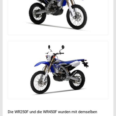
Die WR250F und die WR450F wurden mit demselben