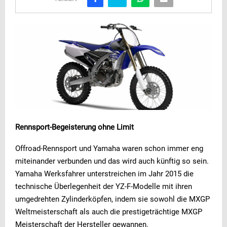
Rennsport-Begeisterung ohne Limit
Offroad-Rennsport und Yamaha waren schon immer eng
miteinander verbunden und das wird auch künftig so sein.
Yamaha Werksfahrer unterstreichen im Jahr 2015 die
technische Überlegenheit der YZ-F-Modelle mit ihren
umgedrehten Zylinderköpfen, indem sie sowohl die MXGP
Weltmeisterschaft als auch die prestigeträchtige MXGP
Meisterschaft der Hersteller gewannen.