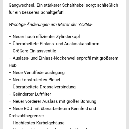
Gangwechsel. Ein stärkerer Schalthebel sorgt schließlich
für ein besseres Schaltgefühl.
Wichtige Änderungen am Motor der YZ250F
– Neuer hoch effizienter Zylinderkopf
– Überarbeitete Einlass- und Auslasskanalform
– Größere Einlassventile
– Auslass- und Einlass-Nockenwellenprofil mit größerem
Hub
– Neue Ventilfederauslegung
– Neu konstruiertes Pleuel
– Überarbeitete Drosselverbindung
– Geänderter Luftfilter
– Neuer vorderer Auslass mit großer Bohrung
– Neue ECU mit überarbeitetem Kennfeld und
Drehzahlbegrenzer
– Hochfestes Kurbelgehäuse