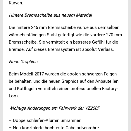
Kurven.
Hintere Bremsscheibe aus neuem Material
Die hintere 245 mm Bremsscheibe wurde aus demselben
wärmebeständigen Stahl gefertigt wie die vordere 270 mm
Bremsscheibe. Sie vermittelt ein besseres Gefühl für die
Bremse. Auf dieses Bremssystem ist absolut Verlass.
Neue Graphics
Beim Modell 2017 wurden die coolen schwarzen Felgen
beibehalten, und die neuen Graphics auf den Anbauteilen
und Kotflügeln vermitteln einen professionellen Factory-
Look
Wichtige Änderungen am Fahrwerk der YZ250F
– Doppelschleifen-Aluminiumrahmen
– Neu konzipierte hochfeste Gabelaußenrohre