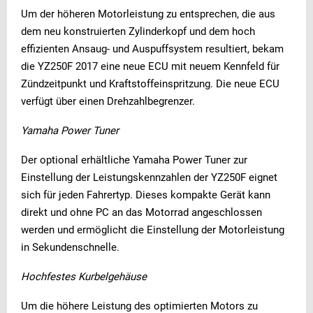
Um der höheren Motorleistung zu entsprechen, die aus
dem neu konstruierten Zylinderkopf und dem hoch
effizienten Ansaug- und Auspuffsystem resultiert, bekam
die YZ250F 2017 eine neue ECU mit neuem Kennfeld für
Zündzeitpunkt und Kraftstoffeinspritzung. Die neue ECU
verfügt über einen Drehzahlbegrenzer.
Yamaha Power Tuner
Der optional erhältliche Yamaha Power Tuner zur
Einstellung der Leistungskennzahlen der YZ250F eignet
sich für jeden Fahrertyp. Dieses kompakte Gerät kann
direkt und ohne PC an das Motorrad angeschlossen
werden und ermöglicht die Einstellung der Motorleistung
in Sekundenschnelle.
Hochfestes Kurbelgehäuse
Um die höhere Leistung des optimierten Motors zu