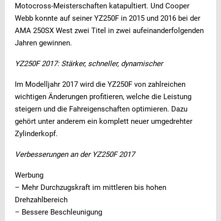
Motocross-Meisterschaften katapultiert. Und Cooper
Webb konnte auf seiner YZ250F in 2015 und 2016 bei der
AMA 250SX West zwei Titel in zwei aufeinanderfolgenden
Jahren gewinnen.
YZ250F 2017: Stärker, schneller, dynamischer
Im Modelljahr 2017 wird die YZ250F von zahlreichen
wichtigen Änderungen profitieren, welche die Leistung
steigern und die Fahreigenschaften optimieren. Dazu
gehört unter anderem ein komplett neuer umgedrehter
Zylinderkopf.
Verbesserungen an der YZ250F 2017
Werbung
– Mehr Durchzugskraft im mittleren bis hohen
Drehzahlbereich
– Bessere Beschleunigung