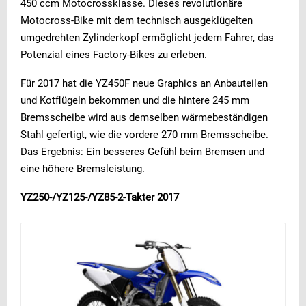
450 ccm Motocrossklasse. Dieses revolutionäre
Motocross-Bike mit dem technisch ausgeklügelten
umgedrehten Zylinderkopf ermöglicht jedem Fahrer, das
Potenzial eines Factory-Bikes zu erleben.
Für 2017 hat die YZ450F neue Graphics an Anbauteilen
und Kotflügeln bekommen und die hintere 245 mm
Bremsscheibe wird aus demselben wärmebeständigen
Stahl gefertigt, wie die vordere 270 mm Bremsscheibe.
Das Ergebnis: Ein besseres Gefühl beim Bremsen und
eine höhere Bremsleistung.
YZ250-/YZ125-/YZ85-2-Takter 2017