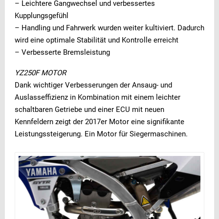
– Leichtere Gangwechsel und verbessertes
Kupplungsgefühl
– Handling und Fahrwerk wurden weiter kultiviert. Dadurch
wird eine optimale Stabilität und Kontrolle erreicht
– Verbesserte Bremsleistung
YZ250F MOTOR
Dank wichtiger Verbesserungen der Ansaug- und
Auslasseffizienz in Kombination mit einem leichter
schaltbaren Getriebe und einer ECU mit neuen
Kennfeldern zeigt der 2017er Motor eine signifikante
Leistungssteigerung. Ein Motor für Siegermaschinen.