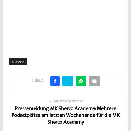
YAMAHA
TEILEN
VORHERIGER BEITRAG
Pressemeldung MK Sherco Academy: Mehrere
Podestplätze am letzten Wochenende für die MK
Sherco Academy