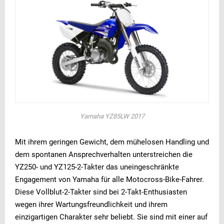
Yamaha YZ85LW 2017
Mit ihrem geringen Gewicht, dem mühelosen Handling und
dem spontanen Ansprechverhalten unterstreichen die
YZ250- und YZ125-2-Takter das uneingeschränkte
Engagement von Yamaha für alle Motocross-Bike-Fahrer.
Diese Vollblut-2-Takter sind bei 2-Takt-Enthusiasten
wegen ihrer Wartungsfreundlichkeit und ihrem
einzigartigen Charakter sehr beliebt. Sie sind mit einer auf