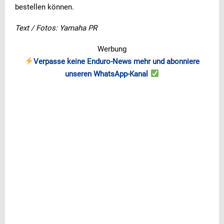
bestellen können.
Text / Fotos: Yamaha PR
Werbung
Verpasse keine Enduro-News mehr und abonniere
unseren WhatsApp-Kanal