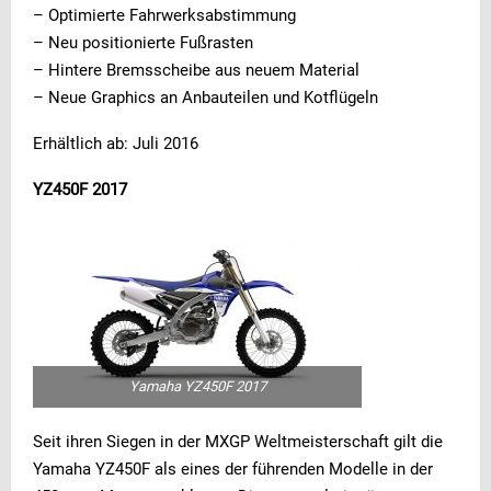
– Optimierte Fahrwerksabstimmung
– Neu positionierte Fußrasten
– Hintere Bremsscheibe aus neuem Material
– Neue Graphics an Anbauteilen und Kotflügeln
Erhältlich ab: Juli 2016
YZ450F 2017
Yamaha YZ450F 2017
Seit ihren Siegen in der MXGP Weltmeisterschaft gilt die
Yamaha YZ450F als eines der führenden Modelle in der