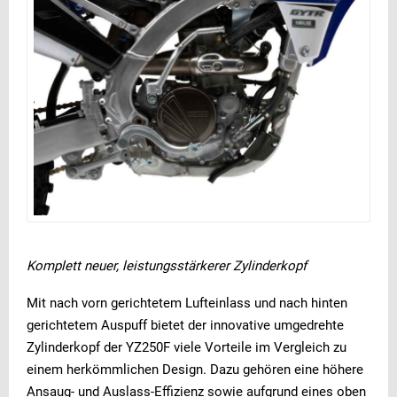
Komplett neuer, leistungsstärkerer Zylinderkopf
Mit nach vorn gerichtetem Lufteinlass und nach hinten
gerichtetem Auspuff bietet der innovative umgedrehte
Zylinderkopf der YZ250F viele Vorteile im Vergleich zu
einem herkömmlichen Design. Dazu gehören eine höhere
Ansaug- und Auslass-Effizienz sowie aufgrund eines oben