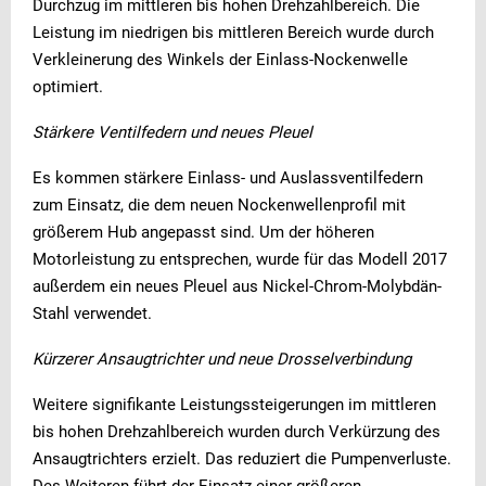
Durchzug im mittleren bis hohen Drehzahlbereich. Die
Leistung im niedrigen bis mittleren Bereich wurde durch
Verkleinerung des Winkels der Einlass-Nockenwelle
optimiert.
Stärkere Ventilfedern und neues Pleuel
Es kommen stärkere Einlass- und Auslassventilfedern
zum Einsatz, die dem neuen Nockenwellenprofil mit
größerem Hub angepasst sind. Um der höheren
Motorleistung zu entsprechen, wurde für das Modell 2017
außerdem ein neues Pleuel aus Nickel-Chrom-Molybdän-
Stahl verwendet.
Kürzerer Ansaugtrichter und neue Drosselverbindung
Weitere signifikante Leistungssteigerungen im mittleren
bis hohen Drehzahlbereich wurden durch Verkürzung des
Ansaugtrichters erzielt. Das reduziert die Pumpenverluste.