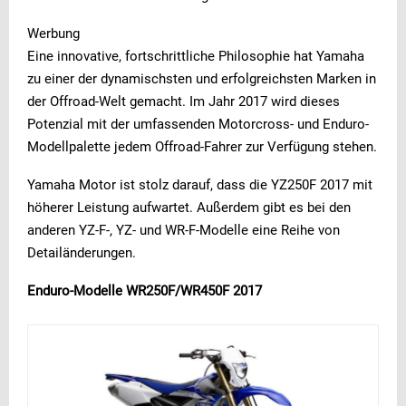
Werbung
Eine innovative, fortschrittliche Philosophie hat Yamaha
zu einer der dynamischsten und erfolgreichsten Marken in
der Offroad-Welt gemacht. Im Jahr 2017 wird dieses
Potenzial mit der umfassenden Motorcross- und Enduro-
Modellpalette jedem Offroad-Fahrer zur Verfügung stehen.
Yamaha Motor ist stolz darauf, dass die YZ250F 2017 mit
höherer Leistung aufwartet. Außerdem gibt es bei den
anderen YZ-F-, YZ- und WR-F-Modelle eine Reihe von
Detailänderungen.
Enduro-Modelle WR250F/WR450F 2017