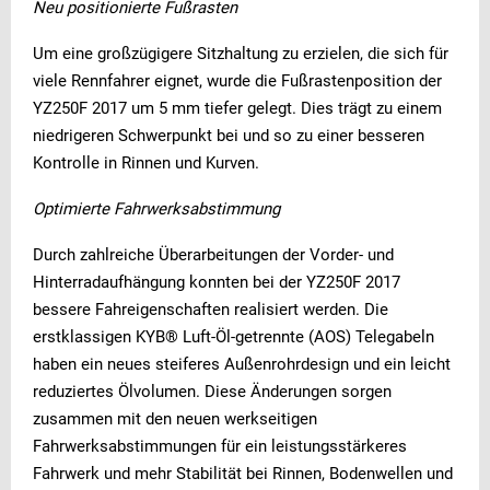
Neu positionierte Fußrasten
Um eine großzügigere Sitzhaltung zu erzielen, die sich für
viele Rennfahrer eignet, wurde die Fußrastenposition der
YZ250F 2017 um 5 mm tiefer gelegt. Dies trägt zu einem
niedrigeren Schwerpunkt bei und so zu einer besseren
Kontrolle in Rinnen und Kurven.
Optimierte Fahrwerksabstimmung
Durch zahlreiche Überarbeitungen der Vorder- und
Hinterradaufhängung konnten bei der YZ250F 2017
bessere Fahreigenschaften realisiert werden. Die
erstklassigen KYB® Luft-Öl-getrennte (AOS) Telegabeln
haben ein neues steiferes Außenrohrdesign und ein leicht
reduziertes Ölvolumen. Diese Änderungen sorgen
zusammen mit den neuen werkseitigen
Fahrwerksabstimmungen für ein leistungsstärkeres
Fahrwerk und mehr Stabilität bei Rinnen, Bodenwellen und