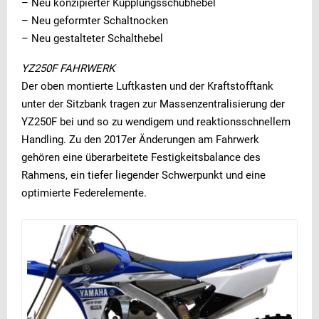
– Neu konzipierter Kupplungsschubhebel
– Neu geformter Schaltnocken
– Neu gestalteter Schalthebel
YZ250F FAHRWERK
Der oben montierte Luftkasten und der Kraftstofftank
unter der Sitzbank tragen zur Massenzentralisierung der
YZ250F bei und so zu wendigem und reaktionsschnellem
Handling. Zu den 2017er Änderungen am Fahrwerk
gehören eine überarbeitete Festigkeitsbalance des
Rahmens, ein tiefer liegender Schwerpunkt und eine
optimierte Federelemente.