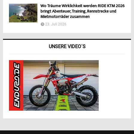
Wo Träume Wirklichkeit werden: RIDE KTM 2026
bringt Abenteuer, Training, Rennstrecke und
Mietmotorräder zusammen
23. Juli 2026
UNSERE VIDEO´S