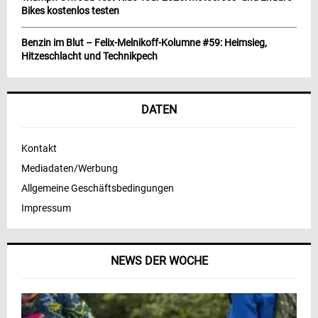
Bikes kostenlos testen
Benzin im Blut – Felix-Melnikoff-Kolumne #59: Heimsieg,
Hitzeschlacht und Technikpech
DATEN
Kontakt
Mediadaten/Werbung
Allgemeine Geschäftsbedingungen
Impressum
NEWS DER WOCHE