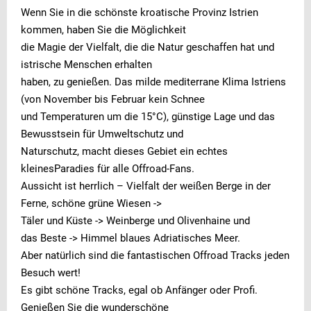
Wenn Sie in die schönste kroatische Provinz Istrien
kommen, haben Sie die Möglichkeit
die Magie der Vielfalt, die die Natur geschaffen hat und
istrische Menschen erhalten
haben, zu genießen. Das milde mediterrane Klima Istriens
(von November bis Februar kein Schnee
und Temperaturen um die 15°C), günstige Lage und das
Bewusstsein für Umweltschutz und
Naturschutz, macht dieses Gebiet ein echtes
kleinesParadies für alle Offroad-Fans.
Aussicht ist herrlich – Vielfalt der weißen Berge in der
Ferne, schöne grüne Wiesen ->
Täler und Küste -> Weinberge und Olivenhaine und
das Beste -> Himmel blaues Adriatisches Meer.
Aber natürlich sind die fantastischen Offroad Tracks jeden
Besuch wert!
Es gibt schöne Tracks, egal ob Anfänger oder Profi.
Genießen Sie die wunderschöne