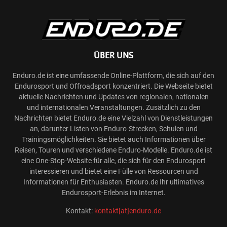
ÜBER UNS
Enduro.de ist eine umfassende Online-Plattform, die sich auf den
Endurosport und Offroadsport konzentriert. Die Webseite bietet
aktuelle Nachrichten und Updates von regionalen, nationalen
und internationalen Veranstaltungen. Zusätzlich zu den
Nachrichten bietet Enduro.de eine Vielzahl von Dienstleistungen
an, darunter Listen von Enduro-Strecken, Schulen und
Trainingsmöglichkeiten. Sie bietet auch Informationen über
Reisen, Touren und verschiedene Enduro-Modelle. Enduro.de ist
eine One-Stop-Website für alle, die sich für den Endurosport
interessieren und bietet eine Fülle von Ressourcen und
Informationen für Enthusiasten. Enduro.de Ihr ultimatives
Endurosport-Erlebnis im Internet.
Kontakt:
kontakt[at]enduro.de