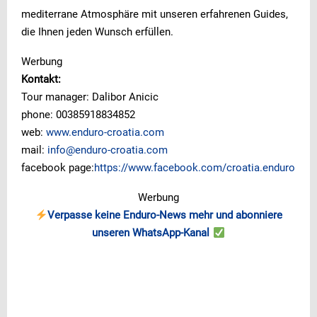
mediterrane Atmosphäre mit unseren erfahrenen Guides,
die Ihnen jeden Wunsch erfüllen.
Werbung
Kontakt:
Tour manager: Dalibor Anicic
phone: 00385918834852
web:
www.enduro-croatia.com
mail:
info@enduro-croatia.com
facebook page:
https://www.facebook.com/croatia.enduro
Werbung
Verpasse keine Enduro-News mehr und abonniere
unseren WhatsApp-Kanal