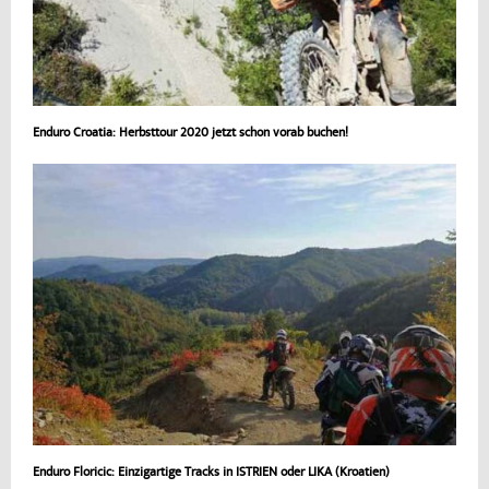
Enduro Croatia: Herbsttour 2020 jetzt schon vorab buchen!
Enduro Floricic: Einzigartige Tracks in ISTRIEN oder LIKA (Kroatien)