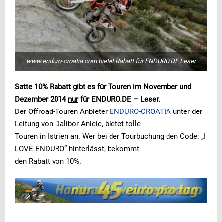
www.enduro-croatia.com bietet Rabatt für ENDURO.DE Leser
Satte 10% Rabatt gibt es für Touren im November und
Dezember 2014
nur
für ENDURO.DE – Leser.
Der Offroad-Touren Anbieter
ENDURO-CROATIA
unter der
Leitung von Dalibor Anicic, bietet tolle
Touren in Istrien an. Wer bei der Tourbuchung den Code: „I
LOVE ENDURO“ hinterlässt, bekommt
den Rabatt von 10%.