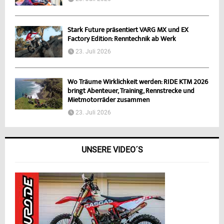
Stark Future präsentiert VARG MX und EX
Factory Edition: Renntechnik ab Werk
23. Juli 2026
Wo Träume Wirklichkeit werden: RIDE KTM 2026
bringt Abenteuer, Training, Rennstrecke und
Mietmotorräder zusammen
23. Juli 2026
UNSERE VIDEO´S