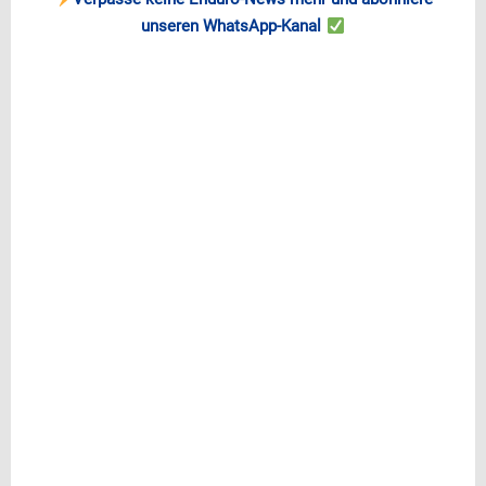
unseren WhatsApp-Kanal