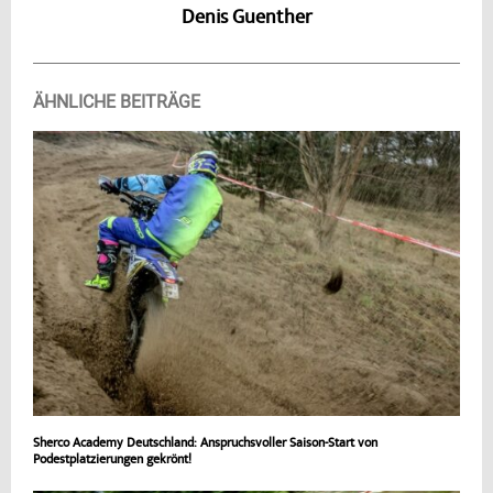
Denis Guenther
ÄHNLICHE BEITRÄGE
Sherco Academy Deutschland: Anspruchsvoller Saison-Start von
Podestplatzierungen gekrönt!