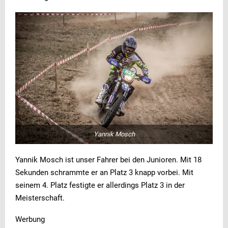
Yannik Mosch
Yannik Mosch ist unser Fahrer bei den Junioren. Mit 18
Sekunden schrammte er an Platz 3 knapp vorbei. Mit
seinem 4. Platz festigte er allerdings Platz 3 in der
Meisterschaft.
Werbung