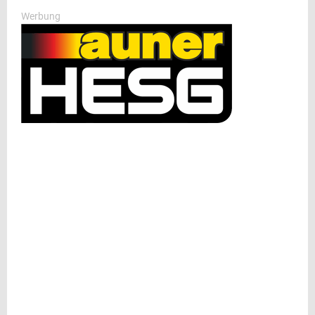
Werbung