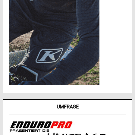
UMFRAGE