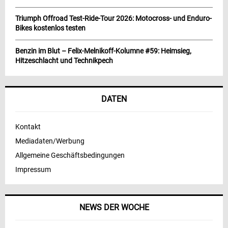
Triumph Offroad Test-Ride-Tour 2026: Motocross- und Enduro-
Bikes kostenlos testen
Benzin im Blut – Felix-Melnikoff-Kolumne #59: Heimsieg,
Hitzeschlacht und Technikpech
DATEN
Kontakt
Mediadaten/Werbung
Allgemeine Geschäftsbedingungen
Impressum
NEWS DER WOCHE