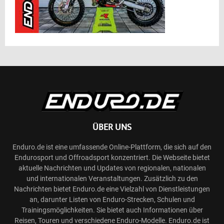
ÜBER UNS
Enduro.de ist eine umfassende Online-Plattform, die sich auf den
Endurosport und Offroadsport konzentriert. Die Webseite bietet
aktuelle Nachrichten und Updates von regionalen, nationalen
und internationalen Veranstaltungen. Zusätzlich zu den
Nachrichten bietet Enduro.de eine Vielzahl von Dienstleistungen
an, darunter Listen von Enduro-Strecken, Schulen und
Trainingsmöglichkeiten. Sie bietet auch Informationen über
Reisen, Touren und verschiedene Enduro-Modelle. Enduro.de ist