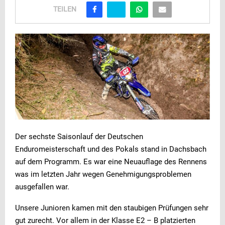
TEILEN
Der sechste Saisonlauf der Deutschen
Enduromeisterschaft und des Pokals stand in Dachsbach
auf dem Programm. Es war eine Neuauflage des Rennens
was im letzten Jahr wegen Genehmigungsproblemen
ausgefallen war.
Unsere Junioren kamen mit den staubigen Prüfungen sehr
gut zurecht. Vor allem in der Klasse E2 – B platzierten