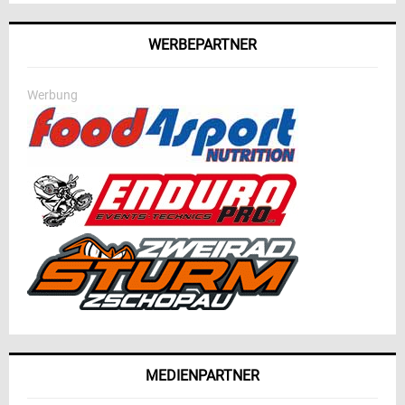
WERBEPARTNER
Werbung
MEDIENPARTNER