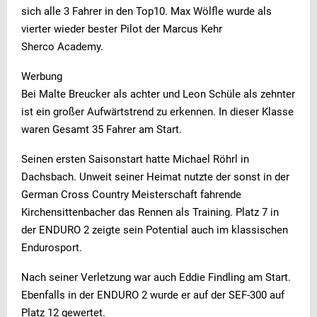
sich alle 3 Fahrer in den Top10. Max Wölfle wurde als
vierter wieder bester Pilot der Marcus Kehr
Sherco Academy.
Werbung
Bei Malte Breucker als achter und Leon Schüle als zehnter
ist ein großer Aufwärtstrend zu erkennen. In dieser Klasse
waren Gesamt 35 Fahrer am Start.
Seinen ersten Saisonstart hatte Michael Röhrl in
Dachsbach. Unweit seiner Heimat nutzte der sonst in der
German Cross Country Meisterschaft fahrende
Kirchensittenbacher das Rennen als Training. Platz 7 in
der ENDURO 2 zeigte sein Potential auch im klassischen
Endurosport.
Nach seiner Verletzung war auch Eddie Findling am Start.
Ebenfalls in der ENDURO 2 wurde er auf der SEF-300 auf
Platz 12 gewertet.