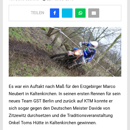
TEILEN
Es war ein Auftakt nach Maß für den Erzgebirger Marco
Neubert in Kaltenkirchen. In seinen ersten Rennen für sein
neues Team GST Berlin und zurück auf KTM konnte er
sich sogar gegen den Deutschen Meister Davide von
Zitzewitz durchsetzen und die Traditionsveranstaltung
Onkel Toms Hütte in Kaltenkirchen gewinnen.