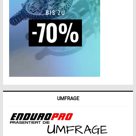
UMFRAGE