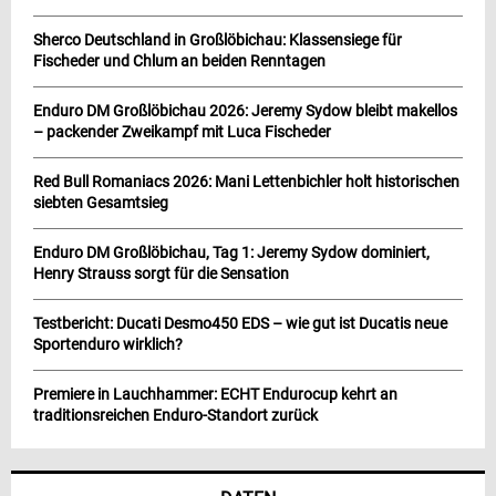
Sherco Deutschland in Großlöbichau: Klassensiege für
Fischeder und Chlum an beiden Renntagen
Enduro DM Großlöbichau 2026: Jeremy Sydow bleibt makellos
– packender Zweikampf mit Luca Fischeder
Red Bull Romaniacs 2026: Mani Lettenbichler holt historischen
siebten Gesamtsieg
Enduro DM Großlöbichau, Tag 1: Jeremy Sydow dominiert,
Henry Strauss sorgt für die Sensation
Testbericht: Ducati Desmo450 EDS – wie gut ist Ducatis neue
Sportenduro wirklich?
Premiere in Lauchhammer: ECHT Endurocup kehrt an
traditionsreichen Enduro-Standort zurück