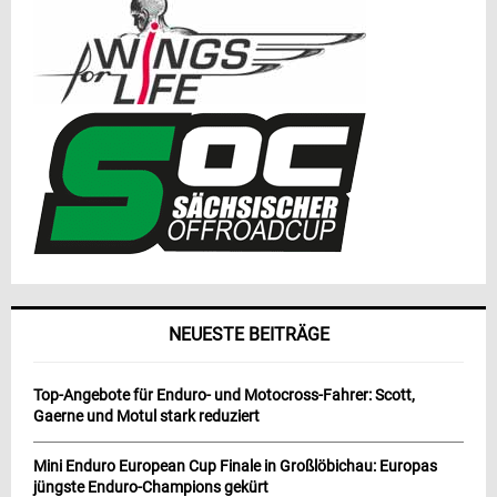
NEUESTE BEITRÄGE
Top-Angebote für Enduro- und Motocross-Fahrer: Scott,
Gaerne und Motul stark reduziert
Mini Enduro European Cup Finale in Großlöbichau: Europas
jüngste Enduro-Champions gekürt