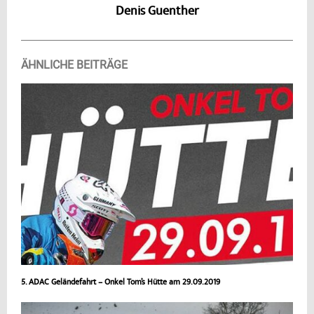
Denis Guenther
ÄHNLICHE BEITRÄGE
5. ADAC Geländefahrt – Onkel Tom’s Hütte am 29.09.2019