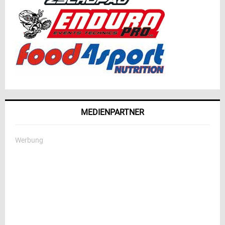
MEDIENPARTNER
Werbung