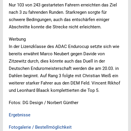
Nur 103 von 243 gestarteten Fahrern erreichten das Ziel
nach 3 zu fahrenden Runden. Starkregen sorgte für
schwere Bedingungen, auch das entschärfen einiger
Abschnitte konnte die Strecke nicht erleichtern.
Werbung
In der Lizenzklasse des ADAC Endurocup setzte sich wie
bereits erwähnt Marco Neubert gegen Davide von
Zitzewitz durch, dies könnte auch das Duell in der
Deutschen Enduromeisterschaft werden die am 20.03. in
Dahlen beginnt. Auf Rang 3 folgte mit Christian Weiß ein
weiterer starker Fahrer aus den DEM Feld. Vincent Rikhof
und Leonhard Blaack komplettierten die Top 5.
Fotos: DG Design / Norbert Günther
Ergebnisse
Fotogalerie / Bestellmöglichkeit