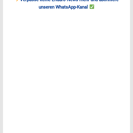
unseren WhatsApp-Kanal