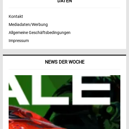
DATEN
Kontakt
Mediadaten/Werbung
Allgemeine Geschäftsbedingungen
Impressum
NEWS DER WOCHE