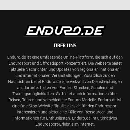
ÜBER UNS
Enduro.de ist eine umfassende Online-Plattform, die sich auf den
Endurosport und Offroadsport konzentriert. Die Webseite bietet
aktuelle Nachrichten und Updates von regionalen, nationalen
und internationalen Veranstaltungen. Zusätzlich zu den
Nachrichten bietet Enduro.de eine Vielzahl von Dienstleistungen
an, darunter Listen von Enduro-Strecken, Schulen und
Trainingsmöglichkeiten. Sie bietet auch Informationen über
Reisen, Touren und verschiedene Enduro-Modelle. Enduro.de ist
eine One-Stop-Website für alle, die sich für den Endurosport
interessieren und bietet eine Fülle von Ressourcen und
Informationen für Enthusiasten. Enduro.de Ihr ultimatives
Endurosport-Erlebnis im Internet.