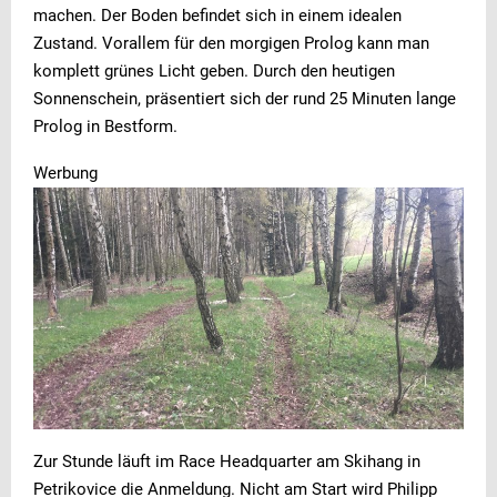
machen. Der Boden befindet sich in einem idealen
Zustand. Vorallem für den morgigen Prolog kann man
komplett grünes Licht geben. Durch den heutigen
Sonnenschein, präsentiert sich der rund 25 Minuten lange
Prolog in Bestform.
Werbung
Zur Stunde läuft im Race Headquarter am Skihang in
Petrikovice die Anmeldung. Nicht am Start wird Philipp