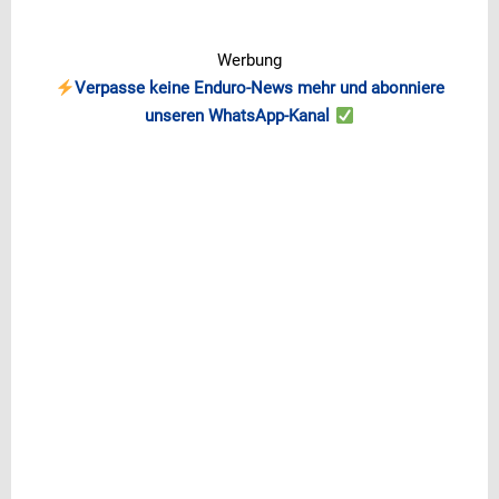
Werbung
Verpasse keine Enduro-News mehr und abonniere
unseren WhatsApp-Kanal