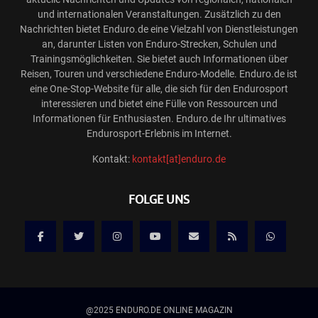
und internationalen Veranstaltungen. Zusätzlich zu den
Nachrichten bietet Enduro.de eine Vielzahl von Dienstleistungen
an, darunter Listen von Enduro-Strecken, Schulen und
Trainingsmöglichkeiten. Sie bietet auch Informationen über
Reisen, Touren und verschiedene Enduro-Modelle. Enduro.de ist
eine One-Stop-Website für alle, die sich für den Endurosport
interessieren und bietet eine Fülle von Ressourcen und
Informationen für Enthusiasten. Enduro.de Ihr ultimatives
Endurosport-Erlebnis im Internet.
Kontakt:
kontakt[at]enduro.de
FOLGE UNS
@2025 ENDURO.DE ONLINE MAGAZIN