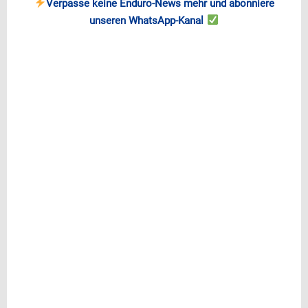
Verpasse keine Enduro-News mehr und abonniere
unseren WhatsApp-Kanal