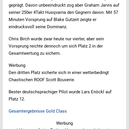
geprägt. Davon unbeeindruckt zog aber Graham Jarvis auf
seiner 250er 4Takt Husqvarna den Gegnern davon. Mit 57
Minuten Vorsprung auf Blake Gutzeit zeigte er
eindrucksvoll seine Dominanz.
Chris Birch wurde zwar heute nur vierter, aber sein
Vorsprung reichte dennoch um sich Platz 2 in der
Gesamtwertung zu sichern.
Werbung
Den dritten Platz sicherte sich in einer wetterbedingt
Chaotischen ROOF Scott Bouverie.
Bester deutschsprachiger Pilot wurde Lars Enöckl auf
Platz 12.
Gesamtergebnisse Gold Class
Werbung