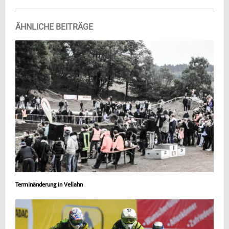
ÄHNLICHE BEITRÄGE
Terminänderung in Vellahn