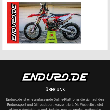
ÜBER UNS
Enduro.de ist eine umfassende Online-Plattform, die sich auf den
Endurosport und Offroadsport konzentriert. Die Webseite bietet
aktuelle Nachrichten und Updates von regionalen, nationalen