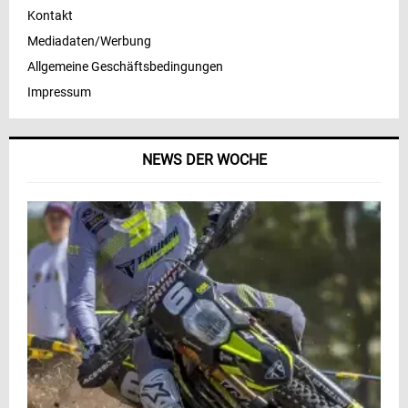
Kontakt
Mediadaten/Werbung
Allgemeine Geschäftsbedingungen
Impressum
NEWS DER WOCHE