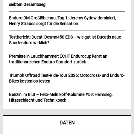
siebten Gesamtsieg
Enduro DM Großlöbichau, Tag 1: Jeremy Sydow dominiert,
Henry Strauss sorgt für die Sensation
Testbericht: Ducati Desmo450 EDS – wie gut ist Ducatis neue
Sportenduro wirklich?
Premiere in Lauchhammer: ECHT Endurocup kehrt an
traditionsreichen Enduro-Standort zurück
Triumph Offroad Test-Ride-Tour 2026: Motocross- und Enduro-
Bikes kostenlos testen
Benzin im Blut – Felix-Melnikoff-Kolumne #59: Heimsieg,
Hitzeschlacht und Technikpech
DATEN