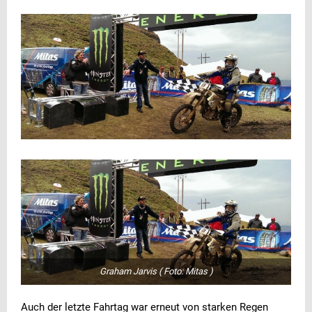
Graham Jarvis ( Foto: Mitas )
Auch der letzte Fahrtag war erneut von starken Regen