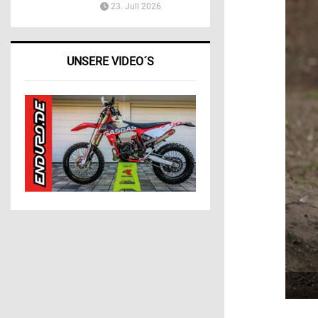
23. Juli 2026
UNSERE VIDEO´S