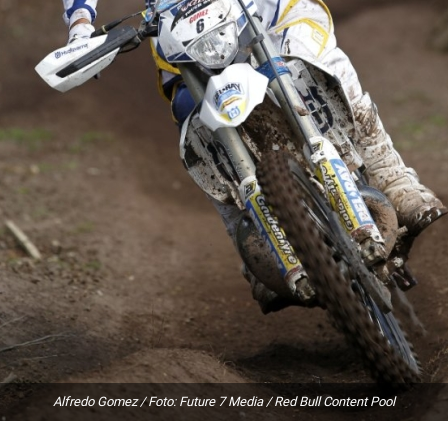
Alfredo Gomez / Foto: Future 7 Media / Red Bull Content Pool