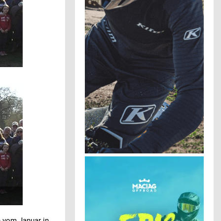
 vom Januar in