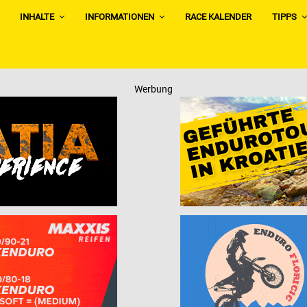
INHALTE
INFORMATIONEN
RACE KALENDER
TIPPS
Werbung