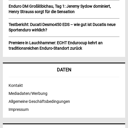
Enduro DM Großlöbichau, Tag 1: Jeremy Sydow dominiert,
Henry Strauss sorgt für die Sensation
Testbericht: Ducati Desmo450 EDS – wie gut ist Ducatis neue
Sportenduro wirklich?
Premiere in Lauchhammer: ECHT Endurocup kehrt an
traditionsreichen Enduro-Standort zurück
DATEN
Kontakt
Mediadaten/Werbung
Allgemeine Geschäftsbedingungen
Impressum