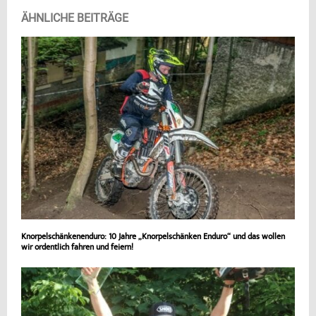
ÄHNLICHE BEITRÄGE
Knorpelschänkenenduro: 10 Jahre „Knorpelschänken Enduro“ und das wollen
wir ordentlich fahren und feiern!