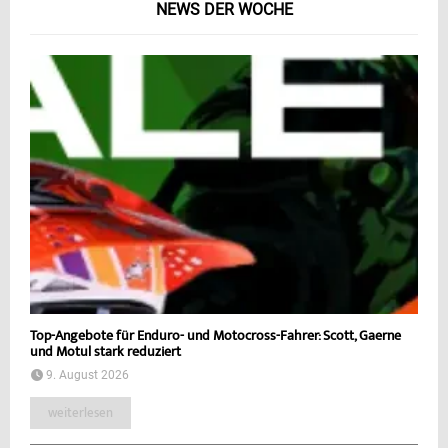
NEWS DER WOCHE
Top-Angebote für Enduro- und Motocross-Fahrer: Scott, Gaerne
und Motul stark reduziert
9. August 2026
weiterlesen