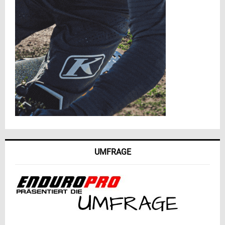
UMFRAGE