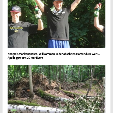
Knorpelschänkenenduro: Willkommen in der absoluten HardEnduro Welt –
Apolle gewinnt 2019er Event