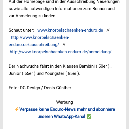
Auf der Homepage sind in der Ausschreibung Neuerungen
sowie alle notwendigen Informationen zum Rennen und
zur Anmeldung zu finden.
Schaut unter:
www.knorpelschaenken-enduro.
de
//
http://www.knorpelschaenken-
enduro.de/ausschreibung/
//
http://www.knorpelschaenken-
enduro.de/anmeldung/
Der Nachwuchs fährt in den Klassen Bambini ( 50er ) ,
Junior ( 65er ) und Youngster ( 85er ).
Foto: DG Design / Denis Günther
Werbung
Verpasse keine Enduro-News mehr und abonniere
unseren WhatsApp-Kanal