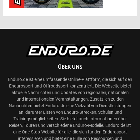
ÜBER UNS
Enduro.de ist eine umfassende Online-Plattform, die sich auf den
Endurosport und Offroadsport konzentriert. Die Webseite bietet
aktuelle Nachrichten und Updates von regionalen, nationalen
und internationalen Veranstaltungen. Zusätzlich zu den
Nachrichten bietet Enduro.de eine Vielzahl von Dienstleistungen
an, darunter Listen von Enduro-Strecken, Schulen und
Trainingsmöglichkeiten. Sie bietet auch Informationen über
Reisen, Touren und verschiedene Enduro-Modelle. Enduro.de ist
eine One-Stop-Website für alle, die sich für den Endurosport
interessieren und bietet eine Fülle von Ressourcen und