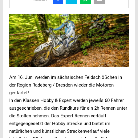
Am 16. Juni werden im sächsischen Feldschlößchen in
der Region Radeberg / Dresden wieder die Motoren
gestartet!
In den Klassen Hobby & Expert werden jeweils 60 Fahrer
ausgeschrieben, die den Rundkurs für ein 2h Rennen unter
die Stollen nehmen. Das Expert Rennen verläuft
entgegengesetzt der Hobby Strecke und bietet im
natürlichen und künstlichen Streckenverlauf viele