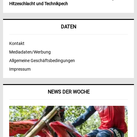
Hitzeschlacht und Technikpech
DATEN
Kontakt
Mediadaten/Werbung
Allgemeine Geschäftsbedingungen
Impressum
NEWS DER WOCHE