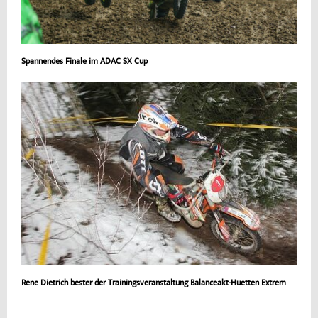
Spannendes Finale im ADAC SX Cup
Rene Dietrich bester der Trainingsveranstaltung Balanceakt-Huetten Extrem