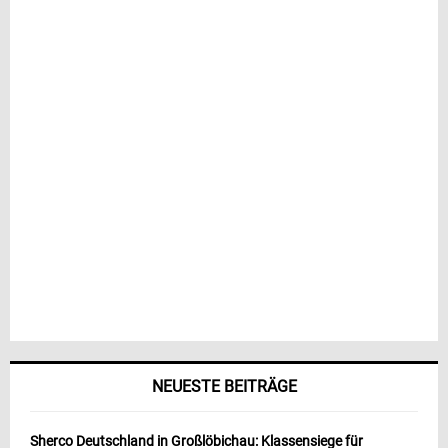
NEUESTE BEITRÄGE
Sherco Deutschland in Großlöbichau: Klassensiege für