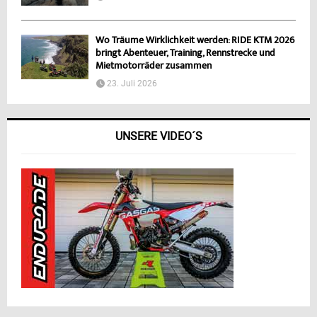
Wo Träume Wirklichkeit werden: RIDE KTM 2026
bringt Abenteuer, Training, Rennstrecke und
Mietmotorräder zusammen
23. Juli 2026
UNSERE VIDEO´S