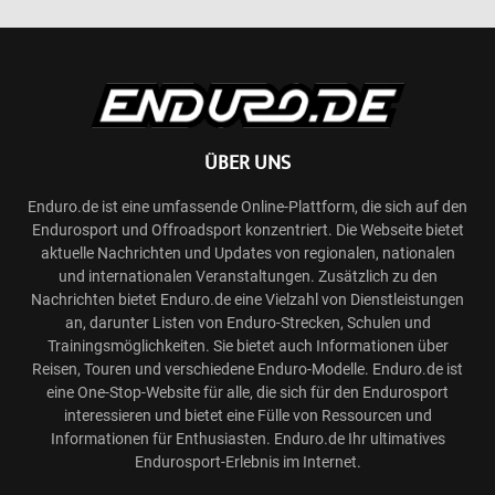
ÜBER UNS
Enduro.de ist eine umfassende Online-Plattform, die sich auf den
Endurosport und Offroadsport konzentriert. Die Webseite bietet
aktuelle Nachrichten und Updates von regionalen, nationalen
und internationalen Veranstaltungen. Zusätzlich zu den
Nachrichten bietet Enduro.de eine Vielzahl von Dienstleistungen
an, darunter Listen von Enduro-Strecken, Schulen und
Trainingsmöglichkeiten. Sie bietet auch Informationen über
Reisen, Touren und verschiedene Enduro-Modelle. Enduro.de ist
eine One-Stop-Website für alle, die sich für den Endurosport
interessieren und bietet eine Fülle von Ressourcen und
Informationen für Enthusiasten. Enduro.de Ihr ultimatives
Endurosport-Erlebnis im Internet.