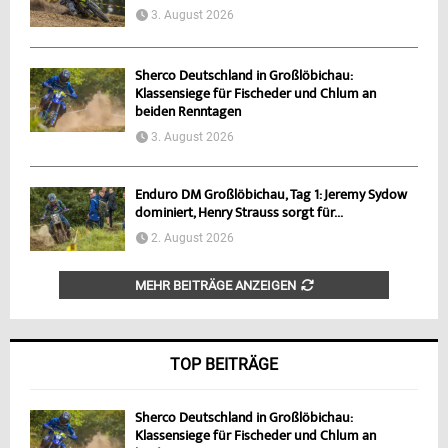
3. August 2026
Sherco Deutschland in Großlöbichau:
Klassensiege für Fischeder und Chlum an
beiden Renntagen
3. August 2026
Enduro DM Großlöbichau, Tag 1: Jeremy Sydow
dominiert, Henry Strauss sorgt für...
2. August 2026
MEHR BEITRÄGE ANZEIGEN
TOP BEITRÄGE
Sherco Deutschland in Großlöbichau:
Klassensiege für Fischeder und Chlum an