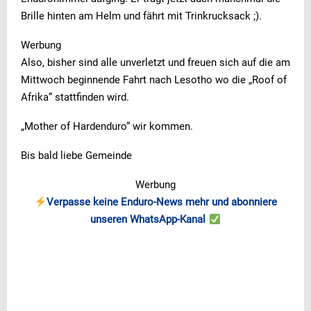
Brille hinten am Helm und fährt mit Trinkrucksack ;).
Werbung
Also, bisher sind alle unverletzt und freuen sich auf die am
Mittwoch beginnende Fahrt nach Lesotho wo die „Roof of
Afrika“ stattfinden wird.
„Mother of Hardenduro“ wir kommen.
Bis bald liebe Gemeinde
Werbung
Verpasse keine Enduro-News mehr und abonniere
unseren WhatsApp-Kanal