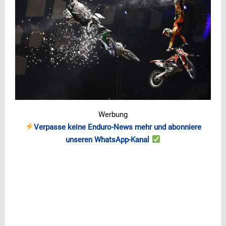
Werbung
Verpasse keine Enduro-News mehr und abonniere
unseren WhatsApp-Kanal