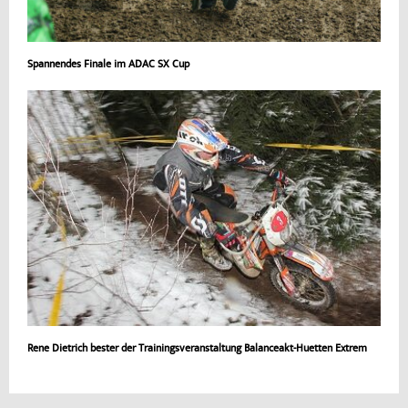
Spannendes Finale im ADAC SX Cup
Rene Dietrich bester der Trainingsveranstaltung Balanceakt-Huetten Extrem