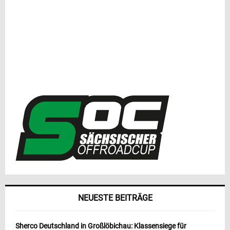
NEUESTE BEITRÄGE
Sherco Deutschland in Großlöbichau: Klassensiege für