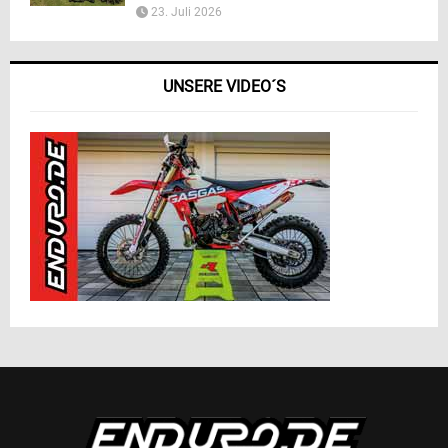
23. Juli 2026
UNSERE VIDEO´S