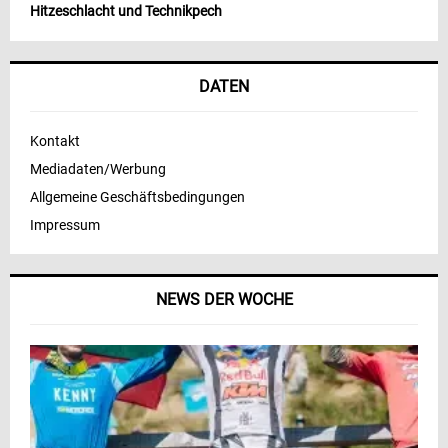
Hitzeschlacht und Technikpech
DATEN
Kontakt
Mediadaten/Werbung
Allgemeine Geschäftsbedingungen
Impressum
NEWS DER WOCHE