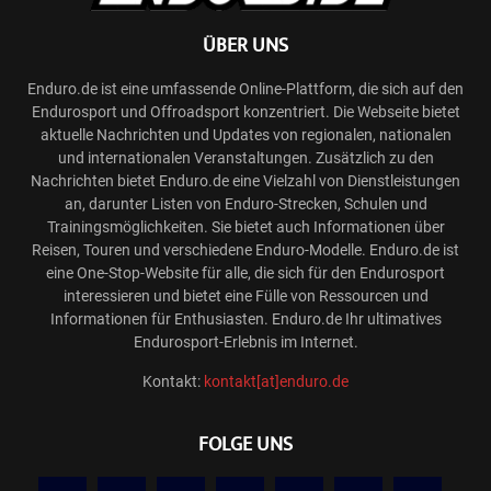
ÜBER UNS
Enduro.de ist eine umfassende Online-Plattform, die sich auf den
Endurosport und Offroadsport konzentriert. Die Webseite bietet
aktuelle Nachrichten und Updates von regionalen, nationalen
und internationalen Veranstaltungen. Zusätzlich zu den
Nachrichten bietet Enduro.de eine Vielzahl von Dienstleistungen
an, darunter Listen von Enduro-Strecken, Schulen und
Trainingsmöglichkeiten. Sie bietet auch Informationen über
Reisen, Touren und verschiedene Enduro-Modelle. Enduro.de ist
eine One-Stop-Website für alle, die sich für den Endurosport
interessieren und bietet eine Fülle von Ressourcen und
Informationen für Enthusiasten. Enduro.de Ihr ultimatives
Endurosport-Erlebnis im Internet.
Kontakt:
kontakt[at]enduro.de
FOLGE UNS