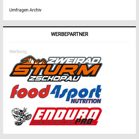
Umfragen Archiv
WERBEPARTNER
Werbung