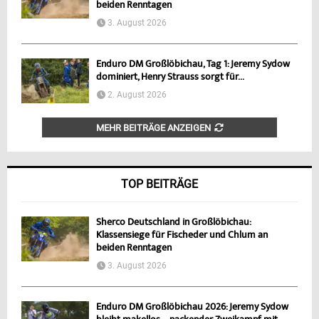
beiden Renntagen
3. August 2026
Enduro DM Großlöbichau, Tag 1: Jeremy Sydow
dominiert, Henry Strauss sorgt für...
2. August 2026
MEHR BEITRÄGE ANZEIGEN
TOP BEITRÄGE
Sherco Deutschland in Großlöbichau:
Klassensiege für Fischeder und Chlum an
beiden Renntagen
3. August 2026
Enduro DM Großlöbichau 2026: Jeremy Sydow