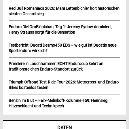
Red Bull Romaniacs 2026: Mani Lettenbichler holt historischen
siebten Gesamtsieg
Enduro DM Großlöbichau, Tag 1: Jeremy Sydow dominiert,
Henry Strauss sorgt für die Sensation
Testbericht: Ducati Desmo450 EDS – wie gut ist Ducatis neue
Sportenduro wirklich?
Premiere in Lauchhammer: ECHT Endurocup kehrt an
traditionsreichen Enduro-Standort zurück
Triumph Offroad Test-Ride-Tour 2026: Motocross- und Enduro-
Bikes kostenlos testen
Benzin im Blut – Felix-Melnikoff-Kolumne #59: Heimsieg,
Hitzeschlacht und Technikpech
DATEN