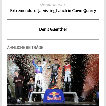
NÄCHSTER BEITRAG
Extremenduro: Jarvis siegt auch in Cown Quarry
Denis Guenther
ÄHNLICHE BEITRÄGE