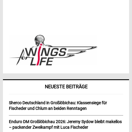
NEUESTE BEITRÄGE
Sherco Deutschland in Großlöbichau: Klassensiege für
Fischeder und Chlum an beiden Renntagen
Enduro DM Großlöbichau 2026: Jeremy Sydow bleibt makellos
– packender Zweikampf mit Luca Fischeder