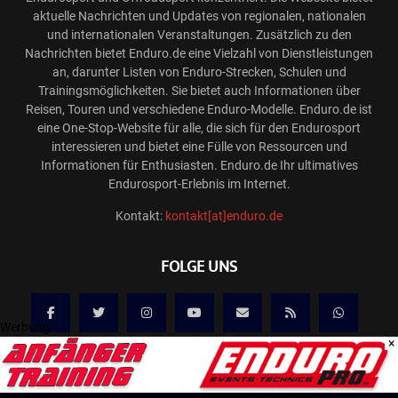
aktuelle Nachrichten und Updates von regionalen, nationalen
und internationalen Veranstaltungen. Zusätzlich zu den
Nachrichten bietet Enduro.de eine Vielzahl von Dienstleistungen
an, darunter Listen von Enduro-Strecken, Schulen und
Trainingsmöglichkeiten. Sie bietet auch Informationen über
Reisen, Touren und verschiedene Enduro-Modelle. Enduro.de ist
eine One-Stop-Website für alle, die sich für den Endurosport
interessieren und bietet eine Fülle von Ressourcen und
Informationen für Enthusiasten. Enduro.de Ihr ultimatives
Endurosport-Erlebnis im Internet.
Kontakt:
kontakt[at]enduro.de
FOLGE UNS
Werbung
×