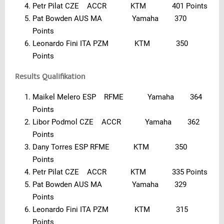
Petr Pilat CZE ACCR KTM 401 Points
Pat Bowden AUS MA Yamaha 370
Points
Leonardo Fini ITA PZM KTM 350
Points
Results Qualifikation
Maikel Melero ESP RFME Yamaha 364
Points
Libor Podmol CZE ACCR Yamaha 362
Points
Dany Torres ESP RFME KTM 350
Points
Petr Pilat CZE ACCR KTM 335 Points
Pat Bowden AUS MA Yamaha 329
Points
Leonardo Fini ITA PZM KTM 315
Points