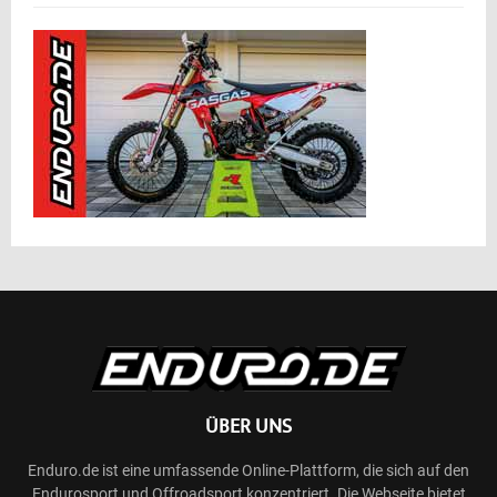
ÜBER UNS
Enduro.de ist eine umfassende Online-Plattform, die sich auf den
Endurosport und Offroadsport konzentriert. Die Webseite bietet