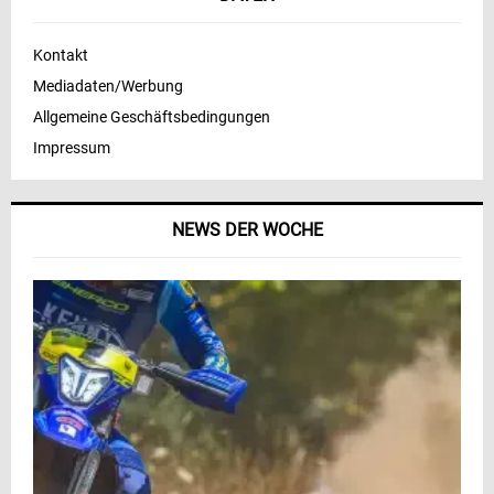
Kontakt
Mediadaten/Werbung
Allgemeine Geschäftsbedingungen
Impressum
NEWS DER WOCHE