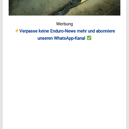
Werbung
Verpasse keine Enduro-News mehr und abonniere
unseren WhatsApp-Kanal