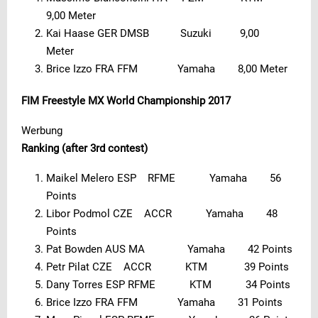
9,00 Meter
Kai Haase GER DMSB Suzuki 9,00
Meter
Brice Izzo FRA FFM Yamaha 8,00 Meter
FIM Freestyle MX World Championship 2017
Werbung
Ranking (after 3rd contest)
Maikel Melero ESP RFME Yamaha 56
Points
Libor Podmol CZE ACCR Yamaha 48
Points
Pat Bowden AUS MA Yamaha 42 Points
Petr Pilat CZE ACCR KTM 39 Points
Dany Torres ESP RFME KTM 34 Points
Brice Izzo FRA FFM Yamaha 31 Points